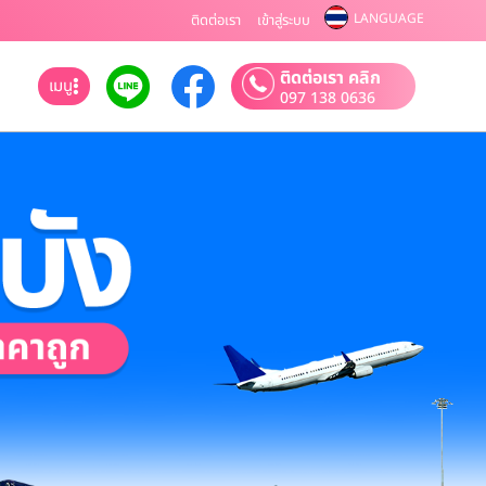
LANGUAGE
ติดต่อเรา
เข้าสู่ระบบ
ติดต่อเรา คลิก
เมนู
097 138 0636