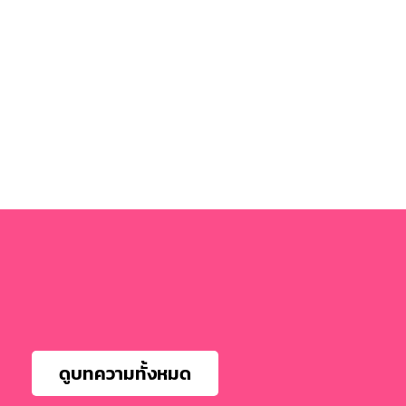
ดูบทความทั้งหมด