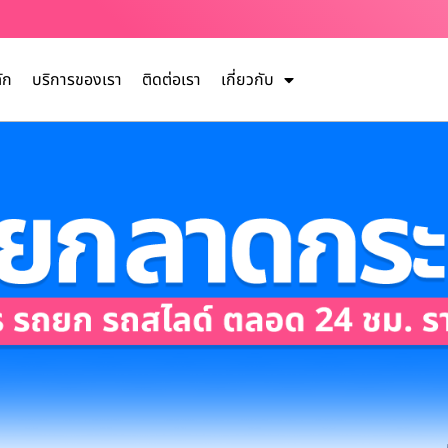
ัก
บริการของเรา
ติดต่อเรา
เกี่ยวกับ