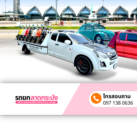
โทรสอบถาม
097 138 0636