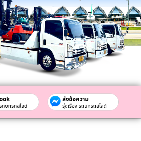
ook
ส่งข้อความ
ง รถยกรถสไลด์
รุ่งเรือง รถยกรถสไลด์