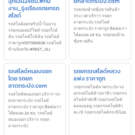
ฉุกเฉิน24ชม.#ทีม
ยกลาดกระบัง.com
งาน_รุ่งเรืองรถยกรถ
รถยกยกย้ายซุ้มขายสินค้า
สไลด์
ประเวศ บริการ รถยก
ลาดกระบัง รถสไลด์
รถสไลด์ออกทริปน้ำไม่อาบ
ลาดกระบัง ราคาถูก ติดต่อเรา
รถยกมอเตอร์ไซค์ รถยกใกล้
ได้ตลอด 24 ชม. รถยกยกย้าย
ฉัน รถสไลด์ใกล้ฉัน รถสไลด์
ซุ้มขายสิน
ราคาถูก0971380636 รถสไลด์
ข้ามจังหวัด #PEET_SLI
รถสไลด์หนองจอก
รถยกรถสไลด์หลวง
โดย รถยก
แพ่ง ราคาถูก
ลาดกระบัง.com
รถยกรถสไลด์ลาดกระบัง รถ
ยกรถสไลด์ลำปลาทิว รถยกรถ
รถสไลด์หนองจอก บริการ รถ
สไลด์ลำผักชี รถยกรถสไลด์
ยกลาดกระบัง รถสไลด์
คลองมอญ รถยกรถสไลด์หัว
ลาดกระบัง ราคาถูก ติดต่อเรา
ตะเข้ รถยกรถสไลด์จรเข้น้อย
ได้ตลอด 24 ชม. รถสไลด์
หนองจอก บริการ รถยก
ลาดกระบัง