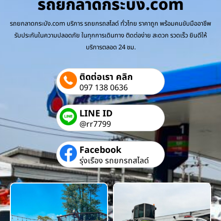
รถยกลาดกระบัง.com
รถยกลาดกระบัง.com บริการ รถยกรถสไลด์ ทั่วไทย ราคาถูก พร้อมคนขับมืออาชีพ
รับประกันในความปลอดภัย ในทุกการเดินทาง ติดต่อง่าย สะดวก รวดเร็ว ยินดีให้
บริการตลอด 24 ชม.
ติดต่อเรา คลิก
097 138 0636
LINE ID
@rr7799
Facebook
รุ่งเรือง รถยกรถสไลด์