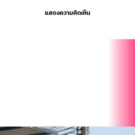
แสดงความคิดเห็น