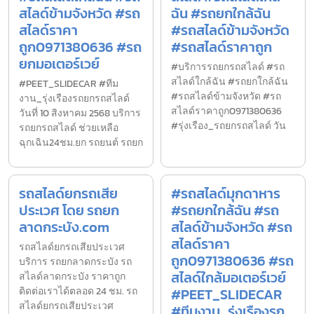
สไลด์ข้ามจังหวัด #รถ
ฉัน #รถยกใกล้ฉัน
สไลด์ราคา
#รถสไลด์ข้ามจังหวัด
ถูก0971380636 #รถ
#รถสไลด์ราคาถูก
ยกมอเตอร์เวย์
#บริการรถยกรถสไลด์ #รถ
สไลด์ใกล้ฉัน #รถยกใกล้ฉัน
#PEET_SLIDECAR #ทีม
#รถสไลด์ข้ามจังหวัด #รถ
งาน_รุ่งเรืองรถยกรถสไลด์
สไลด์ราคาถูก0971380636
วันที่ 10 สิงหาคม 2568 บริการ
#รุ่งเรือง_รถยกรถสไลด์ วัน
รถยกรถสไลด์ ช่วยเหลือ
ฉุกเฉิน24ชม.ยก รถยนต์ รถยก
รถสไลด์ยกรถเสีย
#รถสไลด์มุกดาหาร
ประเวศ โดย รถยก
#รถยกใกล้ฉัน #รถ
ลาดกระบัง.com
สไลด์ข้ามจังหวัด #รถ
สไลด์ราคา
รถสไลด์ยกรถเสียประเวศ
ถูก0971380636 #รถ
บริการ รถยกลาดกระบัง รถ
สไลด์ใกล้มอเตอร์เวย์
สไลด์ลาดกระบัง ราคาถูก
ติดต่อเราได้ตลอด 24 ชม. รถ
#PEET_SLIDECAR
สไลด์ยกรถเสียประเวศ
#ทีมงาน_รุ่งเรืองรถ