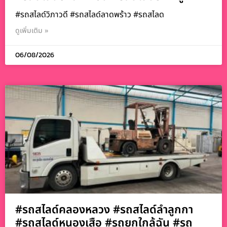
#รถสไลด์วิภาวดี #รถสไลด์ลาดพร้าว #รถสไลด
ดูเพิ่มเติม »
06/08/2026
#รถสไลด์คลองหลวง #รถสไลด์ลำลูกกา
#รถสไลด์หนองเสือ #รถยกใกล้ฉัน #รถ