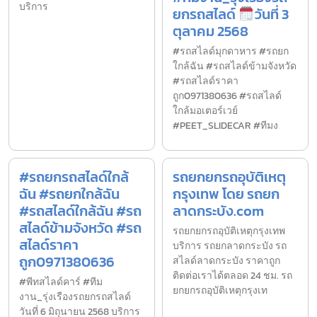
บริการ
ยกรถสไลด์
วันที่ 3
ตุลาคม 2568
#รถสไลด์มุกดาหาร #รถยก
ใกล้ฉัน #รถสไลด์ข้ามจังหวัด
#รถสไลด์ราคา
ถูก0971380636 #รถสไลด์
ใกล้มอเตอร์เวย์
#PEET_SLIDECAR #ทีมง
#รถยกรถสไลด์ใกล้
รถยกยกรถอุบัติเหตุ
ฉัน #รถยกใกล้ฉัน
กรุงเทพ โดย รถยก
#รถสไลด์ใกล้ฉัน #รถ
ลาดกระบัง.com
สไลด์ข้ามจังหวัด #รถ
รถยกยกรถอุบัติเหตุกรุงเทพ
สไลด์ราคา
บริการ รถยกลาดกระบัง รถ
ถูก0971380636
สไลด์ลาดกระบัง ราคาถูก
ติดต่อเราได้ตลอด 24 ชม. รถ
#พีทสไลด์คาร์ #ทีม
ยกยกรถอุบัติเหตุกรุงเท
งาน_รุ่งเรืองรถยกรถสไลด์
วันที่ 6 มิถุนายน 2568 บริการ