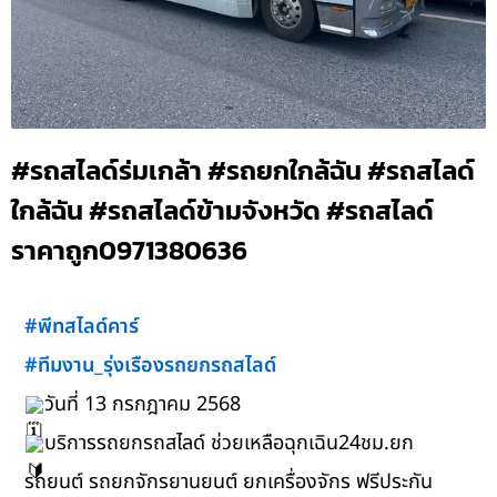
#รถสไลด์ร่มเกล้า #รถยกใกล้ฉัน #รถสไลด์
ใกล้ฉัน #รถสไลด์ข้ามจังหวัด #รถสไลด์
ราคาถูก0971380636
#พีทสไลด์คาร์
#ทีมงาน_รุ่งเรืองรถยกรถสไลด์
วันที่ 13 กรกฎาคม 2568
บริการรถยกรถสไลด์ ช่วยเหลือฉุกเฉิน24ชม.ยก
รถยนต์ รถยกจักรยานยนต์ ยกเครื่องจักร ฟรีประกัน