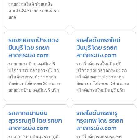
รถยกรถสไลด์ ช่วยเหลือ
ฉุกเฉิน24ชม.ยก รถยนต์ รถ
ยกจ
รถยกยกรถป้ายแดง
รถสไลด์ยกรถใหม่
มีนบุรี โดย รถยก
มีนบุรี โดย รถยก
ลาดกระบัง.com
ลาดกระบัง.com
รถยกยกรถป้ายแดงมีนบุรี
รถสไลด์ยกรถใหม่มีนบุรี
บริการ รถยกลาดกระบัง รถ
บริการ รถยกลาดกระบัง รถ
สไลด์ลาดกระบัง ราคาถูก
สไลด์ลาดกระบัง ราคาถูก
ติดต่อเราได้ตลอด 24 ชม. รถ
ติดต่อเราได้ตลอด 24 ชม. รถ
ยกยกรถป้ายแดงมีนบุรี บริก
สไลด์ยกรถใหม่มีนบุรี บริก
รถลากสนามบิน
รถสไลด์ยกรถหรู
สุวรรณภูมิ โดย รถยก
กรุงเทพ โดย รถยก
ลาดกระบัง.com
ลาดกระบัง.com
รถลากสนามบินสุวรรณภูมิ
รถสไลด์ยกรถหรูกรุงเทพ