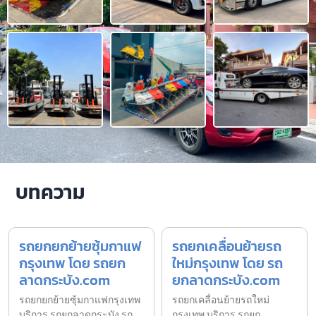
บทความ
รถยกยกย้ายซุ้มกาแฟ
รถยกเคลื่อนย้ายรถ
กรุงเทพ โดย รถยก
ใหม่กรุงเทพ โดย รถ
ลาดกระบัง.com
ยกลาดกระบัง.com
รถยกยกย้ายซุ้มกาแฟกรุงเทพ
รถยกเคลื่อนย้ายรถใหม่
บริการ รถยกลาดกระบัง รถ
กรุงเทพ บริการ รถยก