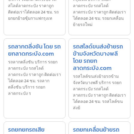
สไลด์ลาดกระบัง ราคาถูก
ลาดกระบัง รถสไลด์
ติดต่อเราได้ตลอด 24 ชม. รถ
ลาดกระบัง ราคาถูก ติดต่อเรา
ยกยกย้ายซุ้มกาแฟกรุงเท
ได้ตลอด 24 ชม. รถยกเคลื่อน
ย้ายรถใหม่
รถลากตลิ่งชัน โดย รถ
รถสไลด์ขนส่งย้ายรถ
ยกลาดกระบัง.com
ข้ามจังหวัดบางพลี
โดย รถยก
รถลากตลิ่งชัน บริการ รถยก
ลาดกระบัง.com
ลาดกระบัง รถสไลด์
ลาดกระบัง ราคาถูก ติดต่อเรา
รถสไลด์ขนส่งย้ายรถข้าม
ได้ตลอด 24 ชม. รถลาก
จังหวัดบางพลี บริการ รถยก
ตลิ่งชัน บริการ รถยก
ลาดกระบัง รถสไลด์
ลาดกระบัง ร
ลาดกระบัง ราคาถูก ติดต่อเรา
ได้ตลอด 24 ชม. รถสไลด์ขน
ส่งย้
รถยกยกรถเสีย
รถยกเคลื่อนย้ายรถ