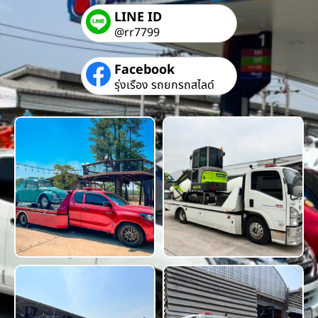
LINE ID
@rr7799
Facebook
รุ่งเรือง รถยกรถสไลด์