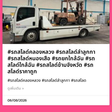
#รถสไลด์คลองหลวง #รถสไลด์ลำลูกกา
#รถสไลด์หนองเสือ #รถยกใกล้ฉัน #รถ
สไลด์ใกล้ฉัน #รถสไลด์ข้ามจังหวัด #รถ
สไลด์ราคาถูก
#รถสไลด์คลองหลวง #รถสไลด์ลำลูกกา #รถสไลด
ดูเพิ่มเติม »
06/08/2026