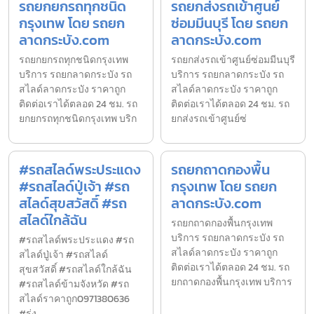
รถยกยกรถทุกชนิด
รถยกส่งรถเข้าศูนย์
กรุงเทพ โดย รถยก
ซ่อมมีนบุรี โดย รถยก
ลาดกระบัง.com
ลาดกระบัง.com
รถยกยกรถทุกชนิดกรุงเทพ
รถยกส่งรถเข้าศูนย์ซ่อมมีนบุรี
บริการ รถยกลาดกระบัง รถ
บริการ รถยกลาดกระบัง รถ
สไลด์ลาดกระบัง ราคาถูก
สไลด์ลาดกระบัง ราคาถูก
ติดต่อเราได้ตลอด 24 ชม. รถ
ติดต่อเราได้ตลอด 24 ชม. รถ
ยกยกรถทุกชนิดกรุงเทพ บริก
ยกส่งรถเข้าศูนย์ซ่
#รถสไลด์พระประแดง
รถยกถาดกองพื้น
#รถสไลด์ปู่เจ้า #รถ
กรุงเทพ โดย รถยก
สไลด์สุขสวัสดิ์ #รถ
ลาดกระบัง.com
สไลด์ใกล้ฉัน
รถยกถาดกองพื้นกรุงเทพ
บริการ รถยกลาดกระบัง รถ
#รถสไลด์พระประแดง #รถ
สไลด์ลาดกระบัง ราคาถูก
สไลด์ปู่เจ้า #รถสไลด์
ติดต่อเราได้ตลอด 24 ชม. รถ
สุขสวัสดิ์ #รถสไลด์ใกล้ฉัน
ยกถาดกองพื้นกรุงเทพ บริการ
#รถสไลด์ข้ามจังหวัด #รถ
สไลด์ราคาถูก0971380636
#รุ่ง