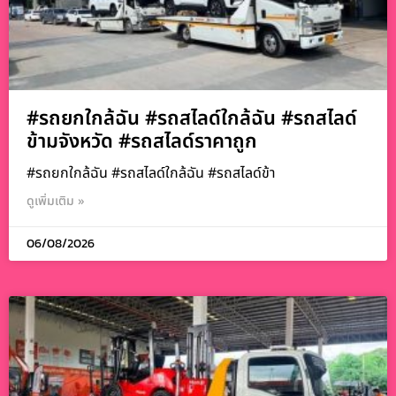
#รถยกใกล้ฉัน #รถสไลด์ใกล้ฉัน #รถสไลด์
ข้ามจังหวัด #รถสไลด์ราคาถูก
#รถยกใกล้ฉัน #รถสไลด์ใกล้ฉัน #รถสไลด์ข้า
ดูเพิ่มเติม »
06/08/2026