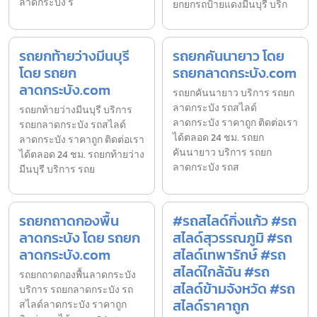
ลาดกระบัง ร
ยกยกรถป้ายแดงมีนบุรี บริก
รถยกท้ายว่างมีนบุรี
รถยกคันนายาว โดย
โดย รถยก
รถยกลาดกระบัง.com
ลาดกระบัง.com
รถยกคันนายาว บริการ รถยก
ลาดกระบัง รถสไลด์
รถยกท้ายว่างมีนบุรี บริการ
ลาดกระบัง ราคาถูก ติดต่อเรา
รถยกลาดกระบัง รถสไลด์
ได้ตลอด 24 ชม. รถยก
ลาดกระบัง ราคาถูก ติดต่อเรา
คันนายาว บริการ รถยก
ได้ตลอด 24 ชม. รถยกท้ายว่าง
ลาดกระบัง รถส
มีนบุรี บริการ รถย
รถยกถาดกองพื้น
#รถสไลด์กิ่งแก้ว #รถ
ลาดกระบัง โดย รถยก
สไลด์สุวรรณภูมิ #รถ
ลาดกระบัง.com
สไลด์เทพารักษ์ #รถ
สไลด์ใกล้ฉัน #รถ
รถยกถาดกองพื้นลาดกระบัง
สไลด์ข้ามจังหวัด #รถ
บริการ รถยกลาดกระบัง รถ
สไลด์ราคาถูก
สไลด์ลาดกระบัง ราคาถูก