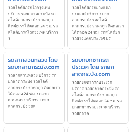
รถสไลด์ยกรถไถกรุงเทพ
รถสไลด์ยกรถยางแตก
บริการ รถยกลาดกระบัง รถ
ประเวศ บริการ รถยก
สไลด์ลาดกระบัง ราคาถูก
ลาดกระบัง รถสไลด์
ติดต่อเราได้ตลอด 24 ชม. รถ
ลาดกระบัง ราคาถูก ติดต่อเรา
สไลด์ยกรถไถกรุงเทพ บริการ
ได้ตลอด 24 ชม. รถสไลด์ยก
ร
รถยางแตกประเวศ บร
รถลากสวนหลวง โดย
รถยกยกซากรถ
รถยกลาดกระบัง.com
ประเวศ โดย รถยก
ลาดกระบัง.com
รถลากสวนหลวง บริการ รถ
ยกลาดกระบัง รถสไลด์
รถยกยกซากรถประเวศ
ลาดกระบัง ราคาถูก ติดต่อเรา
บริการ รถยกลาดกระบัง รถ
ได้ตลอด 24 ชม. รถลาก
สไลด์ลาดกระบัง ราคาถูก
สวนหลวง บริการ รถยก
ติดต่อเราได้ตลอด 24 ชม. รถ
ลาดกระบัง รถส
ยกยกซากรถประเวศ บริการ
รถยกลาด