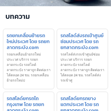
บทความ
รถยกเคลื่อนย้ายรถ
รถสไลด์ส่งรถเข้าศูนย์
ใหม่ประเวศ โดย รถยก
ซ่อมประเวศ โดย รถ
ลาดกระบัง.com
ยกลาดกระบัง.com
รถยกเคลื่อนย้ายรถใหม่
รถสไลด์ส่งรถเข้าศูนย์ซ่อม
ประเวศ บริการ รถยก
ประเวศ บริการ รถยก
ลาดกระบัง รถสไลด์
ลาดกระบัง รถสไลด์
ลาดกระบัง ราคาถูก ติดต่อเรา
ลาดกระบัง ราคาถูก ติดต่อเรา
ได้ตลอด 24 ชม. รถยกเคลื่อน
ได้ตลอด 24 ชม. รถสไลด์ส่ง
ย้ายรถใหม่ป
รถเข้าศู
รถสไลด์ยกรถไถ
รถสไลด์ยกรถยาง
กรุงเทพ โดย รถยก
แตกประเวศ โดย รถ
ลาดกระบัง.com
ยกลาดกระบัง.com