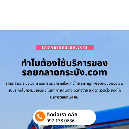
รถยกลาดกระบัง.com
ทำไมต้องใช้บริการของ
รถยกลาดกระบัง.com
รถยกลาดกระบัง.com บริการ รถยกรถสไลด์ ทั่วไทย ราคาถูก พร้อมคนขับมืออาชีพ
รับประกันในความปลอดภัย ในทุกการเดินทาง ติดต่อง่าย สะดวก รวดเร็ว ยินดีให้
บริการตลอด 24 ชม.
ติดต่อเรา คลิก
097 138 0636