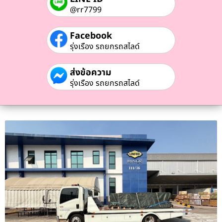
@rr7799
Facebook
รุ่งเรือง รถยกรถสไลด์
ส่งข้อความ
รุ่งเรือง รถยกรถสไลด์