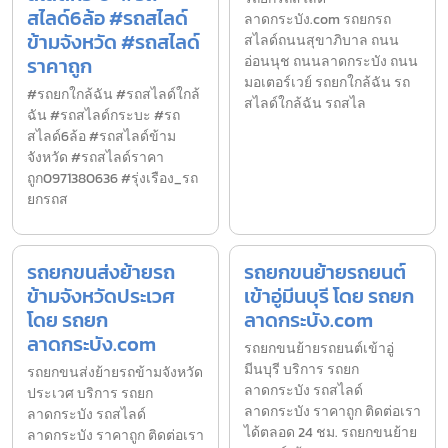
สไลด์6ล้อ #รถสไลด์
ลาดกระบัง.com รถยกรถ
ข้ามจังหวัด #รถสไลด์
สไลด์ถนนสุขาภิบาล ถนน
ราคาถูก
อ่อนนุช ถนนลาดกระบัง ถนน
มอเตอร์เวย์ รถยกใกล้ฉัน รถ
#รถยกใกล้ฉัน #รถสไลด์ใกล้
สไลด์ใกล้ฉัน รถสไล
ฉัน #รถสไลด์กระบะ #รถ
สไลด์6ล้อ #รถสไลด์ข้าม
จังหวัด #รถสไลด์ราคา
ถูก0971380636 #รุ่งเรือง_รถ
ยกรถส
รถยกขนส่งย้ายรถ
รถยกขนย้ายรถยนต์
ข้ามจังหวัดประเวศ
เข้าอู่มีนบุรี โดย รถยก
โดย รถยก
ลาดกระบัง.com
ลาดกระบัง.com
รถยกขนย้ายรถยนต์เข้าอู่
มีนบุรี บริการ รถยก
รถยกขนส่งย้ายรถข้ามจังหวัด
ลาดกระบัง รถสไลด์
ประเวศ บริการ รถยก
ลาดกระบัง ราคาถูก ติดต่อเรา
ลาดกระบัง รถสไลด์
ได้ตลอด 24 ชม. รถยกขนย้าย
ลาดกระบัง ราคาถูก ติดต่อเรา