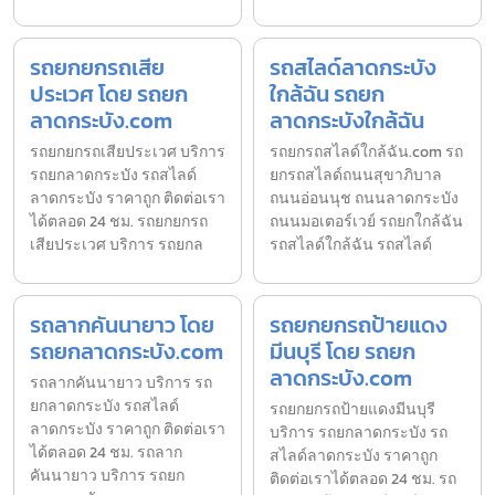
รถยกยกรถเสีย
รถสไลด์ลาดกระบัง
ประเวศ โดย รถยก
ใกล้ฉัน รถยก
ลาดกระบัง.com
ลาดกระบังใกล้ฉัน
รถยกยกรถเสียประเวศ บริการ
รถยกรถสไลด์ใกล้ฉัน.com รถ
รถยกลาดกระบัง รถสไลด์
ยกรถสไลด์ถนนสุขาภิบาล
ลาดกระบัง ราคาถูก ติดต่อเรา
ถนนอ่อนนุช ถนนลาดกระบัง
ได้ตลอด 24 ชม. รถยกยกรถ
ถนนมอเตอร์เวย์ รถยกใกล้ฉัน
เสียประเวศ บริการ รถยกล
รถสไลด์ใกล้ฉัน รถสไลด์
รถลากคันนายาว โดย
รถยกยกรถป้ายแดง
รถยกลาดกระบัง.com
มีนบุรี โดย รถยก
ลาดกระบัง.com
รถลากคันนายาว บริการ รถ
ยกลาดกระบัง รถสไลด์
รถยกยกรถป้ายแดงมีนบุรี
ลาดกระบัง ราคาถูก ติดต่อเรา
บริการ รถยกลาดกระบัง รถ
ได้ตลอด 24 ชม. รถลาก
สไลด์ลาดกระบัง ราคาถูก
คันนายาว บริการ รถยก
ติดต่อเราได้ตลอด 24 ชม. รถ