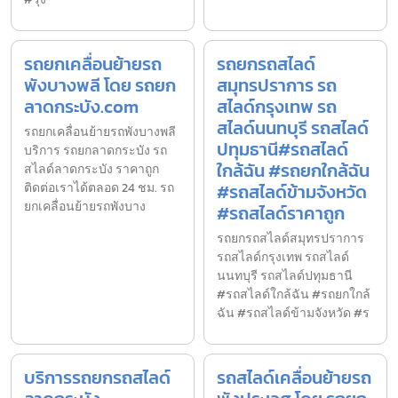
รถยกเคลื่อนย้ายรถ
รถยกรถสไลด์
พังบางพลี โดย รถยก
สมุทรปราการ รถ
ลาดกระบัง.com
สไลด์กรุงเทพ รถ
สไลด์นนทบุรี รถสไลด์
รถยกเคลื่อนย้ายรถพังบางพลี
ปทุมธานี#รถสไลด์
บริการ รถยกลาดกระบัง รถ
ใกล้ฉัน #รถยกใกล้ฉัน
สไลด์ลาดกระบัง ราคาถูก
ติดต่อเราได้ตลอด 24 ชม. รถ
#รถสไลด์ข้ามจังหวัด
ยกเคลื่อนย้ายรถพังบาง
#รถสไลด์ราคาถูก
รถยกรถสไลด์สมุทรปราการ
รถสไลด์กรุงเทพ รถสไลด์
นนทบุรี รถสไลด์ปทุมธานี
#รถสไลด์ใกล้ฉัน #รถยกใกล้
ฉัน #รถสไลด์ข้ามจังหวัด #ร
บริการรถยกรถสไลด์
รถสไลด์เคลื่อนย้ายรถ