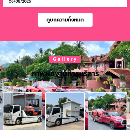
06/08/2026
ดูบทความทั้งหมด
Gallery
ภาพผลงานการบริการ