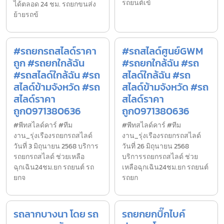
รถยนต์เข้
ได้ตลอด 24 ชม. รถยกขนส่ง
ย้ายรถข้
#รถยกรถสไลด์ราคา
#รถสไลด์ศูนย์GWM
ถูก #รถยกใกล้ฉัน
#รถยกใกล้ฉัน #รถ
#รถสไลด์ใกล้ฉัน #รถ
สไลด์ใกล้ฉัน #รถ
สไลด์ข้ามจังหวัด #รถ
สไลด์ข้ามจังหวัด #รถ
สไลด์ราคา
สไลด์ราคา
ถูก0971380636
ถูก0971380636
#พีทสไลด์คาร์ #ทีม
#พีทสไลด์คาร์ #ทีม
งาน_รุ่งเรืองรถยกรถสไลด์
งาน_รุ่งเรืองรถยกรถสไลด์
วันที่ 3 มิถุนายน 2568 บริการ
วันที่ 26 มิถุนายน 2568
รถยกรถสไลด์ ช่วยเหลือ
บริการรถยกรถสไลด์ ช่วย
ฉุกเฉิน24ชม.ยก รถยนต์ รถ
เหลือฉุกเฉิน24ชม.ยก รถยนต์
ยกจ
รถยก
รถลากบางนา โดย รถ
รถยกยกบิ๊กไบค์