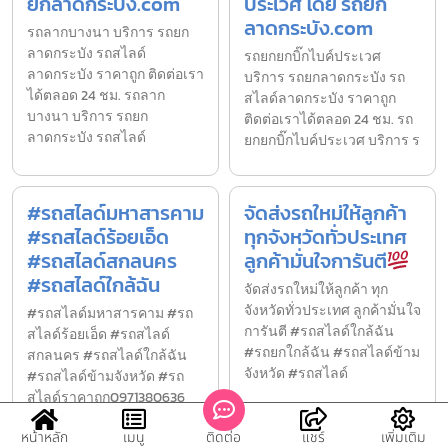
ยกลาดกระบัง.com
ประเวศ โดย รถยก
ลาดกระบัง.com
รถลากบางนา บริการ รถยก
ลาดกระบัง รถสไลด์
รถยกยกบิ๊กไบค์ประเวศ
ลาดกระบัง ราคาถูก ติดต่อเรา
บริการ รถยกลาดกระบัง รถ
ได้ตลอด 24 ชม. รถลาก
สไลด์ลาดกระบัง ราคาถูก
บางนา บริการ รถยก
ติดต่อเราได้ตลอด 24 ชม. รถ
ลาดกระบัง รถสไลด์
ยกยกบิ๊กไบค์ประเวศ บริการ ร
#รถสไลด์มหาสารคาม
จัดส่งรถใหม่ให้ลูกค้า
#รถสไลด์ร้อยเอ็ด
ทุกจังหวัดทั่วประเทศ
#รถสไลด์สกลนคร
ลูกค้ามั่นใจการันตี
#รถสไลด์ใกล้ฉัน
จัดส่งรถใหม่ให้ลูกค้า ทุก
จังหวัดทั่วประเทศ ลูกค้ามั่นใจ
#รถสไลด์มหาสารคาม #รถ
การันตี #รถสไลด์ใกล้ฉัน
สไลด์ร้อยเอ็ด #รถสไลด์
#รถยกใกล้ฉัน #รถสไลด์ข้าม
สกลนคร #รถสไลด์ใกล้ฉัน
จังหวัด #รถสไลด์
#รถสไลด์ข้ามจังหวัด #รถ
สไลด์ราคาถูก0971380636
#รุ่งเรื
หน้าหลัก
เมนู
ติดต่อ
แชร์
เพิ่มเติม