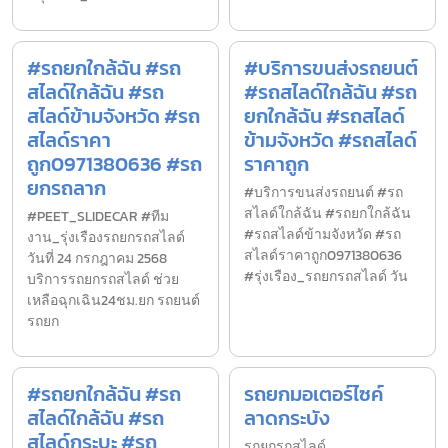
#รถยกใกล้ฉัน #รถ
#บริการขนส่งรถยนต์
สไลด์ใกล้ฉัน #รถ
#รถสไลด์ใกล้ฉัน #รถ
สไลด์ข้ามจังหวัด #รถ
ยกใกล้ฉัน #รถสไลด์
สไลด์ราคา
ข้ามจังหวัด #รถสไลด์
ถูก0971380636 #รถ
ราคาถูก
ยกรถลาก
#บริการขนส่งรถยนต์ #รถ
สไลด์ใกล้ฉัน #รถยกใกล้ฉัน
#PEET_SLIDECAR #ทีม
#รถสไลด์ข้ามจังหวัด #รถ
งาน_รุ่งเรืองรถยกรถสไลด์
สไลด์ราคาถูก0971380636
วันที่ 24 กรกฎาคม 2568
#รุ่งเรือง_รถยกรถสไลด์ วัน
บริการรถยกรถสไลด์ ช่วย
เหลือฉุกเฉิน24ชม.ยก รถยนต์
รถยก
#รถยกใกล้ฉัน #รถ
รถยกมอเตอร์ไซค์
สไลด์ใกล้ฉัน #รถ
ลาดกระบัง
สไลด์กระบะ #รถ
รถยกรถสไลด์