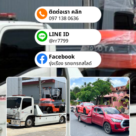
ติดต่อเรา คลิก
097 138 0636
LINE ID
@rr7799
Facebook
รุ่งเรือง รถยกรถสไลด์