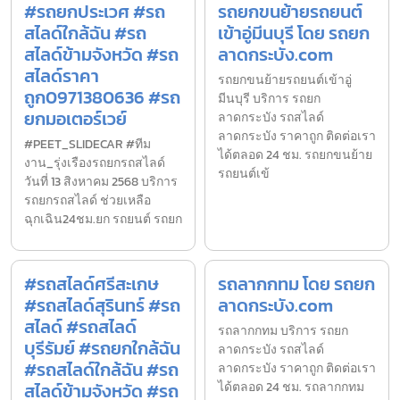
#รถยกประเวศ #รถ
รถยกขนย้ายรถยนต์
สไลด์ใกล้ฉัน #รถ
เข้าอู่มีนบุรี โดย รถยก
สไลด์ข้ามจังหวัด #รถ
ลาดกระบัง.com
สไลด์ราคา
รถยกขนย้ายรถยนต์เข้าอู่
ถูก0971380636 #รถ
มีนบุรี บริการ รถยก
ยกมอเตอร์เวย์
ลาดกระบัง รถสไลด์
ลาดกระบัง ราคาถูก ติดต่อเรา
#PEET_SLIDECAR #ทีม
ได้ตลอด 24 ชม. รถยกขนย้าย
งาน_รุ่งเรืองรถยกรถสไลด์
รถยนต์เข้
วันที่ 13 สิงหาคม 2568 บริการ
รถยกรถสไลด์ ช่วยเหลือ
ฉุกเฉิน24ชม.ยก รถยนต์ รถยก
#รถสไลด์ศรีสะเกษ
รถลากกทม โดย รถยก
#รถสไลด์สุรินทร์ #รถ
ลาดกระบัง.com
สไลด์ #รถสไลด์
รถลากกทม บริการ รถยก
บุรีรัมย์ #รถยกใกล้ฉัน
ลาดกระบัง รถสไลด์
#รถสไลด์ใกล้ฉัน #รถ
ลาดกระบัง ราคาถูก ติดต่อเรา
สไลด์ข้ามจังหวัด #รถ
ได้ตลอด 24 ชม. รถลากกทม