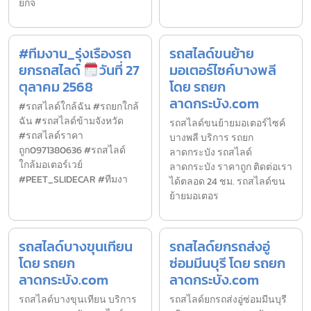
ยกจ
#ทีมงาน_รุ่งเรืองรถ
รถสไลด์ขนย้าย
ยกรถสไลด์
วันที่ 27
มอเตอร์ไซค์บางพลี
ตุลาคม 2568
โดย รถยก
ลาดกระบัง.com
#รถสไลด์ใกล้ฉัน #รถยกใกล้
ฉัน #รถสไลด์ข้ามจังหวัด
รถสไลด์ขนย้ายมอเตอร์ไซค์
#รถสไลด์ราคา
บางพลี บริการ รถยก
ถูก0971380636 #รถสไลด์
ลาดกระบัง รถสไลด์
ใกล้มอเตอร์เวย์
ลาดกระบัง ราคาถูก ติดต่อเรา
#PEET_SLIDECAR #ทีมงา
ได้ตลอด 24 ชม. รถสไลด์ขน
ย้ายมอเตอร
รถสไลด์บางขุนเทียน
รถสไลด์ยกรถส่งอู่
โดย รถยก
ซ่อมมีนบุรี โดย รถยก
ลาดกระบัง.com
ลาดกระบัง.com
รถสไลด์บางขุนเทียน บริการ
รถสไลด์ยกรถส่งอู่ซ่อมมีนบุรี