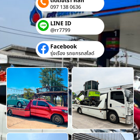
ติดต่อเรา คลิก
097 138 0636
LINE ID
@rr7799
Facebook
รุ่งเรือง รถยกรถสไลด์