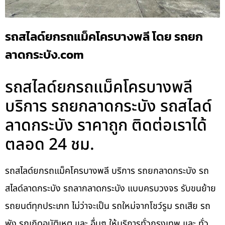
รถสไลด์ยกรถแม็คโครบางพลี โดย รถยก
ลาดกระบัง.com
รถสไลด์ยกรถแม็คโครบางพลี
บริการ รถยกลาดกระบัง รถสไลด์
ลาดกระบัง ราคาถูก ติดต่อเราได้
ตลอด 24 ชม.
รถสไลด์ยกรถแม็คโครบางพลี บริการ รถยกลาดกระบัง รถ
สไลด์ลาดกระบัง รถลากลาดกระบัง แบบครบวงจร รับขนย้าย
รถยนต์ทุกประเภท ไม่ว่าจะเป็น รถใหม่จากโชว์รูม รถเสีย รถ
พัง รถเกิดอุบัติเหตุ และ อื่นๆ ให้บริการทั่วกรุงเทพ และ ทั่ว