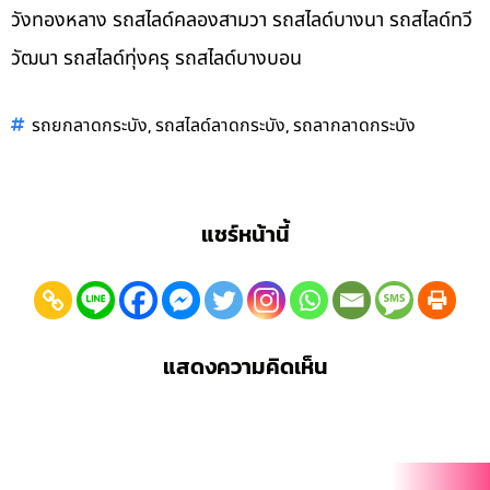
วังทองหลาง รถสไลด์คลองสามวา รถสไลด์บางนา รถสไลด์ทวี
วัฒนา รถสไลด์ทุ่งครุ รถสไลด์บางบอน
,
,
รถยกลาดกระบัง
รถสไลด์ลาดกระบัง
รถลากลาดกระบัง
แชร์หน้านี้
แสดงความคิดเห็น