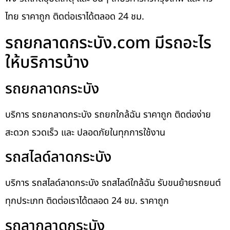
ไทย ราคาถูก ติดต่อเราได้ตลอด 24 ชม.
รถยกลาดกระบัง.com มีรถอะไร
ให้บริการบ้าง
รถยกลาดกระบัง
บริการ รถยกลาดกระบัง รถยกใกล้ฉัน ราคาถูก ติดต่อง่าย
สะดวก รวดเร็ว และ ปลอดภัยในทุกการใช้งาน
รถสไลด์ลาดกระบัง
บริการ รถสไลด์ลาดกระบัง รถสไลด์ใกล้ฉัน รับขนย้ายรถยนต์
ทุกประเภท ติดต่อเราได้ตลอด 24 ชม. ราคาถูก
รถลากลาดกระบัง