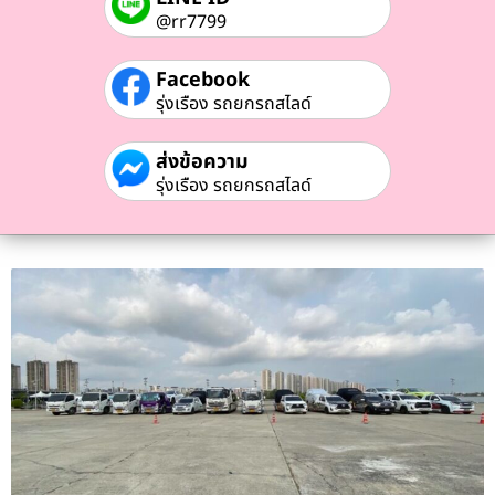
@rr7799
Facebook
รุ่งเรือง รถยกรถสไลด์
ส่งข้อความ
รุ่งเรือง รถยกรถสไลด์