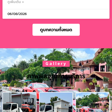
ดูเพิ่มเติม »
06/08/2026
ดูบทความทั้งหมด
Gallery
ภาพผลงานการบริการ