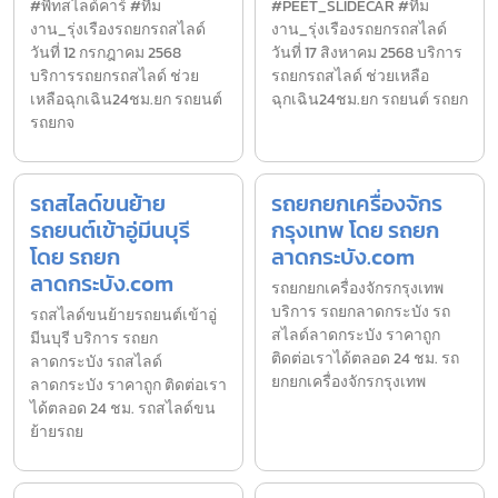
#พีทสไลด์คาร์ #ทีม
#PEET_SLIDECAR #ทีม
งาน_รุ่งเรืองรถยกรถสไลด์
งาน_รุ่งเรืองรถยกรถสไลด์
วันที่ 12 กรกฎาคม 2568
วันที่ 17 สิงหาคม 2568 บริการ
บริการรถยกรถสไลด์ ช่วย
รถยกรถสไลด์ ช่วยเหลือ
เหลือฉุกเฉิน24ชม.ยก รถยนต์
ฉุกเฉิน24ชม.ยก รถยนต์ รถยก
รถยกจ
รถสไลด์ขนย้าย
รถยกยกเครื่องจักร
รถยนต์เข้าอู่มีนบุรี
กรุงเทพ โดย รถยก
โดย รถยก
ลาดกระบัง.com
ลาดกระบัง.com
รถยกยกเครื่องจักรกรุงเทพ
บริการ รถยกลาดกระบัง รถ
รถสไลด์ขนย้ายรถยนต์เข้าอู่
สไลด์ลาดกระบัง ราคาถูก
มีนบุรี บริการ รถยก
ติดต่อเราได้ตลอด 24 ชม. รถ
ลาดกระบัง รถสไลด์
ยกยกเครื่องจักรกรุงเทพ
ลาดกระบัง ราคาถูก ติดต่อเรา
ได้ตลอด 24 ชม. รถสไลด์ขน
ย้ายรถย