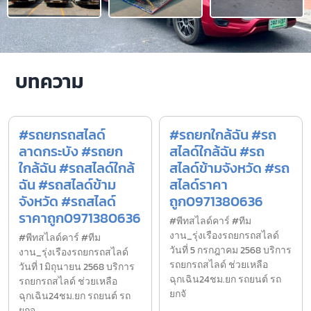
บทความ
#รถยกรถสไลด์
#รถยกใกล้ฉัน #รถ
ลาดกระบัง #รถยก
สไลด์ใกล้ฉัน #รถ
ใกล้ฉัน #รถสไลด์ใกล้
สไลด์ข้ามจังหวัด #รถ
ฉัน #รถสไลด์ข้าม
สไลด์ราคา
จังหวัด #รถสไลด์
ถูก0971380636
ราคาถูก0971380636
#พีทสไลด์คาร์ #ทีม
งาน_รุ่งเรืองรถยกรถสไลด์
#พีทสไลด์คาร์ #ทีม
วันที่ 5 กรกฎาคม 2568 บริการ
งาน_รุ่งเรืองรถยกรถสไลด์
รถยกรถสไลด์ ช่วยเหลือ
วันที่ 1 มิถุนายน 2568 บริการ
ฉุกเฉิน24ชม.ยก รถยนต์ รถ
รถยกรถสไลด์ ช่วยเหลือ
ยกจั
ฉุกเฉิน24ชม.ยก รถยนต์ รถ
ยกจ