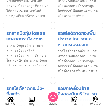
รถยกลาดกระบัง รถสไลด์
บริการ รถยกลาดกระบัง รถ
ลาดกระบัง ราคาถูก ติดต่อเรา
สไลด์ลาดกระบัง ราคาถูก
ได้ตลอด 24 ชม. รถสไลด์
ติดต่อเราได้ตลอด 24 ชม. รถ
บางขุนเทียน บริการ รถยกล
สไลด์ยกรถส่งอู่ซ่อม
รถลากบึงกุ่ม โดย รถ
รถสไลด์ถาดกองพื้น
ยกลาดกระบัง.com
ประเวศ โดย รถยก
ลาดกระบัง.com
รถลากบึงกุ่ม บริการ รถยก
ลาดกระบัง รถสไลด์
รถสไลด์ถาดกองพื้นประเวศ
ลาดกระบัง ราคาถูก ติดต่อเรา
บริการ รถยกลาดกระบัง รถ
ได้ตลอด 24 ชม. รถลากบึงกุ่ม
สไลด์ลาดกระบัง ราคาถูก
บริการ รถยกลาดกระบัง รถส
ติดต่อเราได้ตลอด 24 ชม. รถ
สไลด์ถาดกองพื้นประเวศ บร
รถสไลด์ลาดกระบัง-
รถยกเคลื่อนย้าย
กิ่งแก้ว
สิ่งของมีนบุรี โดย รถ
ยกลาดกระบัง.com
รถยกใกล้ฉัน รถสไลด์ใกล้ฉัน
หน้าหลัก
เมนู
ติดต่อ
แชร์
เพิ่มเติม
บริการรถยกรถสไลด์ ใกล้