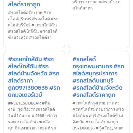
บริการ รถยกลาดกระบัง รถ
สไลด์ราคาถูก
สไลด์ลาดก
#รถสไลด์ศรีสะเกษ #รถ
สไลด์สุรินทร์ #รถสไลด์ #รถ
สไลด์บุรีรัมย์ #รถยกใกล้ฉัน
#รถสไลด์ใกล้ฉัน #รถสไลด์
ข้ามจังหวัด #รถสไลด์รา
#รถยกใกล้ฉัน #รถ
#รถสไลด์
สไลด์ใกล้ฉัน #รถ
กรุงเทพมหานคร #รถ
สไลด์ข้ามจังหวัด #รถ
สไลด์สมุทรปราการ
สไลด์ราคา
#รถสไลด์นนทบุรี
ถูก0971380636 #รถ
#รถสไลด์ข้ามจังหวัด
ยกมอเตอร์เวย์
#รถสไลด์ราคาถูก
#PEET_SLIDECAR #ทีม
#รถสไลด์กรุงเทพมหานคร
งาน_รุ่งเรืองรถยกรถสไลด์
#รถสไลด์สมุทรปราการ #รถ
วันที่ 1 กันยายน 2568 บริการ
สไลด์นนทบุรี #รถสไลด์ข้าม
รถยกรถสไลด์ ช่วยเหลือ
จังหวัด #รถสไลด์ราคาถูก
ฉุกเฉิน24ชม.ยก รถยนต์ รถ
0971380636 #รุ่งเรือง_รถยก