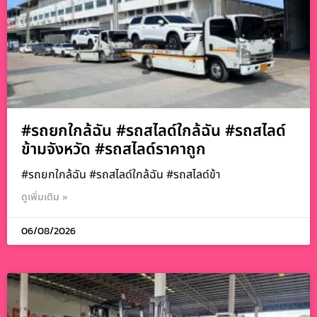
#รถยกใกล้ฉัน #รถสไลด์ใกล้ฉัน #รถสไลด์
ข้ามจังหวัด #รถสไลด์ราคาถูก
#รถยกใกล้ฉัน #รถสไลด์ใกล้ฉัน #รถสไลด์ข้า
ดูเพิ่มเติม »
06/08/2026