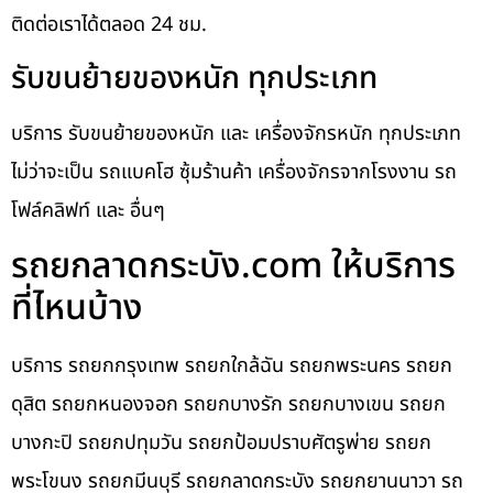
ติดต่อเราได้ตลอด 24 ชม.
รับขนย้ายของหนัก ทุกประเภท
บริการ รับขนย้ายของหนัก และ เครื่องจักรหนัก ทุกประเภท
ไม่ว่าจะเป็น รถแบคโฮ ซุ้มร้านค้า เครื่องจักรจากโรงงาน รถ
โฟล์คลิฟท์ และ อื่นๆ
รถยกลาดกระบัง.com ให้บริการ
ที่ไหนบ้าง
บริการ รถยกกรุงเทพ รถยกใกล้ฉัน รถยกพระนคร รถยก
ดุสิต รถยกหนองจอก รถยกบางรัก รถยกบางเขน รถยก
บางกะปิ รถยกปทุมวัน รถยกป้อมปราบศัตรูพ่าย รถยก
พระโขนง รถยกมีนบุรี รถยกลาดกระบัง รถยกยานนาวา รถ