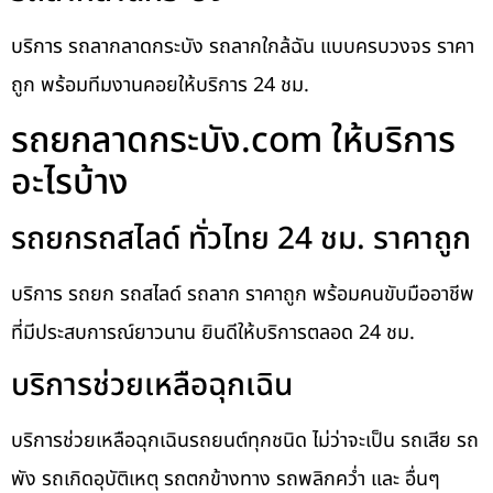
บริการ รถลากลาดกระบัง รถลากใกล้ฉัน แบบครบวงจร ราคา
ถูก พร้อมทีมงานคอยให้บริการ 24 ชม.
รถยกลาดกระบัง.com ให้บริการ
อะไรบ้าง
รถยกรถสไลด์ ทั่วไทย 24 ชม. ราคาถูก
บริการ รถยก รถสไลด์ รถลาก ราคาถูก พร้อมคนขับมืออาชีพ
ที่มีประสบการณ์ยาวนาน ยินดีให้บริการตลอด 24 ชม.
บริการช่วยเหลือฉุกเฉิน
บริการช่วยเหลือฉุกเฉินรถยนต์ทุกชนิด ไม่ว่าจะเป็น รถเสีย รถ
พัง รถเกิดอุบัติเหตุ รถตกข้างทาง รถพลิกคว่ำ และ อื่นๆ