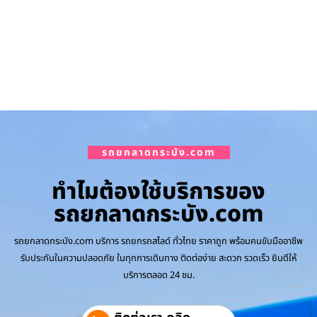
รถยกลาดกระบัง.com
ทำไมต้องใช้บริการของ
รถยกลาดกระบัง.com
รถยกลาดกระบัง.com บริการ รถยกรถสไลด์ ทั่วไทย ราคาถูก พร้อมคนขับมืออาชีพ
รับประกันในความปลอดภัย ในทุกการเดินทาง ติดต่อง่าย สะดวก รวดเร็ว ยินดีให้
บริการตลอด 24 ชม.