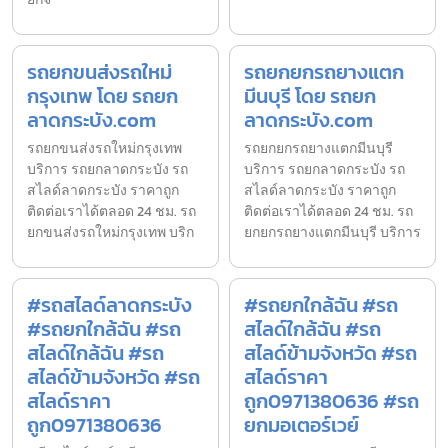
รถยกขนส่งรถใหม่
รถยกยกรถยางแตก
กรุงเทพ โดย รถยก
มีนบุรี โดย รถยก
ลาดกระบัง.com
ลาดกระบัง.com
รถยกขนส่งรถใหม่กรุงเทพ
รถยกยกรถยางแตกมีนบุรี
บริการ รถยกลาดกระบัง รถ
บริการ รถยกลาดกระบัง รถ
สไลด์ลาดกระบัง ราคาถูก
สไลด์ลาดกระบัง ราคาถูก
ติดต่อเราได้ตลอด 24 ชม. รถ
ติดต่อเราได้ตลอด 24 ชม. รถ
ยกขนส่งรถใหม่กรุงเทพ บริก
ยกยกรถยางแตกมีนบุรี บริการ
#รถสไลด์ลาดกระบัง
#รถยกใกล้ฉัน #รถ
#รถยกใกล้ฉัน #รถ
สไลด์ใกล้ฉัน #รถ
สไลด์ใกล้ฉัน #รถ
สไลด์ข้ามจังหวัด #รถ
สไลด์ข้ามจังหวัด #รถ
สไลด์ราคา
สไลด์ราคา
ถูก0971380636 #รถ
ถูก0971380636
ยกมอเตอร์เวย์