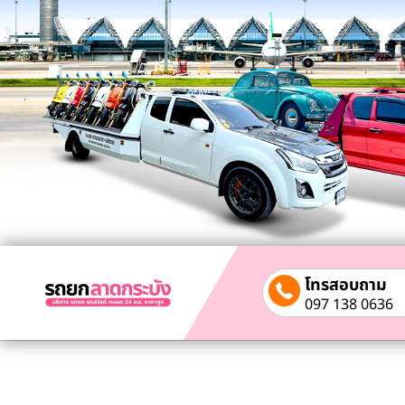
โทรสอบถาม
097 138 0636