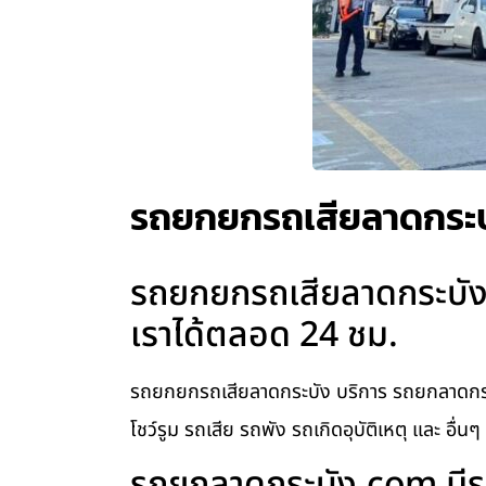
รถยกยกรถเสียลาดกระบ
รถยกยกรถเสียลาดกระบัง 
เราได้ตลอด 24 ชม.
รถยกยกรถเสียลาดกระบัง บริการ รถยกลาดกระ
โชว์รูม รถเสีย รถพัง รถเกิดอุบัติเหตุ และ อื่น
รถยกลาดกระบัง.com มีรถ