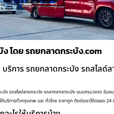
ัง โดย รถยกลาดกระบัง.com
บริการ รถยกลาดกระบัง รถสไลด์ลาด
บัง รถสไลด์ลาดกระบัง รถลากลาดกระบัง แบบครบวงจร รับขนย้า
ๆ ให้บริการทั่วกรุงเทพ และ ทั่วไทย ราคาถูก ติดต่อเราได้ตลอด 24 
อะไรให้บริการบ้าง