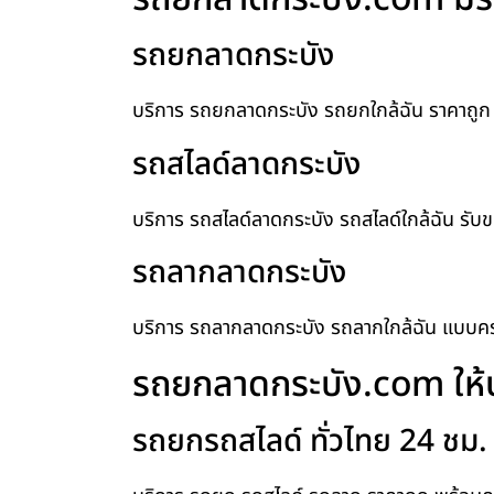
รถยกลาดกระบัง
บริการ รถยกลาดกระบัง รถยกใกล้ฉัน ราคาถูก 
รถสไลด์ลาดกระบัง
บริการ รถสไลด์ลาดกระบัง รถสไลด์ใกล้ฉัน รับ
รถลากลาดกระบัง
บริการ รถลากลาดกระบัง รถลากใกล้ฉัน แบบค
รถยกลาดกระบัง.com ให้บ
รถยกรถสไลด์ ทั่วไทย 24 ชม.