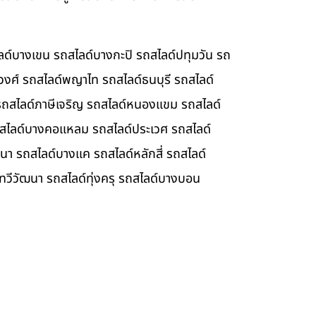
ลด์บางเขน รถสไลด์บางกะปิ รถสไลด์ปทุมวัน รถ
วงศ์ รถสไลด์พญาไท รถสไลด์ธนบุรี รถสไลด์
รถสไลด์ภาษีเจริญ รถสไลด์หนองแขม รถสไลด์
รถสไลด์บางคอแหลม รถสไลด์ประเวศ รถสไลด์
า รถสไลด์บางแค รถสไลด์หลักสี่ รถสไลด์
วีวัฒนา รถสไลด์ทุ่งครุ รถสไลด์บางบอน