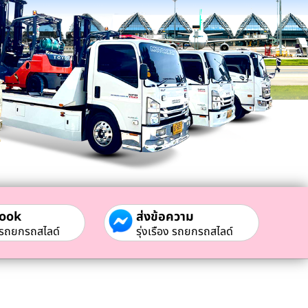
ook
ส่งข้อความ
ง รถยกรถสไลด์
รุ่งเรือง รถยกรถสไลด์