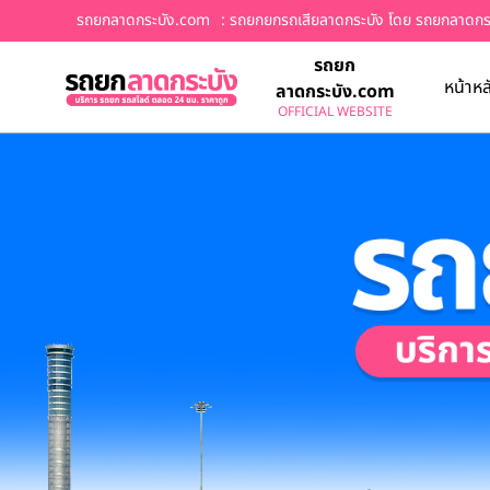
รถยกลาดกระบัง.com
: รถยกยกรถเสียลาดกระบัง โดย รถยกลาดก
รถยก
หน้าหล
ลาดกระบัง.com
OFFICIAL WEBSITE