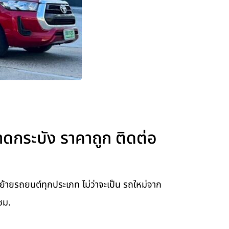
กระบัง ราคาถูก ติดต่อ
ยรถยนต์ทุกประเภท ไม่ว่าจะเป็น รถใหม่จาก
ชม.