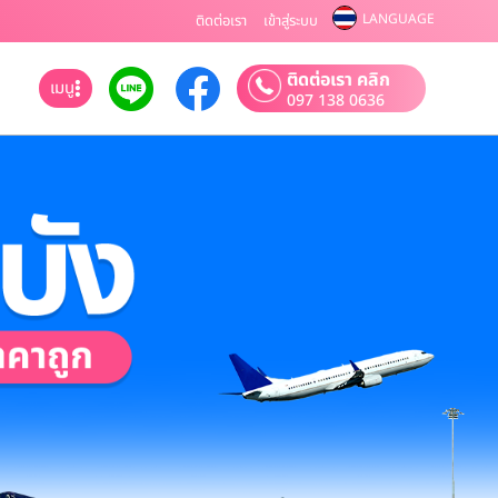
LANGUAGE
ติดต่อเรา
เข้าสู่ระบบ
ติดต่อเรา คลิก
เมนู
097 138 0636