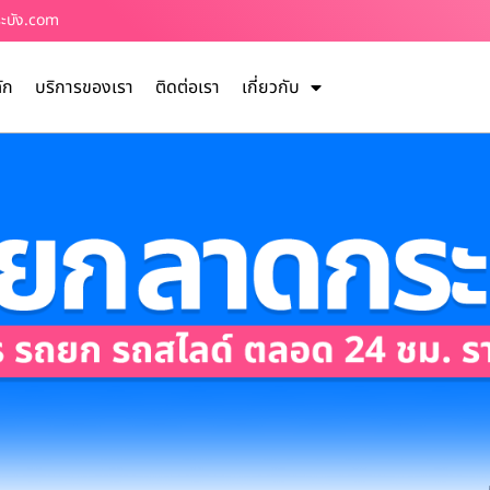
ระบัง.com
ัก
บริการของเรา
ติดต่อเรา
เกี่ยวกับ