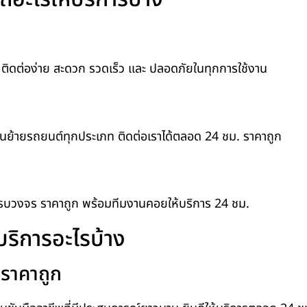
ติดต่อง่าย สะดวก รวดเร็ว และ ปลอดภัยในทุกการใช้งาน
ขนย้ายรถยนต์ทุกประเภท ติดต่อเราได้ตลอด 24 ชม. ราคาถูก
รบวงจร ราคาถูก พร้อมทีมงานคอยให้บริการ 24 ชม.
ริการอะไรบ้าง
 ราคาถูก