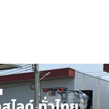
ไลด์ ทั่วไทย