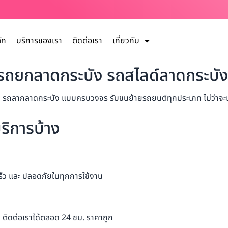
ัก
บริการของเรา
ติดต่อเรา
เกี่ยวกับ
รถยกลาดกระบัง รถสไลด์ลาดกระบัง 
ลากลาดกระบัง แบบครบวงจร รับขนย้ายรถยนต์ทุกประเภท ไม่ว่าจะเป็น รถ
ริการบ้าง
ร็ว และ ปลอดภัยในทุกการใช้งาน
 ติดต่อเราได้ตลอด 24 ชม. ราคาถูก