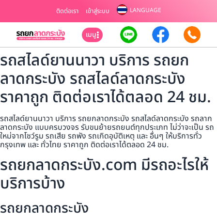
LANGUAGE
ติดต่อเรา
เข้าสู่ระบบ
เมนู
รถสไลด์ยานนาวา บริการ รถยก
ลาดกระบัง รถสไลด์ลาดกระบัง
ราคาถูก ติดต่อเราได้ตลอด 24 ชม.
รถสไลด์ยานนาวา บริการ รถยกลาดกระบัง รถสไลด์ลาดกระบัง รถลาก
ลาดกระบัง แบบครบวงจร รับขนย้ายรถยนต์ทุกประเภท ไม่ว่าจะเป็น รถ
ใหม่จากโชว์รูม รถเสีย รถพัง รถเกิดอุบัติเหตุ และ อื่นๆ ให้บริการทั่ว
กรุงเทพ และ ทั่วไทย ราคาถูก ติดต่อเราได้ตลอด 24 ชม.
รถยกลาดกระบัง.com มีรถอะไรให้
บริการบ้าง
รถยกลาดกระบัง