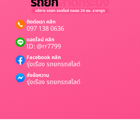
ติดต่อเรา คลิก
097 138 0636
แอดไลน์ คลิก
ID: @rr7799
Facebook คลิก
รุ่งเรือง รถยกรถสไลด์
ส่งข้อความ
รุ่งเรือง รถยกรถสไลด์