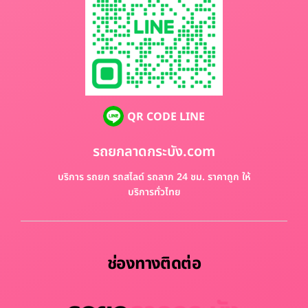
QR CODE LINE
รถยกลาดกระบัง.com
บริการ รถยก รถสไลด์ รถลาก 24 ชม. ราคาถูก ให้
บริการทั่วไทย
ช่องทางติดต่อ