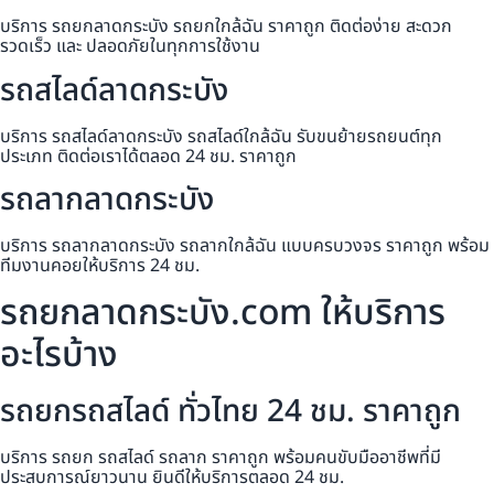
บริการ รถยกลาดกระบัง รถยกใกล้ฉัน ราคาถูก ติดต่อง่าย สะดวก
รวดเร็ว และ ปลอดภัยในทุกการใช้งาน
รถสไลด์ลาดกระบัง
บริการ รถสไลด์ลาดกระบัง รถสไลด์ใกล้ฉัน รับขนย้ายรถยนต์ทุก
ประเภท ติดต่อเราได้ตลอด 24 ชม. ราคาถูก
รถลากลาดกระบัง
บริการ รถลากลาดกระบัง รถลากใกล้ฉัน แบบครบวงจร ราคาถูก พร้อม
ทีมงานคอยให้บริการ 24 ชม.
รถยกลาดกระบัง.com ให้บริการ
อะไรบ้าง
รถยกรถสไลด์ ทั่วไทย 24 ชม. ราคาถูก
บริการ รถยก รถสไลด์ รถลาก ราคาถูก พร้อมคนขับมืออาชีพที่มี
ประสบการณ์ยาวนาน ยินดีให้บริการตลอด 24 ชม.