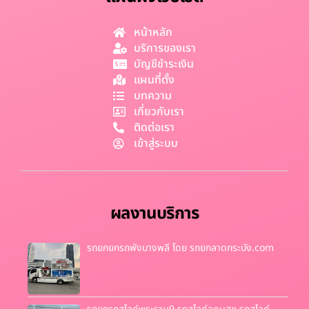
หน้าหลัก
บริการของเรา
บัญชีชำระเงิน
แผนที่ตั้ง
บทความ
เกี่ยวกับเรา
ติดต่อเรา
เข้าสู่ระบบ
ผลงานบริการ
รถยกยกรถพังบางพลี โดย รถยกลาดกระบัง.com