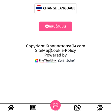
CHANGE LANGUAGE
กลับด้านบน
Copyright © รถยกลาดกระบัง.com
SiteMap
Cookie-Policy
Powered by
รับทำเว็บไซต์