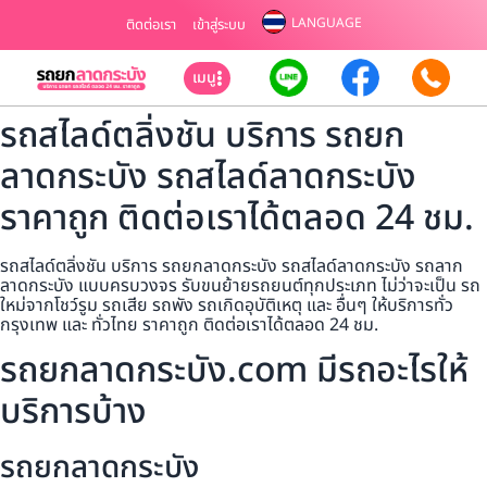
LANGUAGE
ติดต่อเรา
เข้าสู่ระบบ
เมนู
รถสไลด์ตลิ่งชัน บริการ รถยก
ลาดกระบัง รถสไลด์ลาดกระบัง
ราคาถูก ติดต่อเราได้ตลอด 24 ชม.
รถสไลด์ตลิ่งชัน บริการ รถยกลาดกระบัง รถสไลด์ลาดกระบัง รถลาก
ลาดกระบัง แบบครบวงจร รับขนย้ายรถยนต์ทุกประเภท ไม่ว่าจะเป็น รถ
ใหม่จากโชว์รูม รถเสีย รถพัง รถเกิดอุบัติเหตุ และ อื่นๆ ให้บริการทั่ว
กรุงเทพ และ ทั่วไทย ราคาถูก ติดต่อเราได้ตลอด 24 ชม.
รถยกลาดกระบัง.com มีรถอะไรให้
บริการบ้าง
รถยกลาดกระบัง