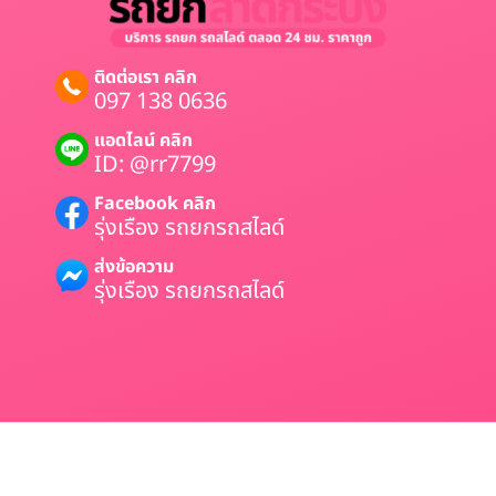
ติดต่อเรา คลิก
097 138 0636
แอดไลน์ คลิก
ID: @rr7799
Facebook คลิก
รุ่งเรือง รถยกรถสไลด์
ส่งข้อความ
รุ่งเรือง รถยกรถสไลด์