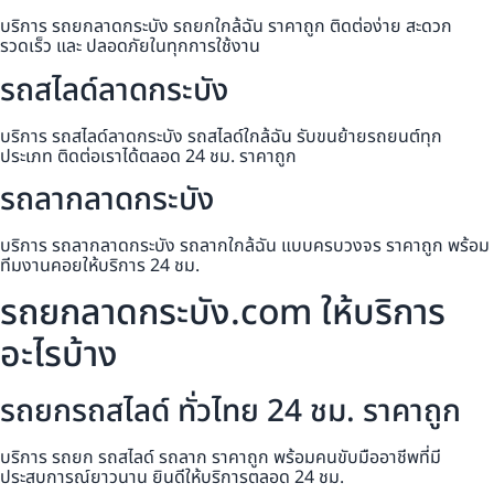
บริการ รถยกลาดกระบัง รถยกใกล้ฉัน ราคาถูก ติดต่อง่าย สะดวก
รวดเร็ว และ ปลอดภัยในทุกการใช้งาน
รถสไลด์ลาดกระบัง
บริการ รถสไลด์ลาดกระบัง รถสไลด์ใกล้ฉัน รับขนย้ายรถยนต์ทุก
ประเภท ติดต่อเราได้ตลอด 24 ชม. ราคาถูก
รถลากลาดกระบัง
บริการ รถลากลาดกระบัง รถลากใกล้ฉัน แบบครบวงจร ราคาถูก พร้อม
ทีมงานคอยให้บริการ 24 ชม.
รถยกลาดกระบัง.com ให้บริการ
อะไรบ้าง
รถยกรถสไลด์ ทั่วไทย 24 ชม. ราคาถูก
บริการ รถยก รถสไลด์ รถลาก ราคาถูก พร้อมคนขับมืออาชีพที่มี
ประสบการณ์ยาวนาน ยินดีให้บริการตลอด 24 ชม.