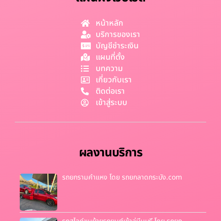
หน้าหลัก
บริการของเรา
บัญชีชำระเงิน
แผนที่ตั้ง
บทความ
เกี่ยวกับเรา
ติดต่อเรา
เข้าสู่ระบบ
ผลงานบริการ
รถยกรามคำแหง โดย รถยกลาดกระบัง.com