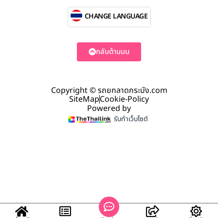
CHANGE LANGUAGE
กลับด้านบน
Copyright © รถยกลาดกระบัง.com
SiteMap
Cookie-Policy
Powered by
รับทำเว็บไซต์