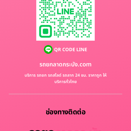
QR CODE LINE
รถยกลาดกระบัง.com
บริการ รถยก รถสไลด์ รถลาก 24 ชม. ราคาถูก ให้
บริการทั่วไทย
ช่องทางติดต่อ