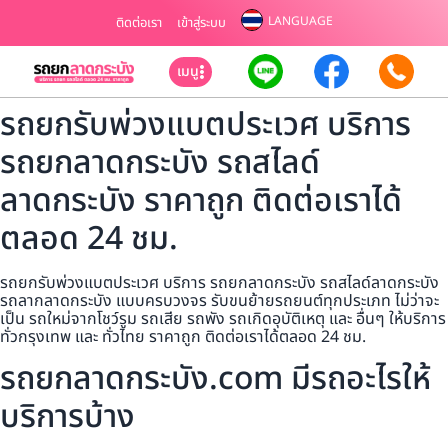
LANGUAGE
ติดต่อเรา
เข้าสู่ระบบ
เมนู
รถยกรับพ่วงแบตประเวศ บริการ
รถยกลาดกระบัง รถสไลด์
ลาดกระบัง ราคาถูก ติดต่อเราได้
ตลอด 24 ชม.
รถยกรับพ่วงแบตประเวศ บริการ รถยกลาดกระบัง รถสไลด์ลาดกระบัง
รถลากลาดกระบัง แบบครบวงจร รับขนย้ายรถยนต์ทุกประเภท ไม่ว่าจะ
เป็น รถใหม่จากโชว์รูม รถเสีย รถพัง รถเกิดอุบัติเหตุ และ อื่นๆ ให้บริการ
ทั่วกรุงเทพ และ ทั่วไทย ราคาถูก ติดต่อเราได้ตลอด 24 ชม.
รถยกลาดกระบัง.com มีรถอะไรให้
บริการบ้าง