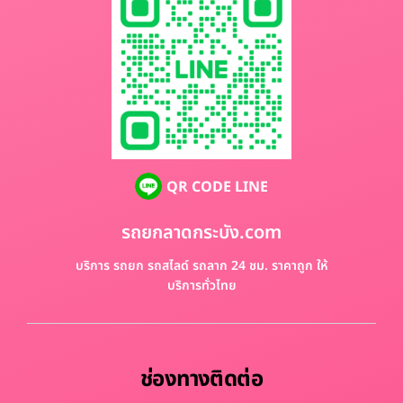
QR CODE LINE
รถยกลาดกระบัง.com
บริการ รถยก รถสไลด์ รถลาก 24 ชม. ราคาถูก ให้
บริการทั่วไทย
ช่องทางติดต่อ