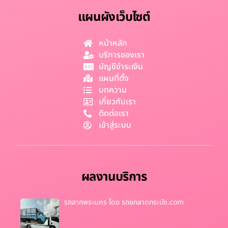
แผนผังเว็บไซต์
หน้าหลัก
บริการของเรา
บัญชีชำระเงิน
แผนที่ตั้ง
บทความ
เกี่ยวกับเรา
ติดต่อเรา
เข้าสู่ระบบ
ผลงานบริการ
รถลากพระนคร โดย รถยกลาดกระบัง.com