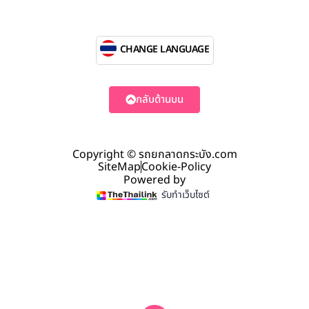
CHANGE LANGUAGE
กลับด้านบน
Copyright © รถยกลาดกระบัง.com
SiteMap
Cookie-Policy
Powered by
รับทำเว็บไซต์