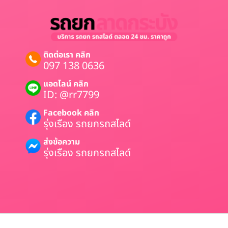
ติดต่อเรา คลิก
097 138 0636
แอดไลน์ คลิก
ID: @rr7799
Facebook คลิก
รุ่งเรือง รถยกรถสไลด์
ส่งข้อความ
รุ่งเรือง รถยกรถสไลด์