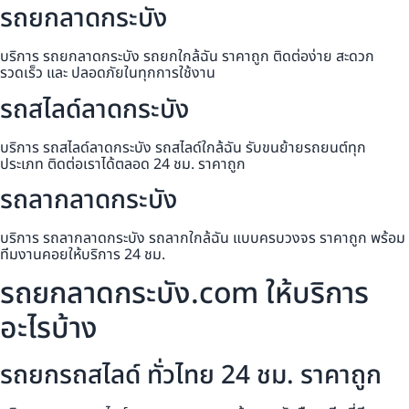
รถยกลาดกระบัง
บริการ รถยกลาดกระบัง รถยกใกล้ฉัน ราคาถูก ติดต่อง่าย สะดวก
รวดเร็ว และ ปลอดภัยในทุกการใช้งาน
รถสไลด์ลาดกระบัง
บริการ รถสไลด์ลาดกระบัง รถสไลด์ใกล้ฉัน รับขนย้ายรถยนต์ทุก
ประเภท ติดต่อเราได้ตลอด 24 ชม. ราคาถูก
รถลากลาดกระบัง
บริการ รถลากลาดกระบัง รถลากใกล้ฉัน แบบครบวงจร ราคาถูก พร้อม
ทีมงานคอยให้บริการ 24 ชม.
รถยกลาดกระบัง.com ให้บริการ
อะไรบ้าง
รถยกรถสไลด์ ทั่วไทย 24 ชม. ราคาถูก