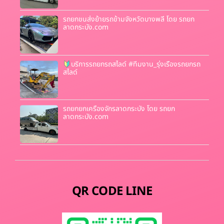
รถยกขนส่งย้ายรถข้ามจังหวัดบางพลี โดย รถยก
ลาดกระบัง.com
บริการรถยกรถสไลด์ #ทีมงาน_รุ่งเรืองรถยกรถ
สไลด์
รถยกยกเครื่องจักรลาดกระบัง โดย รถยก
ลาดกระบัง.com
QR CODE LINE