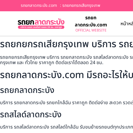
รถยกลาดกระบัง.com
: รถยกยกรถเสียกรุงเทพ
รถยก
หน้าหล
ลาดกระบัง.com
OFFICIAL WEBSITE
รถยกยกรถเสียกรุงเทพ บริการ รถย
รถยกยกรถเสียกรุงเทพ บริการ รถยกลาดกระบัง รถสไลด์ลาดกระบัง รถลากล
กรุงเทพ และ ทั่วไทย ราคาถูก ติดต่อเราได้ตลอด 24 ชม.
รถยกลาดกระบัง.com มีรถอะไรให้บ
รถยกลาดกระบัง
บริการ รถยกลาดกระบัง รถยกใกล้ฉัน ราคาถูก ติดต่อง่าย สะดวก รวดเ
รถสไลด์ลาดกระบัง
บริการ รถสไลด์ลาดกระบัง รถสไลด์ใกล้ฉัน รับขนย้ายรถยนต์ทุกประเภท