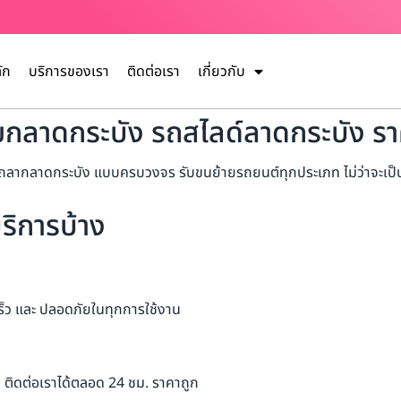
ัก
บริการของเรา
ติดต่อเรา
เกี่ยวกับ
กลาดกระบัง รถสไลด์ลาดกระบัง ราค
าดกระบัง แบบครบวงจร รับขนย้ายรถยนต์ทุกประเภท ไม่ว่าจะเป็น รถใหม่
ริการบ้าง
ร็ว และ ปลอดภัยในทุกการใช้งาน
 ติดต่อเราได้ตลอด 24 ชม. ราคาถูก