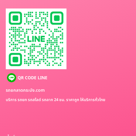
QR CODE LINE
รถยกลาดกระบัง.com
บริการ รถยก รถสไลด์ รถลาก 24 ชม. ราคาถูก ให้บริการทั่วไทย