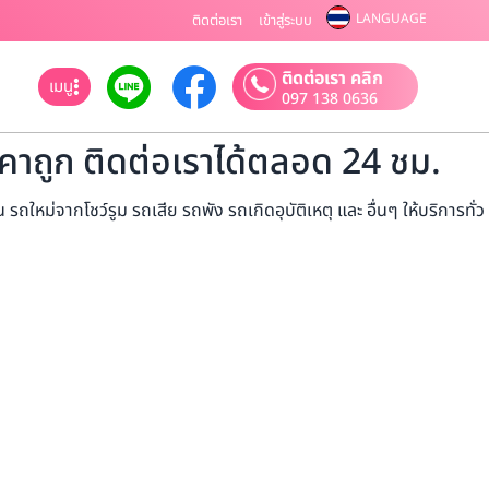
LANGUAGE
ติดต่อเรา
เข้าสู่ระบบ
ติดต่อเรา คลิก
เมนู
097 138 0636
าถูก ติดต่อเราได้ตลอด 24 ชม.
จากโชว์รูม รถเสีย รถพัง รถเกิดอุบัติเหตุ และ อื่นๆ ให้บริการทั่ว