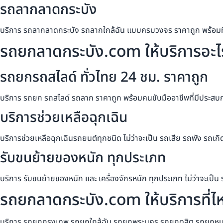
รถลากลาดกระบัง
บริการ รถลากลาดกระบัง รถลากใกล้ฉัน แบบครบวงจร ราคาถูก พร้อมท
รถยกลาดกระบัง.com ให้บริการอะไ
รถยกรถสไลด์ ทั่วไทย 24 ชม. ราคาถูก
บริการ รถยก รถสไลด์ รถลาก ราคาถูก พร้อมคนขับมืออาชีพที่มีประสบ
บริการช่วยเหลือฉุกเฉิน
บริการช่วยเหลือฉุกเฉินรถยนต์ทุกชนิด ไม่ว่าจะเป็น รถเสีย รถพัง รถเกิ
รับขนย้ายของหนัก ทุกประเภท
บริการ รับขนย้ายของหนัก และ เครื่องจักรหนัก ทุกประเภท ไม่ว่าจะเป็น 
รถยกลาดกระบัง.com ให้บริการที่ไ
บริการ รถยกกรุงเทพ รถยกใกล้ฉัน รถยกพระนคร รถยกดุสิต รถยกห