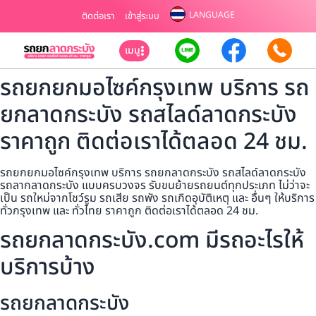
LANGUAGE
ติดต่อเรา
เข้าสู่ระบบ
เมนู
รถยกยกมอไซค์กรุงเทพ บริการ รถ
ยกลาดกระบัง รถสไลด์ลาดกระบัง
ราคาถูก ติดต่อเราได้ตลอด 24 ชม.
รถยกยกมอไซค์กรุงเทพ บริการ รถยกลาดกระบัง รถสไลด์ลาดกระบัง
รถลากลาดกระบัง แบบครบวงจร รับขนย้ายรถยนต์ทุกประเภท ไม่ว่าจะ
เป็น รถใหม่จากโชว์รูม รถเสีย รถพัง รถเกิดอุบัติเหตุ และ อื่นๆ ให้บริการ
ทั่วกรุงเทพ และ ทั่วไทย ราคาถูก ติดต่อเราได้ตลอด 24 ชม.
รถยกลาดกระบัง.com มีรถอะไรให้
บริการบ้าง
รถยกลาดกระบัง