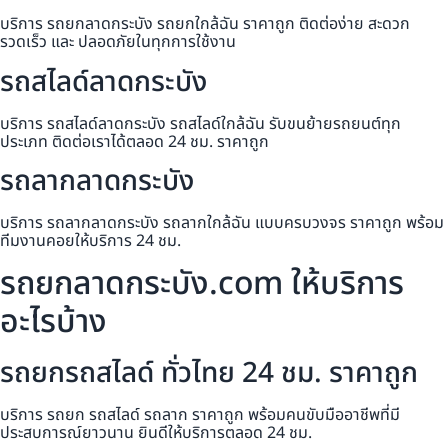
บริการ รถยกลาดกระบัง รถยกใกล้ฉัน ราคาถูก ติดต่อง่าย สะดวก
รวดเร็ว และ ปลอดภัยในทุกการใช้งาน
รถสไลด์ลาดกระบัง
บริการ รถสไลด์ลาดกระบัง รถสไลด์ใกล้ฉัน รับขนย้ายรถยนต์ทุก
ประเภท ติดต่อเราได้ตลอด 24 ชม. ราคาถูก
รถลากลาดกระบัง
บริการ รถลากลาดกระบัง รถลากใกล้ฉัน แบบครบวงจร ราคาถูก พร้อม
ทีมงานคอยให้บริการ 24 ชม.
รถยกลาดกระบัง.com ให้บริการ
อะไรบ้าง
รถยกรถสไลด์ ทั่วไทย 24 ชม. ราคาถูก
บริการ รถยก รถสไลด์ รถลาก ราคาถูก พร้อมคนขับมืออาชีพที่มี
ประสบการณ์ยาวนาน ยินดีให้บริการตลอด 24 ชม.