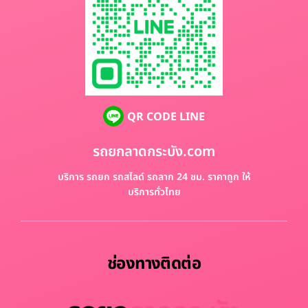
QR CODE LINE
รถยกลาดกระบัง.com
บริการ รถยก รถสไลด์ รถลาก 24 ชม. ราคาถูก ให้
บริการทั่วไทย
ช่องทางติดต่อ