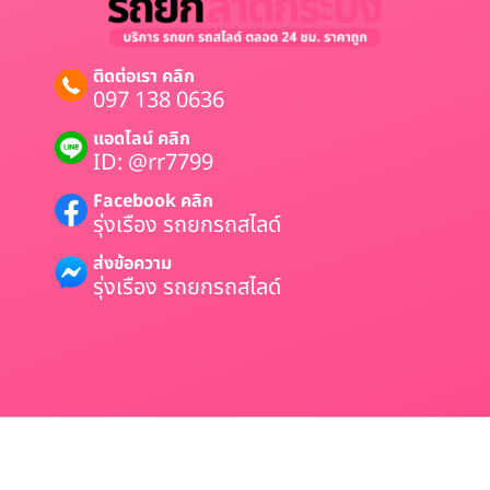
ติดต่อเรา คลิก
097 138 0636
แอดไลน์ คลิก
ID: @rr7799
Facebook คลิก
รุ่งเรือง รถยกรถสไลด์
ส่งข้อความ
รุ่งเรือง รถยกรถสไลด์