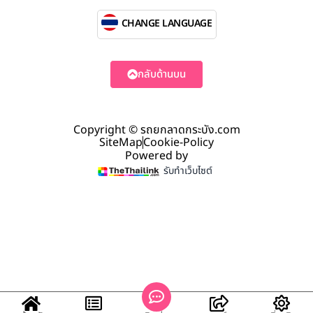
CHANGE LANGUAGE
กลับด้านบน
Copyright © รถยกลาดกระบัง.com
SiteMap
Cookie-Policy
Powered by
รับทำเว็บไซต์