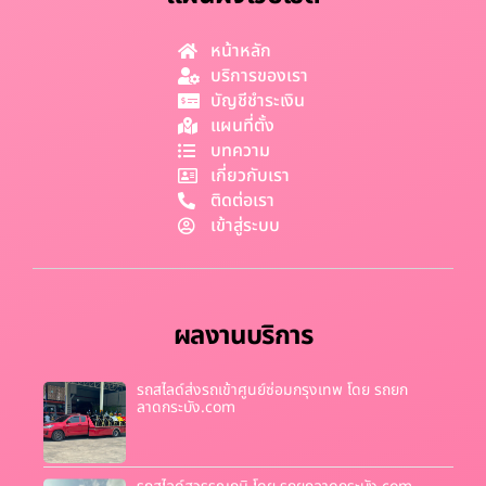
หน้าหลัก
บริการของเรา
บัญชีชำระเงิน
แผนที่ตั้ง
บทความ
เกี่ยวกับเรา
ติดต่อเรา
เข้าสู่ระบบ
ผลงานบริการ
รถสไลด์ส่งรถเข้าศูนย์ซ่อมกรุงเทพ โดย รถยก
ลาดกระบัง.com