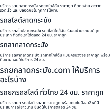
บริการ รถยกลาดกระบัง รถยกใกล้ฉัน ราคาถูก ติดต่อง่าย สะดวก
รวดเร็ว และ ปลอดภัยในทุกการใช้งาน
รถสไลด์ลาดกระบัง
บริการ รถสไลด์ลาดกระบัง รถสไลด์ใกล้ฉัน รับขนย้ายรถยนต์ทุก
ประเภท ติดต่อเราได้ตลอด 24 ชม. ราคาถูก
รถลากลาดกระบัง
บริการ รถลากลาดกระบัง รถลากใกล้ฉัน แบบครบวงจร ราคาถูก พร้อม
ทีมงานคอยให้บริการ 24 ชม.
รถยกลาดกระบัง.com ให้บริการ
อะไรบ้าง
รถยกรถสไลด์ ทั่วไทย 24 ชม. ราคาถูก
บริการ รถยก รถสไลด์ รถลาก ราคาถูก พร้อมคนขับมืออาชีพที่มี
ประสบการณ์ยาวนาน ยินดีให้บริการตลอด 24 ชม.