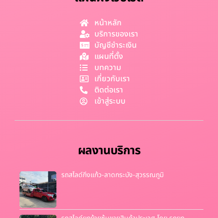
หน้าหลัก
บริการของเรา
บัญชีชำระเงิน
แผนที่ตั้ง
บทความ
เกี่ยวกับเรา
ติดต่อเรา
เข้าสู่ระบบ
ผลงานบริการ
รถสไลด์กิ่งแก้ว-ลาดกระบัง-สุวรรณภูมิ