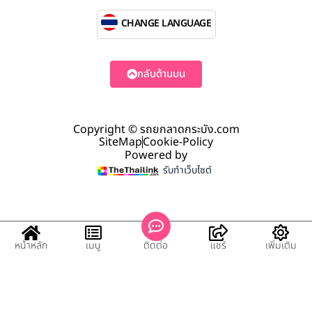
CHANGE LANGUAGE
กลับด้านบน
Copyright © รถยกลาดกระบัง.com
SiteMap
Cookie-Policy
Powered by
รับทำเว็บไซต์
หน้าหลัก
เมนู
ติดต่อ
แชร์
เพิ่มเติม