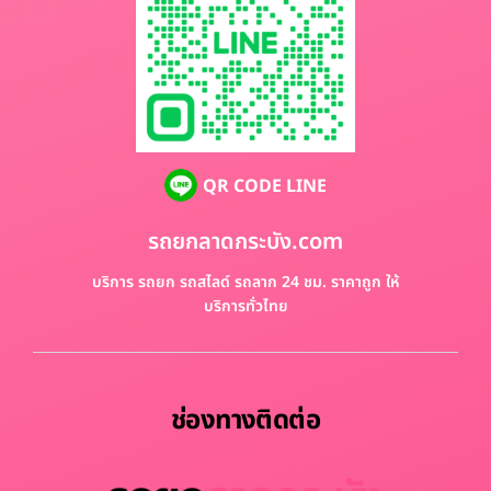
QR CODE LINE
รถยกลาดกระบัง.com
บริการ รถยก รถสไลด์ รถลาก 24 ชม. ราคาถูก ให้
บริการทั่วไทย
ช่องทางติดต่อ