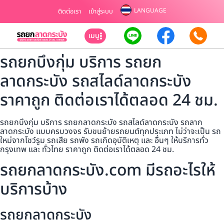
LANGUAGE
ติดต่อเรา
เข้าสู่ระบบ
เมนู
รถยกบึงกุ่ม บริการ รถยก
ลาดกระบัง รถสไลด์ลาดกระบัง
ราคาถูก ติดต่อเราได้ตลอด 24 ชม.
รถยกบึงกุ่ม บริการ รถยกลาดกระบัง รถสไลด์ลาดกระบัง รถลาก
ลาดกระบัง แบบครบวงจร รับขนย้ายรถยนต์ทุกประเภท ไม่ว่าจะเป็น รถ
ใหม่จากโชว์รูม รถเสีย รถพัง รถเกิดอุบัติเหตุ และ อื่นๆ ให้บริการทั่ว
กรุงเทพ และ ทั่วไทย ราคาถูก ติดต่อเราได้ตลอด 24 ชม.
รถยกลาดกระบัง.com มีรถอะไรให้
บริการบ้าง
รถยกลาดกระบัง