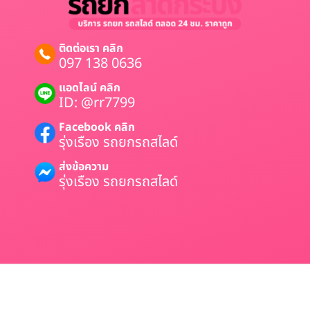
ติดต่อเรา คลิก
097 138 0636
แอดไลน์ คลิก
ID: @rr7799
Facebook คลิก
รุ่งเรือง รถยกรถสไลด์
ส่งข้อความ
รุ่งเรือง รถยกรถสไลด์