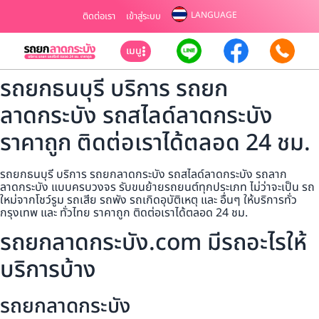
LANGUAGE
ติดต่อเรา
เข้าสู่ระบบ
เมนู
รถยกธนบุรี บริการ รถยก
ลาดกระบัง รถสไลด์ลาดกระบัง
ราคาถูก ติดต่อเราได้ตลอด 24 ชม.
รถยกธนบุรี บริการ รถยกลาดกระบัง รถสไลด์ลาดกระบัง รถลาก
ลาดกระบัง แบบครบวงจร รับขนย้ายรถยนต์ทุกประเภท ไม่ว่าจะเป็น รถ
ใหม่จากโชว์รูม รถเสีย รถพัง รถเกิดอุบัติเหตุ และ อื่นๆ ให้บริการทั่ว
กรุงเทพ และ ทั่วไทย ราคาถูก ติดต่อเราได้ตลอด 24 ชม.
รถยกลาดกระบัง.com มีรถอะไรให้
บริการบ้าง
รถยกลาดกระบัง