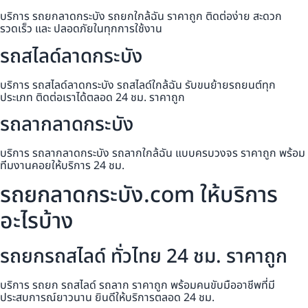
บริการ รถยกลาดกระบัง รถยกใกล้ฉัน ราคาถูก ติดต่อง่าย สะดวก
รวดเร็ว และ ปลอดภัยในทุกการใช้งาน
รถสไลด์ลาดกระบัง
บริการ รถสไลด์ลาดกระบัง รถสไลด์ใกล้ฉัน รับขนย้ายรถยนต์ทุก
ประเภท ติดต่อเราได้ตลอด 24 ชม. ราคาถูก
รถลากลาดกระบัง
บริการ รถลากลาดกระบัง รถลากใกล้ฉัน แบบครบวงจร ราคาถูก พร้อม
ทีมงานคอยให้บริการ 24 ชม.
รถยกลาดกระบัง.com ให้บริการ
อะไรบ้าง
รถยกรถสไลด์ ทั่วไทย 24 ชม. ราคาถูก
บริการ รถยก รถสไลด์ รถลาก ราคาถูก พร้อมคนขับมืออาชีพที่มี
ประสบการณ์ยาวนาน ยินดีให้บริการตลอด 24 ชม.