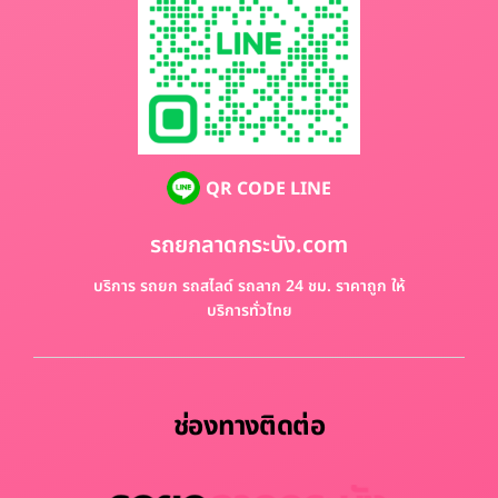
QR CODE LINE
รถยกลาดกระบัง.com
บริการ รถยก รถสไลด์ รถลาก 24 ชม. ราคาถูก ให้
บริการทั่วไทย
ช่องทางติดต่อ