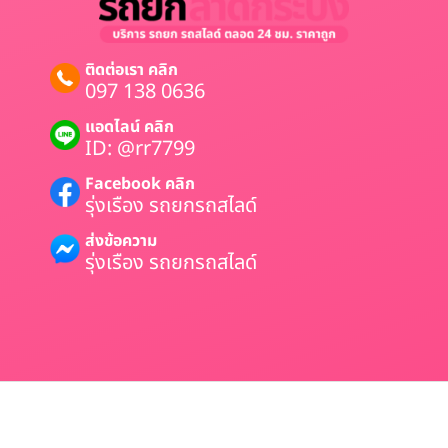
ติดต่อเรา คลิก
097 138 0636
แอดไลน์ คลิก
ID: @rr7799
Facebook คลิก
รุ่งเรือง รถยกรถสไลด์
ส่งข้อความ
รุ่งเรือง รถยกรถสไลด์