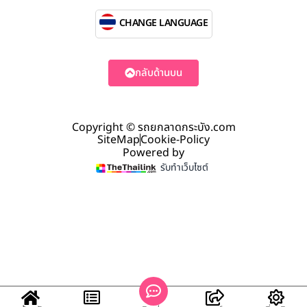
CHANGE LANGUAGE
กลับด้านบน
Copyright © รถยกลาดกระบัง.com
SiteMap
Cookie-Policy
Powered by
รับทำเว็บไซต์