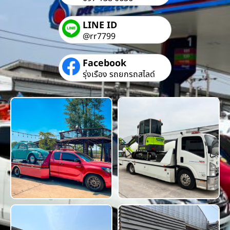
LINE ID
@rr7799
Facebook
รุ่งเรือง รถยกรถสไลด์