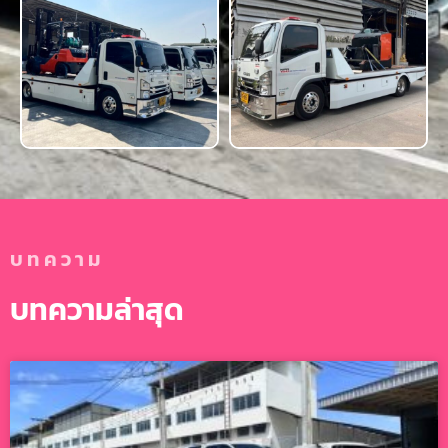
บทความ
บทความล่าสุด