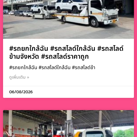
#รถยกใกล้ฉัน #รถสไลด์ใกล้ฉัน #รถสไลด์
ข้ามจังหวัด #รถสไลด์ราคาถูก
#รถยกใกล้ฉัน #รถสไลด์ใกล้ฉัน #รถสไลด์ข้า
ดูเพิ่มเติม »
06/08/2026