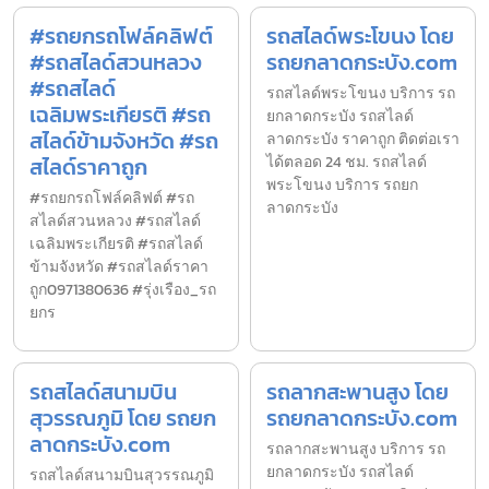
#รถยกรถโฟล์คลิฟต์
รถสไลด์พระโขนง โดย
#รถสไลด์สวนหลวง
รถยกลาดกระบัง.com
#รถสไลด์
รถสไลด์พระโขนง บริการ รถ
เฉลิมพระเกียรติ #รถ
ยกลาดกระบัง รถสไลด์
สไลด์ข้ามจังหวัด #รถ
ลาดกระบัง ราคาถูก ติดต่อเรา
สไลด์ราคาถูก
ได้ตลอด 24 ชม. รถสไลด์
พระโขนง บริการ รถยก
#รถยกรถโฟล์คลิฟต์ #รถ
ลาดกระบัง
สไลด์สวนหลวง #รถสไลด์
เฉลิมพระเกียรติ #รถสไลด์
ข้ามจังหวัด #รถสไลด์ราคา
ถูก0971380636 #รุ่งเรือง_รถ
ยกร
รถสไลด์สนามบิน
รถลากสะพานสูง โดย
สุวรรณภูมิ โดย รถยก
รถยกลาดกระบัง.com
ลาดกระบัง.com
รถลากสะพานสูง บริการ รถ
ยกลาดกระบัง รถสไลด์
รถสไลด์สนามบินสุวรรณภูมิ