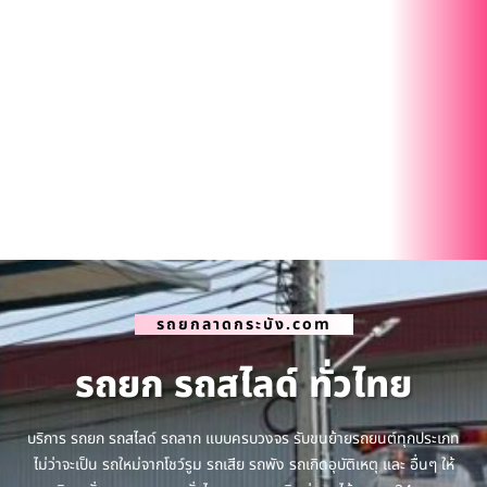
รถยกลาดกระบัง.com
รถยก รถสไลด์ ทั่วไทย
บริการ รถยก รถสไลด์ รถลาก แบบครบวงจร รับขนย้ายรถยนต์ทุกประเภท
ไม่ว่าจะเป็น รถใหม่จากโชว์รูม รถเสีย รถพัง รถเกิดอุบัติเหตุ และ อื่นๆ ให้