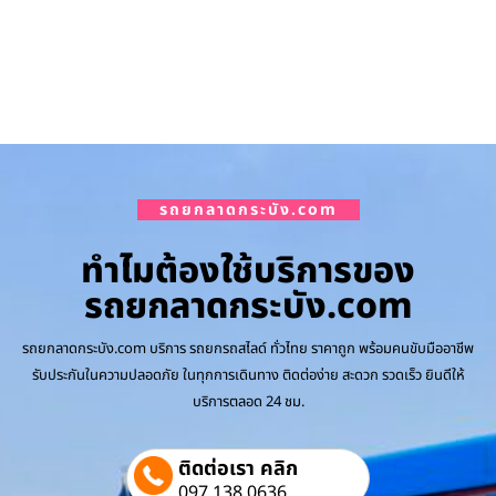
รถยกลาดกระบัง.com
ทำไมต้องใช้บริการของ
รถยกลาดกระบัง.com
รถยกลาดกระบัง.com บริการ รถยกรถสไลด์ ทั่วไทย ราคาถูก พร้อมคนขับมืออาชีพ
รับประกันในความปลอดภัย ในทุกการเดินทาง ติดต่อง่าย สะดวก รวดเร็ว ยินดีให้
บริการตลอด 24 ชม.
ติดต่อเรา คลิก
097 138 0636