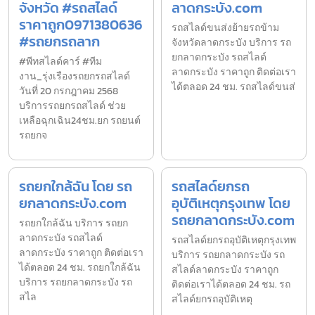
จังหวัด #รถสไลด์
ลาดกระบัง.com
ราคาถูก0971380636
รถสไลด์ขนส่งย้ายรถข้าม
#รถยกรถลาก
จังหวัดลาดกระบัง บริการ รถ
ยกลาดกระบัง รถสไลด์
#พีทสไลด์คาร์ #ทีม
ลาดกระบัง ราคาถูก ติดต่อเรา
งาน_รุ่งเรืองรถยกรถสไลด์
ได้ตลอด 24 ชม. รถสไลด์ขนส่
วันที่ 20 กรกฎาคม 2568
บริการรถยกรถสไลด์ ช่วย
เหลือฉุกเฉิน24ชม.ยก รถยนต์
รถยกจ
รถยกใกล้ฉัน โดย รถ
รถสไลด์ยกรถ
ยกลาดกระบัง.com
อุบัติเหตุกรุงเทพ โดย
รถยกลาดกระบัง.com
รถยกใกล้ฉัน บริการ รถยก
ลาดกระบัง รถสไลด์
รถสไลด์ยกรถอุบัติเหตุกรุงเทพ
ลาดกระบัง ราคาถูก ติดต่อเรา
บริการ รถยกลาดกระบัง รถ
ได้ตลอด 24 ชม. รถยกใกล้ฉัน
สไลด์ลาดกระบัง ราคาถูก
บริการ รถยกลาดกระบัง รถ
ติดต่อเราได้ตลอด 24 ชม. รถ
สไล
สไลด์ยกรถอุบัติเหตุ