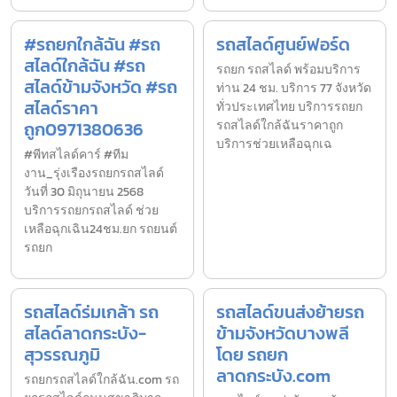
#รถยกใกล้ฉัน #รถ
รถสไลด์ศูนย์ฟอร์ด
สไลด์ใกล้ฉัน #รถ
รถยก รถสไลด์ พร้อมบริการ
สไลด์ข้ามจังหวัด #รถ
ท่าน 24 ชม. บริการ 77 จังหวัด
สไลด์ราคา
ทั่วประเทศไทย บริการรถยก
ถูก0971380636
รถสไลด์ใกล้ฉันราคาถูก
บริการช่วยเหลือฉุกเฉ
#พีทสไลด์คาร์ #ทีม
งาน_รุ่งเรืองรถยกรถสไลด์
วันที่ 30 มิถุนายน 2568
บริการรถยกรถสไลด์ ช่วย
เหลือฉุกเฉิน24ชม.ยก รถยนต์
รถยก
รถสไลด์ร่มเกล้า รถ
รถสไลด์ขนส่งย้ายรถ
สไลด์ลาดกระบัง-
ข้ามจังหวัดบางพลี
สุวรรณภูมิ
โดย รถยก
ลาดกระบัง.com
รถยกรถสไลด์ใกล้ฉัน.com รถ