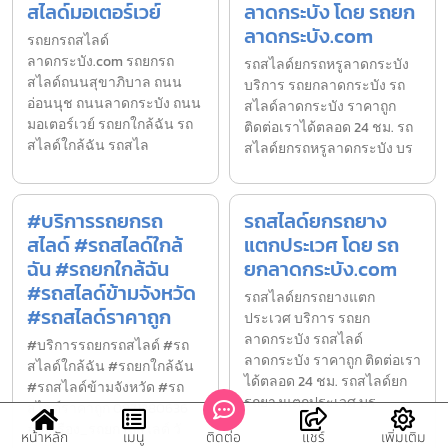
สไลด์มอเตอร์เวย์
ลาดกระบัง โดย รถยก
ลาดกระบัง.com
รถยกรถสไลด์
ลาดกระบัง.com รถยกรถ
รถสไลด์ยกรถหรูลาดกระบัง
สไลด์ถนนสุขาภิบาล ถนน
บริการ รถยกลาดกระบัง รถ
อ่อนนุช ถนนลาดกระบัง ถนน
สไลด์ลาดกระบัง ราคาถูก
มอเตอร์เวย์ รถยกใกล้ฉัน รถ
ติดต่อเราได้ตลอด 24 ชม. รถ
สไลด์ใกล้ฉัน รถสไล
สไลด์ยกรถหรูลาดกระบัง บร
#บริการรถยกรถ
รถสไลด์ยกรถยาง
สไลด์ #รถสไลด์ใกล้
แตกประเวศ โดย รถ
ฉัน #รถยกใกล้ฉัน
ยกลาดกระบัง.com
#รถสไลด์ข้ามจังหวัด
รถสไลด์ยกรถยางแตก
#รถสไลด์ราคาถูก
ประเวศ บริการ รถยก
ลาดกระบัง รถสไลด์
#บริการรถยกรถสไลด์ #รถ
ลาดกระบัง ราคาถูก ติดต่อเรา
สไลด์ใกล้ฉัน #รถยกใกล้ฉัน
ได้ตลอด 24 ชม. รถสไลด์ยก
#รถสไลด์ข้ามจังหวัด #รถ
รถยางแตกประเวศ บร
สไลด์ราคาถูก 0971380636
#รุ่งเรือง_รถยกรถสไลด์ วั
หน้าหลัก
เมนู
ติดต่อ
แชร์
เพิ่มเติม