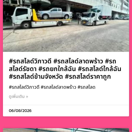
#รถสไลด์วิภาวดี #รถสไลด์ลาดพร้าว #รถ
สไลด์รัชดา #รถยกใกล้ฉัน #รถสไลด์ใกล้ฉัน
#รถสไลด์ข้ามจังหวัด #รถสไลด์ราคาถูก
#รถสไลด์วิภาวดี #รถสไลด์ลาดพร้าว #รถสไลด
ดูเพิ่มเติม »
06/08/2026