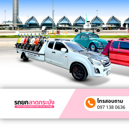
โทรสอบถาม
097 138 0636