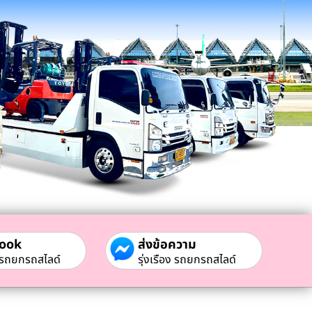
ook
ส่งข้อความ
ง รถยกรถสไลด์
รุ่งเรือง รถยกรถสไลด์