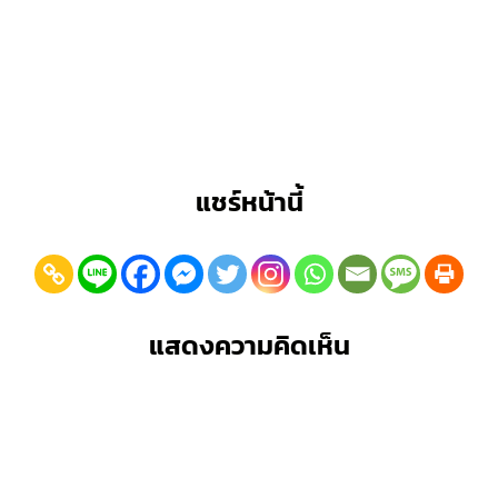
แชร์หน้านี้
แสดงความคิดเห็น