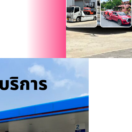
บริการ