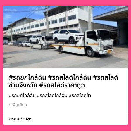
#รถยกใกล้ฉัน #รถสไลด์ใกล้ฉัน #รถสไลด์
ข้ามจังหวัด #รถสไลด์ราคาถูก
#รถยกใกล้ฉัน #รถสไลด์ใกล้ฉัน #รถสไลด์ข้า
ดูเพิ่มเติม »
06/08/2026