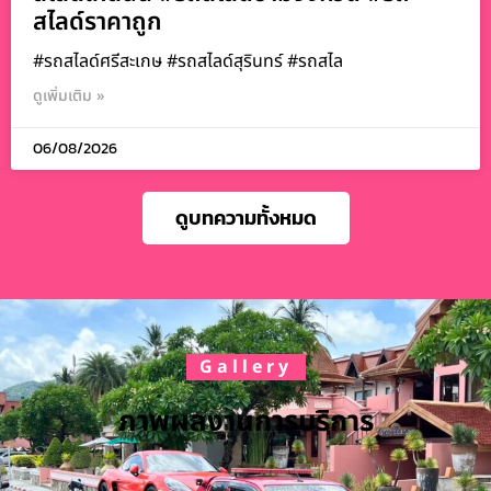
สไลด์ราคาถูก
#รถสไลด์ศรีสะเกษ #รถสไลด์สุรินทร์ #รถสไล
ดูเพิ่มเติม »
06/08/2026
ดูบทความทั้งหมด
Gallery
ภาพผลงานการบริการ