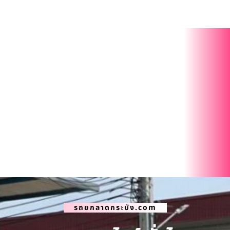
รถยกลาดกระบัง.com