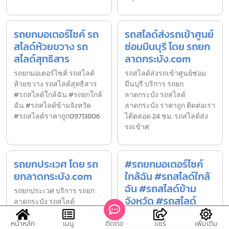
รถยกมอเตอร์ไซค์ รถ
รถสไลด์ส่งรถเข้าศูนย์
สไลด์ห้วยขวาง รถ
ซ่อมมีนบุรี โดย รถยก
สไลด์สุทธิสาร
ลาดกระบัง.com
รถยกมอเตอร์ไซค์ รถสไลด์
รถสไลด์ส่งรถเข้าศูนย์ซ่อม
ห้วยขวาง รถสไลด์สุทธิสาร
มีนบุรี บริการ รถยก
#รถสไลด์ใกล้ฉัน #รถยกใกล้
ลาดกระบัง รถสไลด์
ฉัน #รถสไลด์ข้ามจังหวัด
ลาดกระบัง ราคาถูก ติดต่อเรา
#รถสไลด์ราคาถูก09713806
ได้ตลอด 24 ชม. รถสไลด์ส่ง
รถเข้าศ
รถยกประเวศ โดย รถ
#รถยกมอเตอร์ไซค์
ยกลาดกระบัง.com
ใกล้ฉัน #รถสไลด์ใกล้
ฉัน #รถสไลด์ข้าม
รถยกประเวศ บริการ รถยก
จังหวัด #รถสไลด์
ลาดกระบัง รถสไลด์
ราคาถูก0971380636
ลาดกระบัง ราคาถูก ติดต่อเรา
ได้ตลอด 24 ชม. รถยกประเวศ
#รถยกมอเตอร์เวย์
หน้าหลัก
เมนู
ติดต่อ
แชร์
เพิ่มเติม