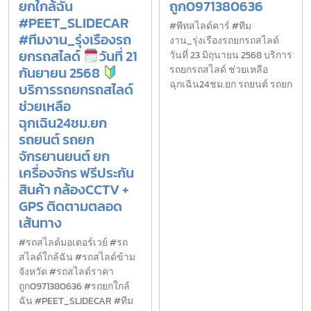
ยกใกล้ฉัน
ถูก0971380636
#PEET_SLIDECAR
#พีทสไลด์คาร์ #ทีม
#ทีมงาน_รุ่งเรืองรถ
งาน_รุ่งเรืองรถยกรถสไลด์
ยกรถสไลด์
วันที่ 21
วันที่ 23 มิถุนายน 2568 บริการ
กันยายน 2568
รถยกรถสไลด์ ช่วยเหลือ
ฉุกเฉิน24ชม.ยก รถยนต์ รถยก
บริการรถยกรถสไลด์
ช่วยเหลือ
ฉุกเฉิน24ชม.ยก
รถยนต์ รถยก
จักรยานยนต์ ยก
เครื่องจักร ฟรีประกัน
สินค้า กล้องCCTV +
GPS ติดตามตลอด
เส้นทาง
#รถสไลด์มอเตอร์เวย์ #รถ
สไลด์ใกล้ฉัน #รถสไลด์ข้าม
จังหวัด #รถสไลด์ราคา
ถูก0971380636 #รถยกใกล้
ฉัน #PEET_SLIDECAR #ทีม