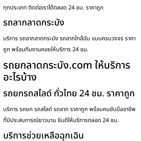
ทุกประเภท ติดต่อเราได้ตลอด 24 ชม. ราคาถูก
รถลากลาดกระบัง
บริการ รถลากลาดกระบัง รถลากใกล้ฉัน แบบครบวงจร ราคา
ถูก พร้อมทีมงานคอยให้บริการ 24 ชม.
รถยกลาดกระบัง.com ให้บริการ
อะไรบ้าง
รถยกรถสไลด์ ทั่วไทย 24 ชม. ราคาถูก
บริการ รถยก รถสไลด์ รถลาก ราคาถูก พร้อมคนขับมืออาชีพ
ที่มีประสบการณ์ยาวนาน ยินดีให้บริการตลอด 24 ชม.
บริการช่วยเหลือฉุกเฉิน