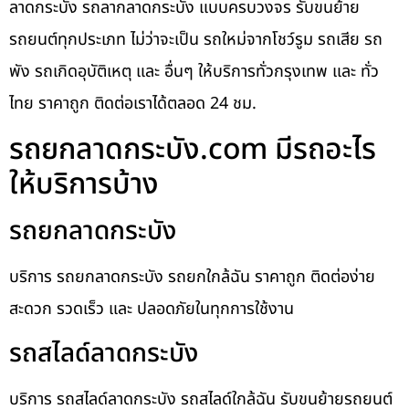
ลาดกระบัง รถลากลาดกระบัง แบบครบวงจร รับขนย้าย
รถยนต์ทุกประเภท ไม่ว่าจะเป็น รถใหม่จากโชว์รูม รถเสีย รถ
พัง รถเกิดอุบัติเหตุ และ อื่นๆ ให้บริการทั่วกรุงเทพ และ ทั่ว
ไทย ราคาถูก ติดต่อเราได้ตลอด 24 ชม.
รถยกลาดกระบัง.com มีรถอะไร
ให้บริการบ้าง
รถยกลาดกระบัง
บริการ รถยกลาดกระบัง รถยกใกล้ฉัน ราคาถูก ติดต่อง่าย
สะดวก รวดเร็ว และ ปลอดภัยในทุกการใช้งาน
รถสไลด์ลาดกระบัง
บริการ รถสไลด์ลาดกระบัง รถสไลด์ใกล้ฉัน รับขนย้ายรถยนต์