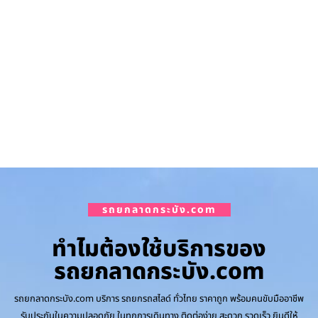
รถยกลาดกระบัง.com
ทำไมต้องใช้บริการของ
รถยกลาดกระบัง.com
รถยกลาดกระบัง.com บริการ รถยกรถสไลด์ ทั่วไทย ราคาถูก พร้อมคนขับมืออาชีพ
รับประกันในความปลอดภัย ในทุกการเดินทาง ติดต่อง่าย สะดวก รวดเร็ว ยินดีให้