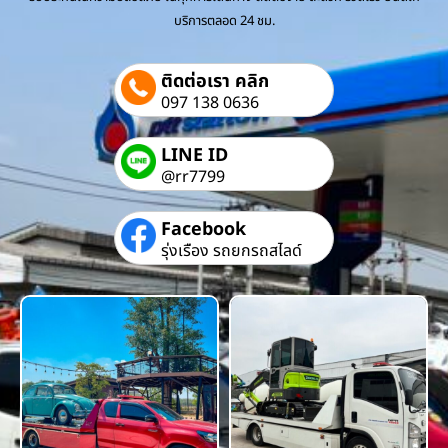
บริการตลอด 24 ชม.
ติดต่อเรา คลิก
097 138 0636
LINE ID
@rr7799
Facebook
รุ่งเรือง รถยกรถสไลด์