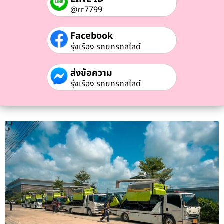
@rr7799
Facebook
รุ่งเรือง รถยกรถสไลด์
ส่งข้อความ
รุ่งเรือง รถยกรถสไลด์