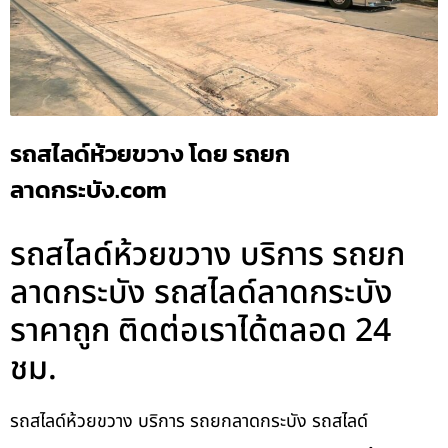
รถสไลด์ห้วยขวาง โดย รถยก
ลาดกระบัง.com
รถสไลด์ห้วยขวาง บริการ รถยก
ลาดกระบัง รถสไลด์ลาดกระบัง
ราคาถูก ติดต่อเราได้ตลอด 24
ชม.
รถสไลด์ห้วยขวาง บริการ รถยกลาดกระบัง รถสไลด์