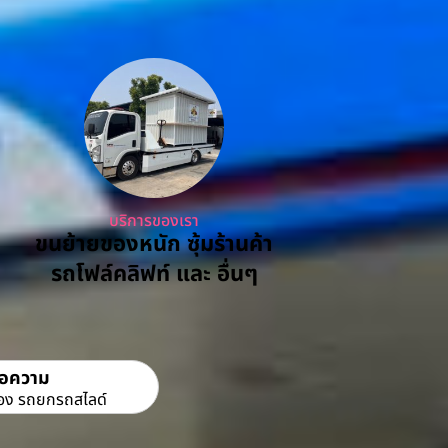
บริการของเรา
ขนย้ายของหนัก ซุ้มร้านค้า
รถโฟล์คลิฟท์ และ อื่นๆ
้อความ
รือง รถยกรถสไลด์