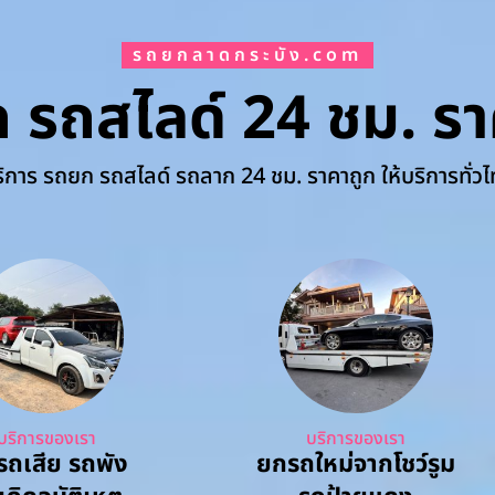
รถยกลาดกระบัง.com
 รถสไลด์ 24 ชม. รา
ิการ รถยก รถสไลด์ รถลาก 24 ชม. ราคาถูก ให้บริการทั่ว
บริการของเรา
บริการของเรา
ถเสีย รถพัง
ยกรถใหม่จากโชว์รูม