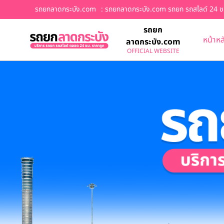
รถยกลาดกระบัง.com
: รถยกลาดกระบัง.com รถยก รถสไลด์ 24 ช
รถยก
หน้าหล
ลาดกระบัง.com
OFFICIAL WEBSITE