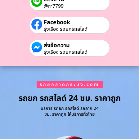
@rr7799
Facebook
รุ่งเรือง รถยกรถสไลด์
ส่งข้อความ
รุ่งเรือง รถยกรถสไลด์
รถยกลาดกระบัง.com
รถยก รถสไลด์ 24 ชม. ราคาถูก
บริการ รถยก รถสไลด์ รถลาก 24
ชม. ราคาถูก ให้บริการทั่วไทย