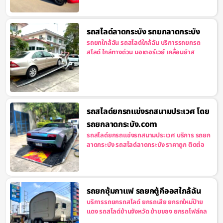
รถสไลด์ลาดกระบัง รถยกลาดกระบัง
รถยกใกล้ฉัน รถสไลด์ใกล้ฉัน บริการรถยกรถ
สไลด์ ใกล้ทางด่วน มอเตอร์เวย์ เคลื่อนย้าส
รถสไลด์ยกรถแข่งรถสนามประเวศ โดย
รถยกลาดกระบัง.com
รถสไลด์ยกรถแข่งรถสนามประเวศ บริการ รถยก
ลาดกระบัง รถสไลด์ลาดกระบัง ราคาถูก ติดต่อ
รถยกซุ้มกาแฟ รถยกตู้คีออสใกล้ฉัน
บริการรถยกรถสไลด์ ยกรถเสีย ยกรถใหม่ป้าย
แดง รถสไลด์ข้ามจังหวัด ย้ายของ ยกรถโฟล์คล