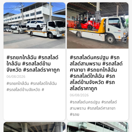
#รถยกใกล้ฉัน #รถสไลด์
#รถสไลด์นครปฐม #รถ
ใกล้ฉัน #รถสไลด์ข้าม
สไลด์สามพราน #รถสไลด์
จังหวัด #รถสไลด์ราคาถูก
ศาลายา #รถยกใกล้ฉัน
#รถสไลด์ใกล้ฉัน #รถ
06/08/2026
สไลด์ข้ามจังหวัด #รถ
#รถยกใกล้ฉัน #รถสไลด์ใกล้ฉัน
สไลด์ราคาถูก
#รถสไลด์ข้ามจังหวัด #
06/08/2026
#รถสไลด์นครปฐม #รถสไลด์
สามพราน #รถสไลด์ศาลายา
#รถย