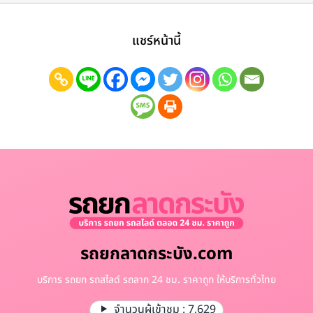
แชร์หน้านี้
รถยกลาดกระบัง.com
บริการ รถยก รถสไลด์ รถลาก 24 ชม. ราคาถูก ให้บริการทั่วไทย
จำนวนผู้เข้าชม :
7,629