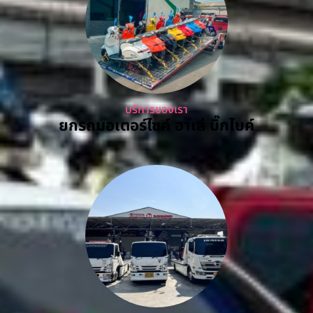
บริการของเรา
ยกรถมอเตอร์ไซค์ ฮาเล่ บิ๊กไบค์