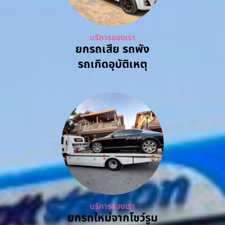
บริการของเรา
ยกรถเสีย รถพัง
รถเกิดอุบัติเหตุ
บริการของเรา
ยกรถใหม่จากโชว์รูม