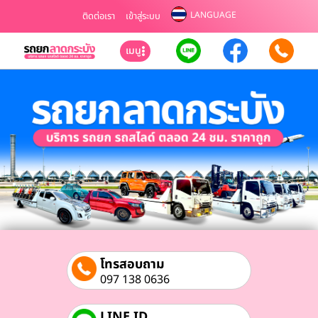
LANGUAGE
ติดต่อเรา
เข้าสู่ระบบ
เมนู
โทรสอบถาม
097 138 0636
LINE ID