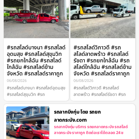
#รถสไลด์บางนา #รถสไลด์
#รถสไลด์วิภาวดี #รถ
อุดมสุข #รถสไลด์สุขุมวิท
สไลด์ลาดพร้าว #รถสไลด์
#รถยกใกล้ฉัน #รถสไลด์
รัชดา #รถยกใกล้ฉัน #รถ
ใกล้ฉัน #รถสไลด์ข้าม
สไลด์ใกล้ฉัน #รถสไลด์ข้าม
จังหวัด #รถสไลด์ราคาถูก
จังหวัด #รถสไลด์ราคาถูก
06/08/2026
06/08/2026
#รถสไลด์บางนา #รถสไลด์อุดมสุข
#รถสไลด์วิภาวดี #รถสไลด์
#รถสไลด์สุขุมวิท #รถ
ลาดพร้าว #รถสไลด์รัชดา #รถ
รถลากบึงกุ่ม โดย รถยก
ลาดกระบัง.com
รถลากบึงกุ่ม บริการ รถยกลาดกระบัง รถสไลด์
ลาดกระบัง ราคาถูก ติดต่อเราได้ตลอด 24 ช