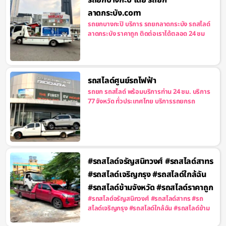
ลาดกระบัง.com
รถยกบางกะปิ บริการ รถยกลาดกระบัง รถสไลด์
ลาดกระบัง ราคาถูก ติดต่อเราได้ตลอด 24 ชม
รถสไลด์ศูนย์รถไฟฟ้า
รถยก รถสไลด์ พร้อมบริการท่าน 24 ชม. บริการ
77 จังหวัด ทั่วประเทศไทย บริการรถยกรถ
#รถสไลด์จรัญสนิทวงศ์ #รถสไลด์สาทร
#รถสไลด์เจริญกรุง #รถสไลด์ใกล้ฉัน
#รถสไลด์ข้ามจังหวัด #รถสไลด์ราคาถูก
#รถสไลด์จรัญสนิทวงศ์ #รถสไลด์สาทร #รถ
สไลด์เจริญกรุง #รถสไลด์ใกล้ฉัน #รถสไลด์ข้าม