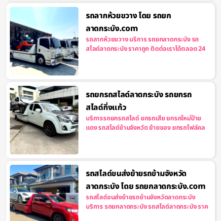
รถลากห้วยขวาง โดย รถยก
ลาดกระบัง.com
รถลากห้วยขวาง บริการ รถยกลาดกระบัง รถ
สไลด์ลาดกระบัง ราคาถูก ติดต่อเราได้ตลอด 24
รถยกรถสไลด์ลาดกระบัง รถยกรถ
สไลด์กิ่งแก้ว
บริการรถยกรถสไลด์ ยกรถเสีย ยกรถใหม่ป้าย
แดง รถสไลด์ข้ามจังหวัด ย้ายของ ยกรถโฟล์คล
รถสไลด์ขนส่งย้ายรถข้ามจังหวัด
ลาดกระบัง โดย รถยกลาดกระบัง.com
รถสไลด์ขนส่งย้ายรถข้ามจังหวัดลาดกระบัง
บริการ รถยกลาดกระบัง รถสไลด์ลาดกระบัง ราค