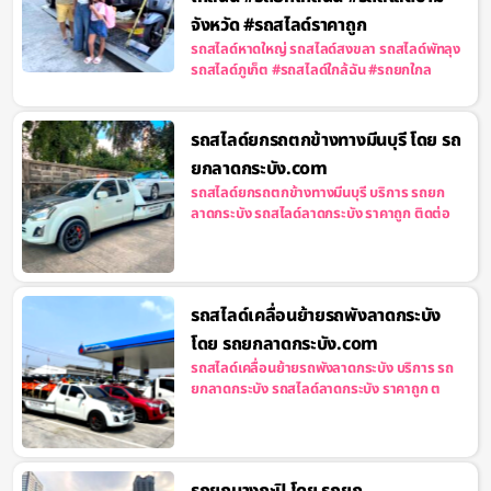
จังหวัด #รถสไลด์ราคาถูก
รถสไลด์หาดใหญ่ รถสไลด์สงขลา รถสไลด์พัทลุง
รถสไลด์ภูเก็ต #รถสไลด์ใกล้ฉัน #รถยกใกล
รถสไลด์ยกรถตกข้างทางมีนบุรี โดย รถ
ยกลาดกระบัง.com
รถสไลด์ยกรถตกข้างทางมีนบุรี บริการ รถยก
ลาดกระบัง รถสไลด์ลาดกระบัง ราคาถูก ติดต่อ
รถสไลด์เคลื่อนย้ายรถพังลาดกระบัง
โดย รถยกลาดกระบัง.com
รถสไลด์เคลื่อนย้ายรถพังลาดกระบัง บริการ รถ
ยกลาดกระบัง รถสไลด์ลาดกระบัง ราคาถูก ต
รถยกบางกะปิ โดย รถยก