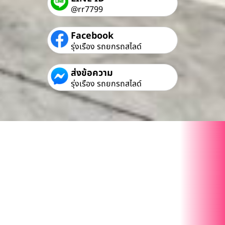
@rr7799
Facebook
รุ่งเรือง รถยกรถสไลด์
ส่งข้อความ
รุ่งเรือง รถยกรถสไลด์