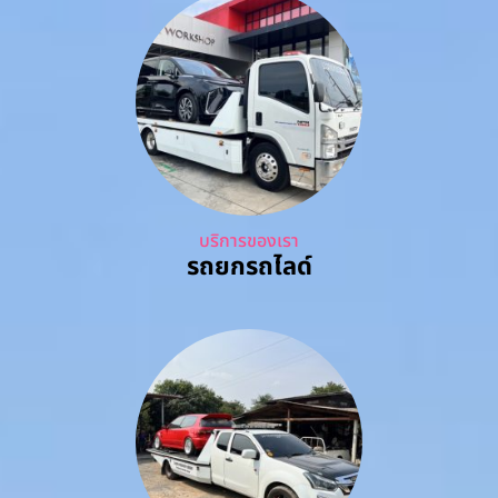
บริการของเรา
รถยกรถไลด์