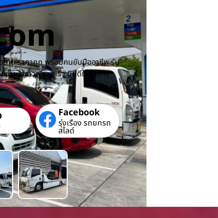
.com
ไทย ราคาถูก พร้อมคนขับมืออาชีพ รับ
ง่าย สะดวก รวดเร็ว ยินดีให้บริการ
Facebook
D
รุ่งเรือง รถยกรถ
9
สไลด์