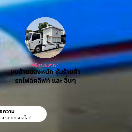
บริการของเรา
ขนย้ายของหนัก ซุ้มร้านค้า
รถโฟล์คลิฟท์ และ อื่นๆ
้อความ
รือง รถยกรถสไลด์