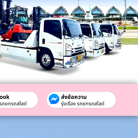
ook
ส่งข้อความ
ง รถยกรถสไลด์
รุ่งเรือง รถยกรถสไลด์