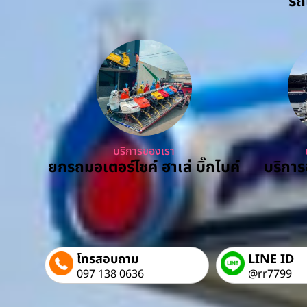
รถเ
บริการของเรา
ยกรถมอเตอร์ไซค์ ฮาเล่ บิ๊กไบค์
บริการ
โทรสอบถาม
LINE ID
097 138 0636
@rr7799