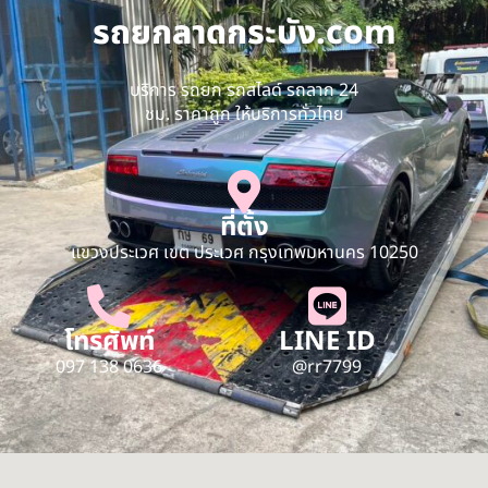
รถยกลาดกระบัง.com
บริการ รถยก รถสไลด์ รถลาก 24
ชม. ราคาถูก ให้บริการทั่วไทย
ที่ตั้ง
แขวงประเวศ เขต ประเวศ กรุงเทพมหานคร 10250
โทรศัพท์
LINE ID
097 138 0636
@rr7799