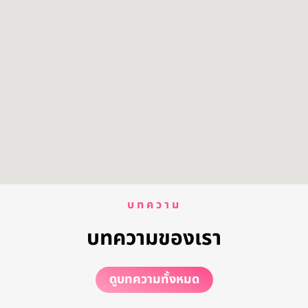
บทความ
บทความของเรา
ดูบทความทั้งหมด