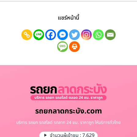
แชร์หน้านี้
รถยกลาดกระบัง.com
บริการ รถยก รถสไลด์ รถลาก 24 ชม. ราคาถูก ให้บริการทั่วไทย
จำนวนผู้เข้าชม :
7,629