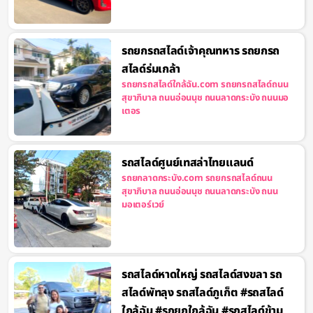
รถยกรถสไลด์เจ้าคุณทหาร รถยกรถ
สไลด์ร่มเกล้า
รถยกรถสไลด์ใกล้ฉัน.com รถยกรถสไลด์ถนน
สุขาภิบาล ถนนอ่อนนุช ถนนลาดกระบัง ถนนมอ
เตอร
รถสไลด์ศูนย์เทสล่าไทยแลนด์
รถยกลาดกระบัง.com รถยกรถสไลด์ถนน
สุขาภิบาล ถนนอ่อนนุช ถนนลาดกระบัง ถนน
มอเตอร์เวย์
รถสไลด์หาดใหญ่ รถสไลด์สงขลา รถ
สไลด์พัทลุง รถสไลด์ภูเก็ต #รถสไลด์
ใกล้ฉัน #รถยกใกล้ฉัน #รถสไลด์ข้าม