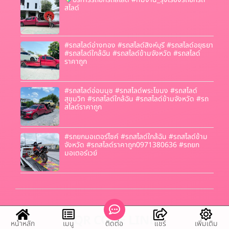
สไลด์
#รถสไลด์อ่างทอง #รถสไลด์สิงห์บุรี #รถสไลด์อยุธยา
#รถสไลด์ใกล้ฉัน #รถสไลด์ข้ามจังหวัด #รถสไลด์
ราคาถูก
#รถสไลด์อ่อนนุช #รถสไลด์พระโขนง #รถสไลด์
สุขุมวิท #รถสไลด์ใกล้ฉัน #รถสไลด์ข้ามจังหวัด #รถ
สไลด์ราคาถูก
#รถยกมอเตอร์ไซค์ #รถสไลด์ใกล้ฉัน #รถสไลด์ข้าม
จังหวัด #รถสไลด์ราคาถูก0971380636 #รถยก
มอเตอร์เวย์
QR CODE LINE
หน้าหลัก
เมนู
ติดต่อ
แชร์
เพิ่มเติม