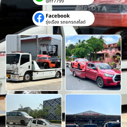
@rr7799
Facebook
รุ่งเรือง รถยกรถสไลด์