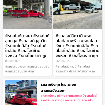
#รถสไลด์บางนา #รถสไลด์
#รถสไลด์วิภาวดี #รถ
อุดมสุข #รถสไลด์สุขุมวิท
สไลด์ลาดพร้าว #รถสไลด์
#รถยกใกล้ฉัน #รถสไลด์
รัชดา #รถยกใกล้ฉัน #รถ
ใกล้ฉัน #รถสไลด์ข้าม
สไลด์ใกล้ฉัน #รถสไลด์ข้าม
จังหวัด #รถสไลด์ราคาถูก
จังหวัด #รถสไลด์ราคาถูก
06/08/2026
06/08/2026
#รถสไลด์บางนา #รถสไลด์อุดมสุข
#รถสไลด์วิภาวดี #รถสไลด์
#รถสไลด์สุขุมวิท #รถ
ลาดพร้าว #รถสไลด์รัชดา #รถ
รถลากบึงกุ่ม โดย รถยก
ลาดกระบัง.com
รถลากบึงกุ่ม บริการ รถยกลาดกระบัง รถสไลด์
ลาดกระบัง ราคาถูก ติดต่อเราได้ตลอด 24 ช