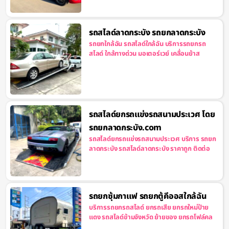
รถสไลด์ลาดกระบัง รถยกลาดกระบัง
รถยกใกล้ฉัน รถสไลด์ใกล้ฉัน บริการรถยกรถ
สไลด์ ใกล้ทางด่วน มอเตอร์เวย์ เคลื่อนย้าส
รถสไลด์ยกรถแข่งรถสนามประเวศ โดย
รถยกลาดกระบัง.com
รถสไลด์ยกรถแข่งรถสนามประเวศ บริการ รถยก
ลาดกระบัง รถสไลด์ลาดกระบัง ราคาถูก ติดต่อ
รถยกซุ้มกาแฟ รถยกตู้คีออสใกล้ฉัน
บริการรถยกรถสไลด์ ยกรถเสีย ยกรถใหม่ป้าย
แดง รถสไลด์ข้ามจังหวัด ย้ายของ ยกรถโฟล์คล