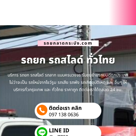
รถยกลาดกระบัง.com
รถยก รถสไลด์ ทั่วไทย
บริการ รถยก รถสไลด์ รถลาก แบบครบวงจร รับขนย้ายรถยนต์ทุกประเภท
ไม่ว่าจะเป็น รถใหม่จากโชว์รูม รถเสีย รถพัง รถเกิดอุบัติเหตุ และ อื่นๆ ให้
บริการทั่วกรุงเทพ และ ทั่วไทย ราคาถูก ติดต่อเราได้ตลอด 24 ชม.
ติดต่อเรา คลิก
097 138 0636
LINE ID