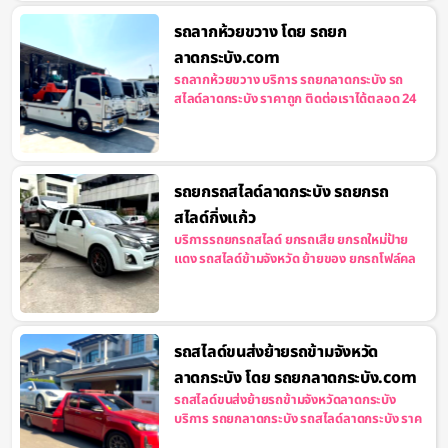
รถลากห้วยขวาง โดย รถยก
ลาดกระบัง.com
รถลากห้วยขวาง บริการ รถยกลาดกระบัง รถ
สไลด์ลาดกระบัง ราคาถูก ติดต่อเราได้ตลอด 24
รถยกรถสไลด์ลาดกระบัง รถยกรถ
สไลด์กิ่งแก้ว
บริการรถยกรถสไลด์ ยกรถเสีย ยกรถใหม่ป้าย
แดง รถสไลด์ข้ามจังหวัด ย้ายของ ยกรถโฟล์คล
รถสไลด์ขนส่งย้ายรถข้ามจังหวัด
ลาดกระบัง โดย รถยกลาดกระบัง.com
รถสไลด์ขนส่งย้ายรถข้ามจังหวัดลาดกระบัง
บริการ รถยกลาดกระบัง รถสไลด์ลาดกระบัง ราค