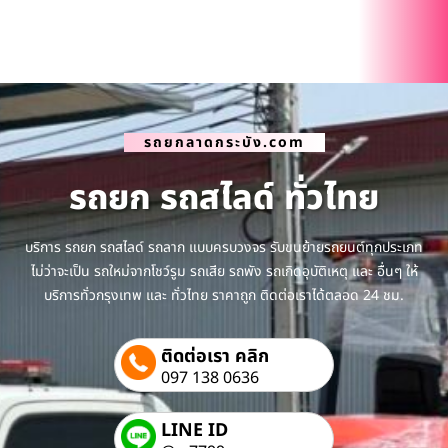
รถยกลาดกระบัง.com
รถยก รถสไลด์ ทั่วไทย
บริการ รถยก รถสไลด์ รถลาก แบบครบวงจร รับขนย้ายรถยนต์ทุกประเภท
ไม่ว่าจะเป็น รถใหม่จากโชว์รูม รถเสีย รถพัง รถเกิดอุบัติเหตุ และ อื่นๆ ให้
บริการทั่วกรุงเทพ และ ทั่วไทย ราคาถูก ติดต่อเราได้ตลอด 24 ชม.
ติดต่อเรา คลิก
097 138 0636
LINE ID