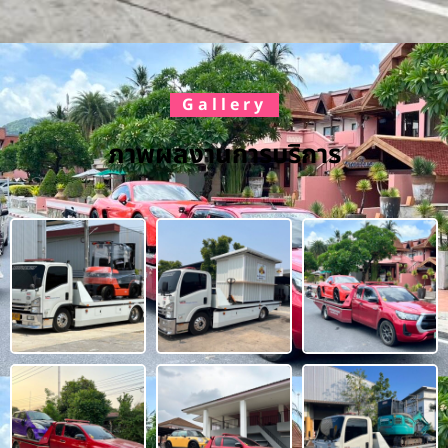
Gallery
ภาพผลงานการบริการ