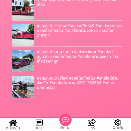
สไลด์
#รถสไลด์อ่างทอง #รถสไลด์สิงห์บุรี #รถสไลด์อยุธยา
#รถสไลด์ใกล้ฉัน #รถสไลด์ข้ามจังหวัด #รถสไลด์
ราคาถูก
#รถสไลด์อ่อนนุช #รถสไลด์พระโขนง #รถสไลด์
สุขุมวิท #รถสไลด์ใกล้ฉัน #รถสไลด์ข้ามจังหวัด #รถ
สไลด์ราคาถูก
#รถยกมอเตอร์ไซค์ #รถสไลด์ใกล้ฉัน #รถสไลด์ข้าม
จังหวัด #รถสไลด์ราคาถูก0971380636 #รถยก
มอเตอร์เวย์
QR CODE LINE
หน้าหลัก
เมนู
ติดต่อ
แชร์
เพิ่มเติม