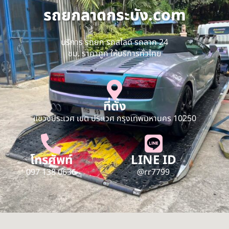
รถยกลาดกระบัง.com
บริการ รถยก รถสไลด์ รถลาก 24
ชม. ราคาถูก ให้บริการทั่วไทย
ที่ตั้ง
แขวงประเวศ เขต ประเวศ กรุงเทพมหานคร 10250
โทรศัพท์
LINE ID
097 138 0636
@rr7799