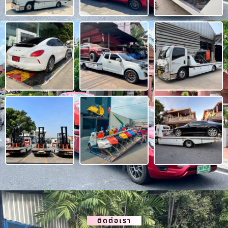
ติดต่อเรา