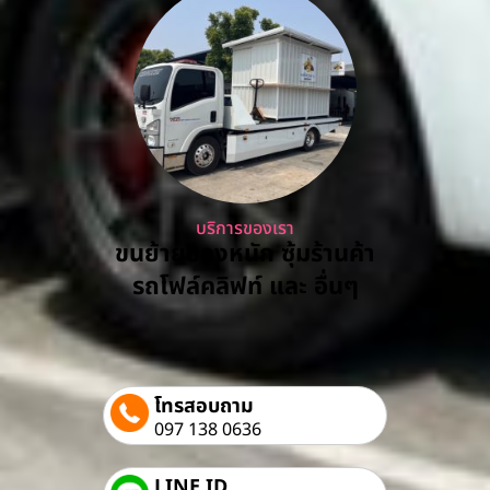
บริการของเรา
ขนย้ายของหนัก ซุ้มร้านค้า
รถโฟล์คลิฟท์ และ อื่นๆ
โทรสอบถาม
097 138 0636
LINE ID