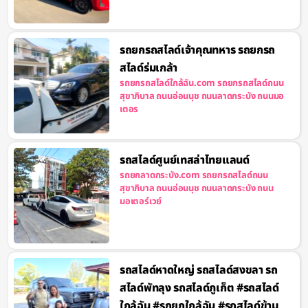
รถยกรถสไลด์เจ้าคุณทหาร รถยกรถ
สไลด์ร่มเกล้า
รถยกรถสไลด์ใกล้ฉัน.com รถยกรถสไลด์ถนน
สุขาภิบาล ถนนอ่อนนุช ถนนลาดกระบัง ถนนมอ
เตอร
รถสไลด์ศูนย์เทสล่าไทยแลนด์
รถยกลาดกระบัง.com รถยกรถสไลด์ถนน
สุขาภิบาล ถนนอ่อนนุช ถนนลาดกระบัง ถนน
มอเตอร์เวย์
รถสไลด์หาดใหญ่ รถสไลด์สงขลา รถ
สไลด์พัทลุง รถสไลด์ภูเก็ต #รถสไลด์
ใกล้ฉัน #รถยกใกล้ฉัน #รถสไลด์ข้าม