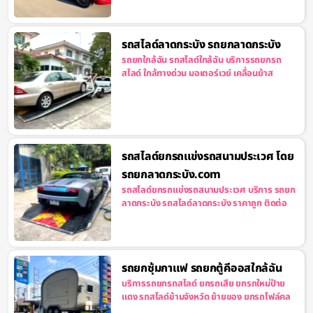
รถสไลด์ลาดกระบัง รถยกลาดกระบัง
รถยกใกล้ฉัน รถสไลด์ใกล้ฉัน บริการรถยกรถ
สไลด์ ใกล้ทางด่วน มอเตอร์เวย์ เคลื่อนย้าส
รถสไลด์ยกรถแข่งรถสนามประเวศ โดย
รถยกลาดกระบัง.com
รถสไลด์ยกรถแข่งรถสนามประเวศ บริการ รถยก
ลาดกระบัง รถสไลด์ลาดกระบัง ราคาถูก ติดต่อ
รถยกซุ้มกาแฟ รถยกตู้คีออสใกล้ฉัน
บริการรถยกรถสไลด์ ยกรถเสีย ยกรถใหม่ป้าย
แดง รถสไลด์ข้ามจังหวัด ย้ายของ ยกรถโฟล์คล