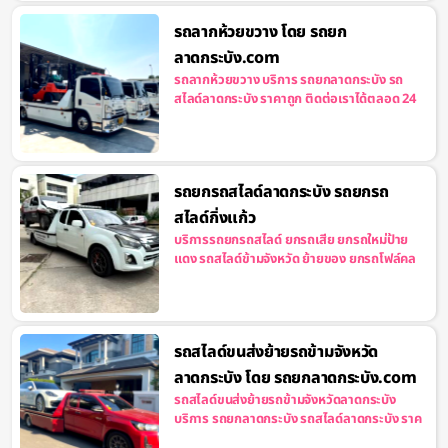
รถลากห้วยขวาง โดย รถยก
ลาดกระบัง.com
รถลากห้วยขวาง บริการ รถยกลาดกระบัง รถ
สไลด์ลาดกระบัง ราคาถูก ติดต่อเราได้ตลอด 24
รถยกรถสไลด์ลาดกระบัง รถยกรถ
สไลด์กิ่งแก้ว
บริการรถยกรถสไลด์ ยกรถเสีย ยกรถใหม่ป้าย
แดง รถสไลด์ข้ามจังหวัด ย้ายของ ยกรถโฟล์คล
รถสไลด์ขนส่งย้ายรถข้ามจังหวัด
ลาดกระบัง โดย รถยกลาดกระบัง.com
รถสไลด์ขนส่งย้ายรถข้ามจังหวัดลาดกระบัง
บริการ รถยกลาดกระบัง รถสไลด์ลาดกระบัง ราค