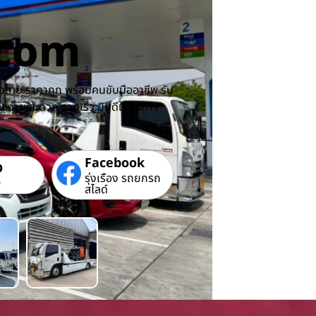
.com
ไทย ราคาถูก พร้อมคนขับมืออาชีพ รับ
ง่าย สะดวก รวดเร็ว ยินดีให้บริการ
Facebook
D
รุ่งเรือง รถยกรถ
9
สไลด์