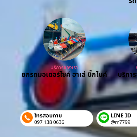
รถเ
บริการของเรา
ยกรถมอเตอร์ไซค์ ฮาเล่ บิ๊กไบค์
บริการ
โทรสอบถาม
LINE ID
097 138 0636
@rr7799