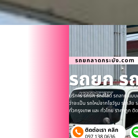
รถยกลาดกระบัง.com
รถยก รถส
บริการ รถยก รถสไลด์ รถลาก แบบ
ว่าจะเป็น รถใหม่จากโชว์รูม รถเสีย ร
ทั่วกรุงเทพ และ ทั่วไทย ราคาถูก ต
ติดต่อเรา คลิก
097 138 0636