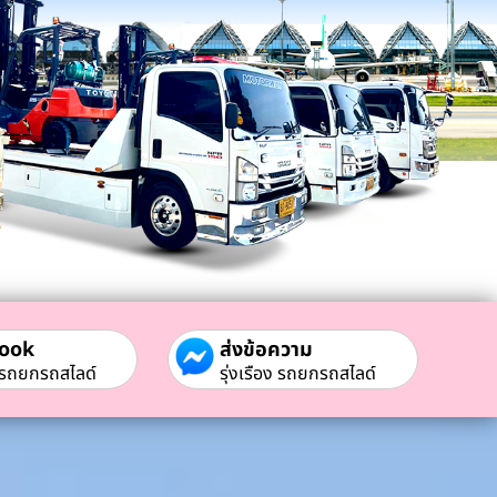
ook
ส่งข้อความ
ง รถยกรถสไลด์
รุ่งเรือง รถยกรถสไลด์