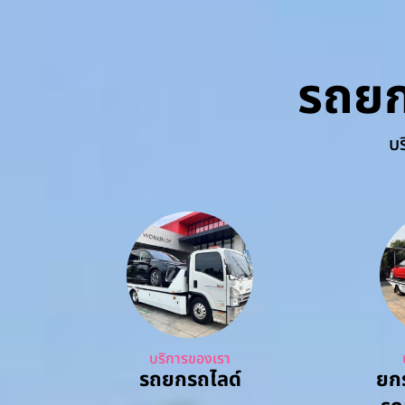
รถยก
บร
บริการของเรา
รถยกรถไลด์
ยกร