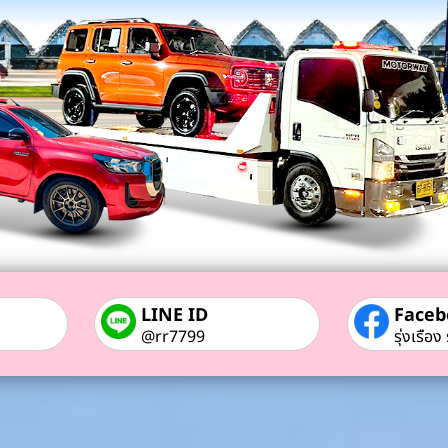
LINE ID
Faceb
@rr7799
รุ่งเรือ