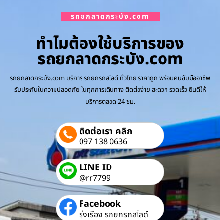
รถยกลาดกระบัง.com
ทำไมต้องใช้บริการของ
รถยกลาดกระบัง.com
รถยกลาดกระบัง.com บริการ รถยกรถสไลด์ ทั่วไทย ราคาถูก พร้อมคนขับมืออาชีพ
รับประกันในความปลอดภัย ในทุกการเดินทาง ติดต่อง่าย สะดวก รวดเร็ว ยินดีให้
บริการตลอด 24 ชม.
ติดต่อเรา คลิก
097 138 0636
LINE ID
@rr7799
Facebook
รุ่งเรือง รถยกรถสไลด์