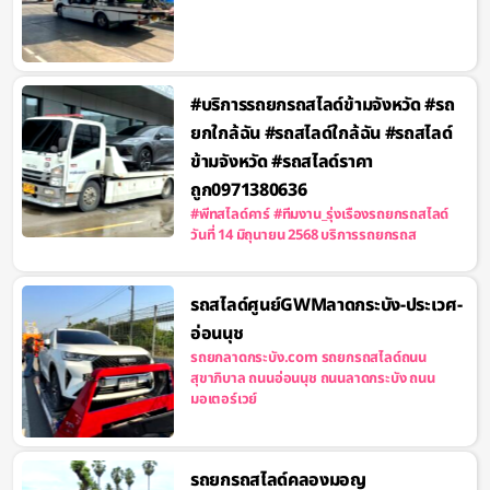
#บริการรถยกรถสไลด์ข้ามจังหวัด #รถ
ยกใกล้ฉัน #รถสไลด์ใกล้ฉัน #รถสไลด์
ข้ามจังหวัด #รถสไลด์ราคา
ถูก0971380636
#พีทสไลด์คาร์ #ทีมงาน_รุ่งเรืองรถยกรถสไลด์
วันที่ 14 มิถุนายน 2568 บริการรถยกรถส
รถสไลด์ศูนย์GWMลาดกระบัง-ประเวศ-
อ่อนนุช
รถยกลาดกระบัง.com รถยกรถสไลด์ถนน
สุขาภิบาล ถนนอ่อนนุช ถนนลาดกระบัง ถนน
มอเตอร์เวย์
รถยกรถสไลด์คลองมอญ