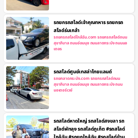
รถยกรถสไลด์เจ้าคุณทหาร รถยกรถ
สไลด์ร่มเกล้า
รถยกรถสไลด์ใกล้ฉัน.com รถยกรถสไลด์ถนน
สุขาภิบาล ถนนอ่อนนุช ถนนลาดกระบัง ถนนมอ
เตอร
รถสไลด์ศูนย์เทสล่าไทยแลนด์
รถยกลาดกระบัง.com รถยกรถสไลด์ถนน
สุขาภิบาล ถนนอ่อนนุช ถนนลาดกระบัง ถนน
มอเตอร์เวย์
รถสไลด์หาดใหญ่ รถสไลด์สงขลา รถ
สไลด์พัทลุง รถสไลด์ภูเก็ต #รถสไลด์
ใกล้ฉัน #รถยกใกล้ฉัน #รถสไลด์ข้าม