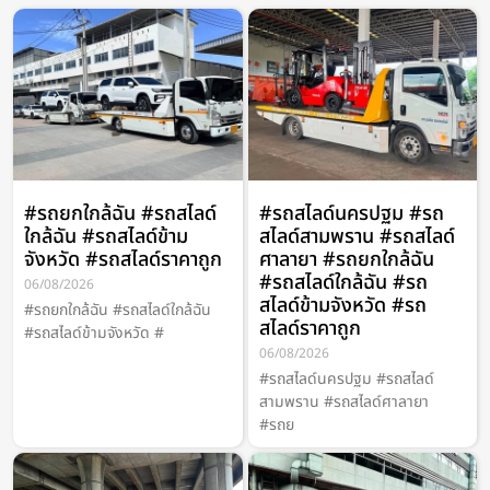
#รถยกใกล้ฉัน #รถสไลด์
#รถสไลด์นครปฐม #รถ
ใกล้ฉัน #รถสไลด์ข้าม
สไลด์สามพราน #รถสไลด์
จังหวัด #รถสไลด์ราคาถูก
ศาลายา #รถยกใกล้ฉัน
#รถสไลด์ใกล้ฉัน #รถ
06/08/2026
สไลด์ข้ามจังหวัด #รถ
#รถยกใกล้ฉัน #รถสไลด์ใกล้ฉัน
สไลด์ราคาถูก
#รถสไลด์ข้ามจังหวัด #
06/08/2026
#รถสไลด์นครปฐม #รถสไลด์
สามพราน #รถสไลด์ศาลายา
#รถย