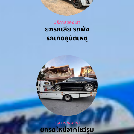
บริการของเรา
ยกรถเสีย รถพัง
รถเกิดอุบัติเหตุ
บริการของเรา
ยกรถใหม่จากโชว์รูม