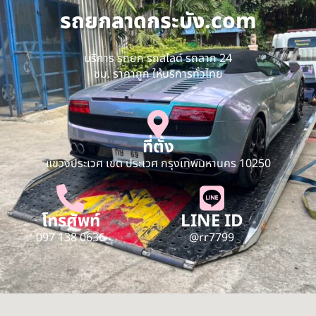
รถยกลาดกระบัง.com
บริการ รถยก รถสไลด์ รถลาก 24
ชม. ราคาถูก ให้บริการทั่วไทย
ที่ตั้ง
แขวงประเวศ เขต ประเวศ กรุงเทพมหานคร 10250
โทรศัพท์
LINE ID
097 138 0636
@rr7799