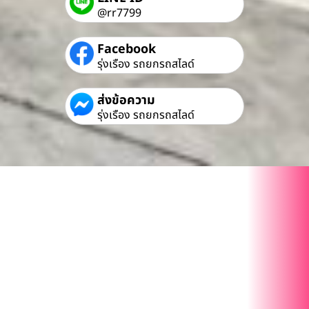
@rr7799
Facebook
รุ่งเรือง รถยกรถสไลด์
ส่งข้อความ
รุ่งเรือง รถยกรถสไลด์