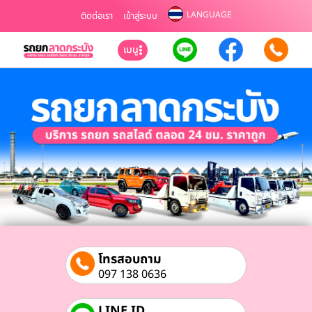
LANGUAGE
ติดต่อเรา
เข้าสู่ระบบ
เมนู
โทรสอบถาม
097 138 0636
LINE ID