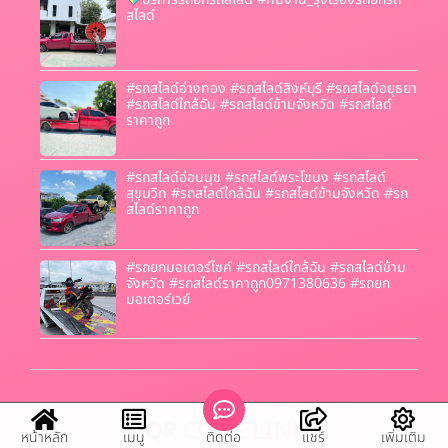
สไลด์
#รถสไลด์อ่างทอง #รถสไลด์สิงห์บุรี #รถสไลด์อยุธยา
#รถสไลด์ใกล้ฉัน #รถสไลด์ข้ามจังหวัด #รถสไลด์
ราคาถูก
#รถสไลด์อ่อนนุช #รถสไลด์พระโขนง #รถสไลด์
สุขุมวิท #รถสไลด์ใกล้ฉัน #รถสไลด์ข้ามจังหวัด #รถ
สไลด์ราคาถูก
#รถยกมอเตอร์ไซค์ #รถสไลด์ใกล้ฉัน #รถสไลด์ข้าม
จังหวัด #รถสไลด์ราคาถูก0971380636 #รถยก
มอเตอร์เวย์
QR CODE LINE
หน้าหลัก
เมนู
ติดต่อ
แชร์
เพิ่มเติม