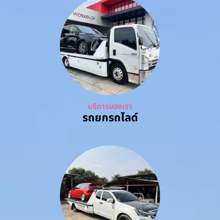
บริการของเรา
รถยกรถไลด์