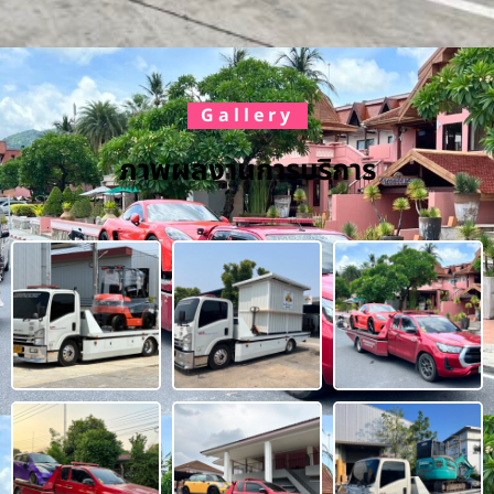
Gallery
ภาพผลงานการบริการ