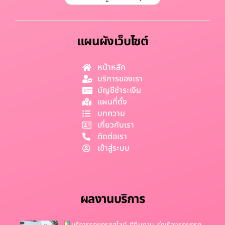
แผนผังเว็บไซต์
หน้าหลัก
บริการของเรา
บัญชีชำระเงิน
แผนที่ตั้ง
บทความ
เกี่ยวกับเรา
ติดต่อเรา
เข้าสู่ระบบ
ผลงานบริการ
บริการรถยกรถสไลด์ #ทีมงาน_รุ่งเรืองรถยกรถ