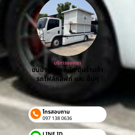
บริการของเรา
ขนย้ายของหนัก ซุ้มร้านค้า
รถโฟล์คลิฟท์ และ อื่นๆ
โทรสอบถาม
097 138 0636
LINE ID