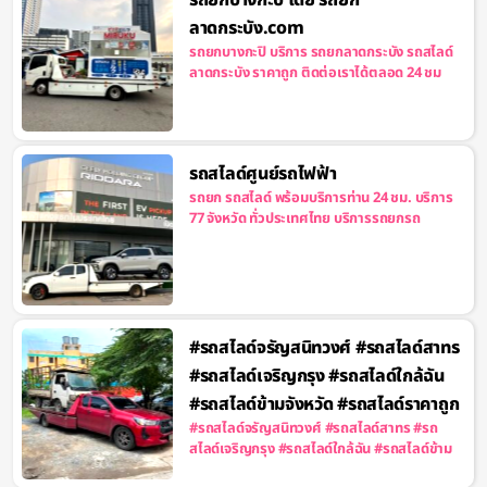
ลาดกระบัง.com
รถยกบางกะปิ บริการ รถยกลาดกระบัง รถสไลด์
ลาดกระบัง ราคาถูก ติดต่อเราได้ตลอด 24 ชม
รถสไลด์ศูนย์รถไฟฟ้า
รถยก รถสไลด์ พร้อมบริการท่าน 24 ชม. บริการ
77 จังหวัด ทั่วประเทศไทย บริการรถยกรถ
#รถสไลด์จรัญสนิทวงศ์ #รถสไลด์สาทร
#รถสไลด์เจริญกรุง #รถสไลด์ใกล้ฉัน
#รถสไลด์ข้ามจังหวัด #รถสไลด์ราคาถูก
#รถสไลด์จรัญสนิทวงศ์ #รถสไลด์สาทร #รถ
สไลด์เจริญกรุง #รถสไลด์ใกล้ฉัน #รถสไลด์ข้าม