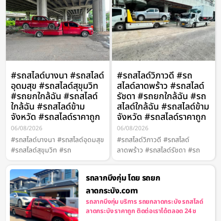
#รถสไลด์บางนา #รถสไลด์
#รถสไลด์วิภาวดี #รถ
อุดมสุข #รถสไลด์สุขุมวิท
สไลด์ลาดพร้าว #รถสไลด์
#รถยกใกล้ฉัน #รถสไลด์
รัชดา #รถยกใกล้ฉัน #รถ
ใกล้ฉัน #รถสไลด์ข้าม
สไลด์ใกล้ฉัน #รถสไลด์ข้าม
จังหวัด #รถสไลด์ราคาถูก
จังหวัด #รถสไลด์ราคาถูก
06/08/2026
06/08/2026
#รถสไลด์บางนา #รถสไลด์อุดมสุข
#รถสไลด์วิภาวดี #รถสไลด์
#รถสไลด์สุขุมวิท #รถ
ลาดพร้าว #รถสไลด์รัชดา #รถ
รถลากบึงกุ่ม โดย รถยก
ลาดกระบัง.com
รถลากบึงกุ่ม บริการ รถยกลาดกระบัง รถสไลด์
ลาดกระบัง ราคาถูก ติดต่อเราได้ตลอด 24 ช