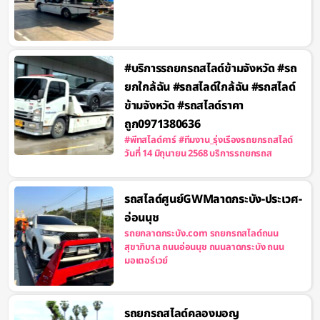
#บริการรถยกรถสไลด์ข้ามจังหวัด #รถ
ยกใกล้ฉัน #รถสไลด์ใกล้ฉัน #รถสไลด์
ข้ามจังหวัด #รถสไลด์ราคา
ถูก0971380636
#พีทสไลด์คาร์ #ทีมงาน_รุ่งเรืองรถยกรถสไลด์
วันที่ 14 มิถุนายน 2568 บริการรถยกรถส
รถสไลด์ศูนย์GWMลาดกระบัง-ประเวศ-
อ่อนนุช
รถยกลาดกระบัง.com รถยกรถสไลด์ถนน
สุขาภิบาล ถนนอ่อนนุช ถนนลาดกระบัง ถนน
มอเตอร์เวย์
รถยกรถสไลด์คลองมอญ