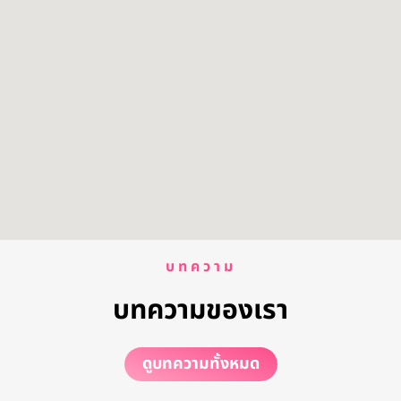
บทความ
บทความของเรา
ดูบทความทั้งหมด