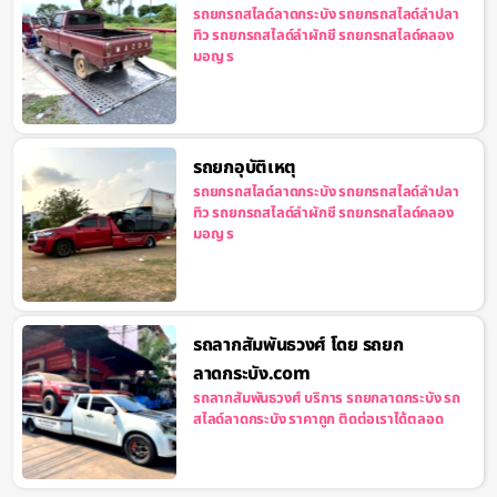
รถยกรถสไลด์ลาดกระบัง รถยกรถสไลด์ลำปลา
ทิว รถยกรถสไลด์ลำผักชี รถยกรถสไลด์คลอง
มอญ ร
รถยกอุบัติเหตุ
รถยกรถสไลด์ลาดกระบัง รถยกรถสไลด์ลำปลา
ทิว รถยกรถสไลด์ลำผักชี รถยกรถสไลด์คลอง
มอญ ร
รถลากสัมพันธวงศ์ โดย รถยก
ลาดกระบัง.com
รถลากสัมพันธวงศ์ บริการ รถยกลาดกระบัง รถ
สไลด์ลาดกระบัง ราคาถูก ติดต่อเราได้ตลอด