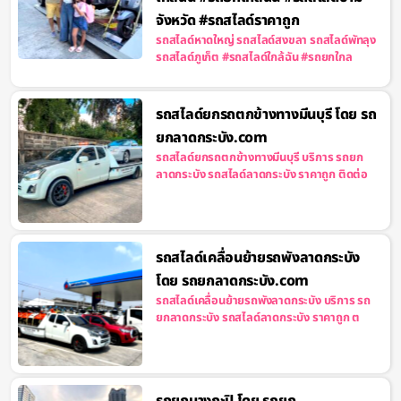
จังหวัด #รถสไลด์ราคาถูก
รถสไลด์หาดใหญ่ รถสไลด์สงขลา รถสไลด์พัทลุง
รถสไลด์ภูเก็ต #รถสไลด์ใกล้ฉัน #รถยกใกล
รถสไลด์ยกรถตกข้างทางมีนบุรี โดย รถ
ยกลาดกระบัง.com
รถสไลด์ยกรถตกข้างทางมีนบุรี บริการ รถยก
ลาดกระบัง รถสไลด์ลาดกระบัง ราคาถูก ติดต่อ
รถสไลด์เคลื่อนย้ายรถพังลาดกระบัง
โดย รถยกลาดกระบัง.com
รถสไลด์เคลื่อนย้ายรถพังลาดกระบัง บริการ รถ
ยกลาดกระบัง รถสไลด์ลาดกระบัง ราคาถูก ต
รถยกบางกะปิ โดย รถยก