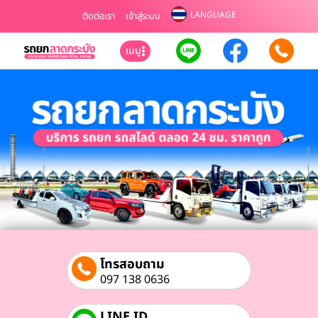
LANGUAGE
ติดต่อเรา
เข้าสู่ระบบ
เมนู
โทรสอบถาม
097 138 0636
LINE ID