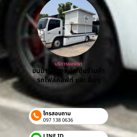
บริการของเรา
ขนย้ายของหนัก ซุ้มร้านค้า
รถโฟล์คลิฟท์ และ อื่นๆ
โทรสอบถาม
097 138 0636
LINE ID