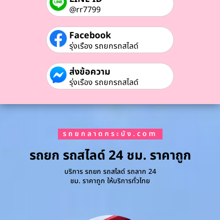
@rr7799
Facebook
รุ่งเรือง รถยกรถสไลด์
ส่งข้อความ
รุ่งเรือง รถยกรถสไลด์
รถยกลาดกระบัง.com
รถยก รถสไลด์ 24 ชม. ราคาถูก
บริการ รถยก รถสไลด์ รถลาก 24
ชม. ราคาถูก ให้บริการทั่วไทย