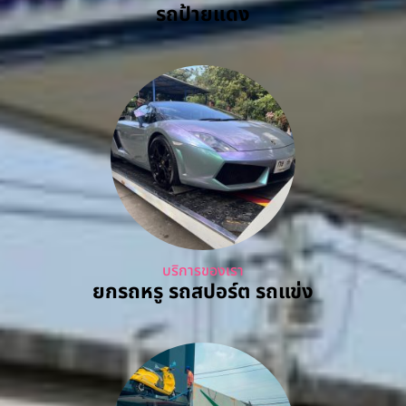
รถป้ายแดง
บริการของเรา
ยกรถหรู รถสปอร์ต รถแข่ง