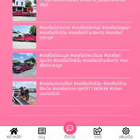
สไลด์
#รถสไลด์อ่างทอง #รถสไลด์สิงห์บุรี #รถสไลด์อยุธยา
#รถสไลด์ใกล้ฉัน #รถสไลด์ข้ามจังหวัด #รถสไลด์
ราคาถูก
#รถสไลด์อ่อนนุช #รถสไลด์พระโขนง #รถสไลด์
สุขุมวิท #รถสไลด์ใกล้ฉัน #รถสไลด์ข้ามจังหวัด #รถ
สไลด์ราคาถูก
#รถยกมอเตอร์ไซค์ #รถสไลด์ใกล้ฉัน #รถสไลด์ข้าม
จังหวัด #รถสไลด์ราคาถูก0971380636 #รถยก
มอเตอร์เวย์
QR CODE LINE
หน้าหลัก
เมนู
ติดต่อ
แชร์
เพิ่มเติม