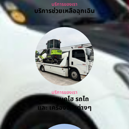
บริการของเรา
บริการช่วยเหลือฉุกเฉิน
บริการของเรา
ยกรถแบคโฮ รถไถ
และ เครื่องจักรต่างๆ