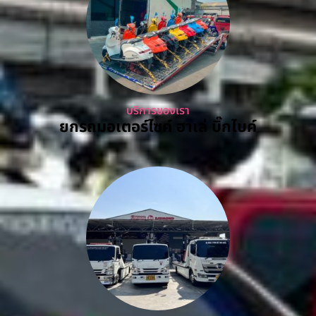
บริการของเรา
ยกรถมอเตอร์ไซค์ ฮาเล่ บิ๊กไบค์