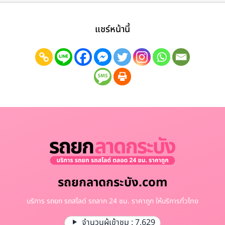
แชร์หน้านี้
รถยกลาดกระบัง.com
บริการ รถยก รถสไลด์ รถลาก 24 ชม. ราคาถูก ให้บริการทั่วไทย
จำนวนผู้เข้าชม :
7,629