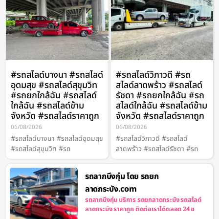
#รถสไลด์บางนา #รถสไลด์
#รถสไลด์วิภาวดี #รถ
อุดมสุข #รถสไลด์สุขุมวิท
สไลด์ลาดพร้าว #รถสไลด์
#รถยกใกล้ฉัน #รถสไลด์
รัชดา #รถยกใกล้ฉัน #รถ
ใกล้ฉัน #รถสไลด์ข้าม
สไลด์ใกล้ฉัน #รถสไลด์ข้าม
จังหวัด #รถสไลด์ราคาถูก
จังหวัด #รถสไลด์ราคาถูก
06/08/2026
06/08/2026
#รถสไลด์บางนา #รถสไลด์อุดมสุข
#รถสไลด์วิภาวดี #รถสไลด์
#รถสไลด์สุขุมวิท #รถ
ลาดพร้าว #รถสไลด์รัชดา #รถ
รถลากบึงกุ่ม โดย รถยก
ลาดกระบัง.com
รถลากบึงกุ่ม บริการ รถยกลาดกระบัง รถสไลด์
ลาดกระบัง ราคาถูก ติดต่อเราได้ตลอด 24 ช