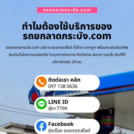
รถยกลาดกระบัง.com
ทำไมต้องใช้บริการของ
รถยกลาดกระบัง.com
รถยกลาดกระบัง.com บริการ รถยกรถสไลด์ ทั่วไทย ราคาถูก พร้อมคนขับมืออาชีพ
รับประกันในความปลอดภัย ในทุกการเดินทาง ติดต่อง่าย สะดวก รวดเร็ว ยินดีให้
บริการตลอด 24 ชม.
ติดต่อเรา คลิก
097 138 0636
LINE ID
@rr7799
Facebook
รุ่งเรือง รถยกรถสไลด์