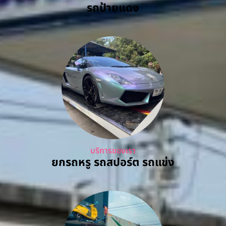
รถป้ายแดง
บริการของเรา
ยกรถหรู รถสปอร์ต รถแข่ง