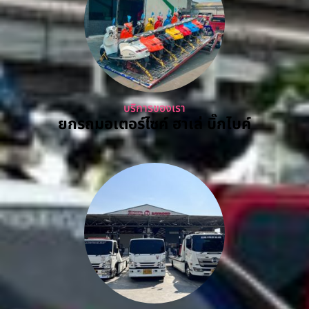
บริการของเรา
ยกรถมอเตอร์ไซค์ ฮาเล่ บิ๊กไบค์