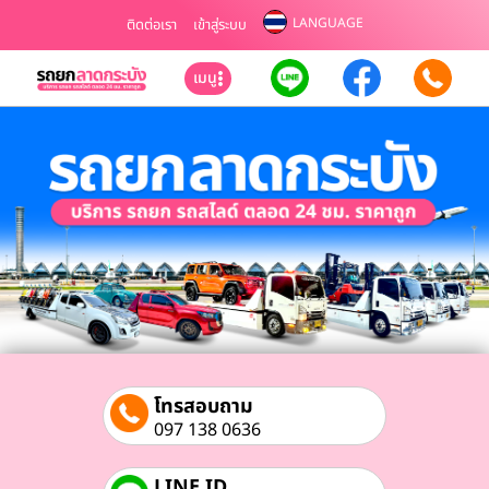
LANGUAGE
ติดต่อเรา
เข้าสู่ระบบ
เมนู
โทรสอบถาม
097 138 0636
LINE ID