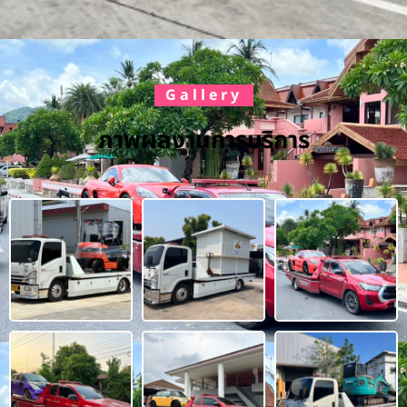
Gallery
ภาพผลงานการบริการ