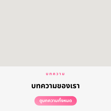
บทความ
บทความของเรา
ดูบทความทั้งหมด