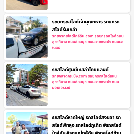
รถยกรถสไลด์เจ้าคุณทหาร รถยกรถ
สไลด์ร่มเกล้า
รถยกรถสไลด์ใกล้ฉัน.com รถยกรถสไลด์ถนน
สุขาภิบาล ถนนอ่อนนุช ถนนลาดกระบัง ถนนมอ
เตอร
รถสไลด์ศูนย์เทสล่าไทยแลนด์
รถยกลาดกระบัง.com รถยกรถสไลด์ถนน
สุขาภิบาล ถนนอ่อนนุช ถนนลาดกระบัง ถนน
มอเตอร์เวย์
รถสไลด์หาดใหญ่ รถสไลด์สงขลา รถ
สไลด์พัทลุง รถสไลด์ภูเก็ต #รถสไลด์
ใกล้ฉัน #รถยกใกล้ฉัน #รถสไลด์ข้าม