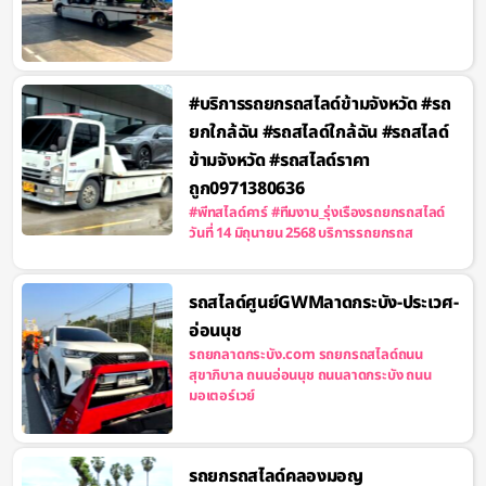
#บริการรถยกรถสไลด์ข้ามจังหวัด #รถ
ยกใกล้ฉัน #รถสไลด์ใกล้ฉัน #รถสไลด์
ข้ามจังหวัด #รถสไลด์ราคา
ถูก0971380636
#พีทสไลด์คาร์ #ทีมงาน_รุ่งเรืองรถยกรถสไลด์
วันที่ 14 มิถุนายน 2568 บริการรถยกรถส
รถสไลด์ศูนย์GWMลาดกระบัง-ประเวศ-
อ่อนนุช
รถยกลาดกระบัง.com รถยกรถสไลด์ถนน
สุขาภิบาล ถนนอ่อนนุช ถนนลาดกระบัง ถนน
มอเตอร์เวย์
รถยกรถสไลด์คลองมอญ