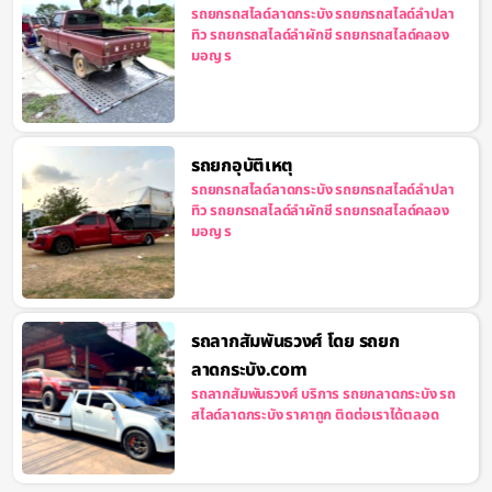
รถยกรถสไลด์ลาดกระบัง รถยกรถสไลด์ลำปลา
ทิว รถยกรถสไลด์ลำผักชี รถยกรถสไลด์คลอง
มอญ ร
รถยกอุบัติเหตุ
รถยกรถสไลด์ลาดกระบัง รถยกรถสไลด์ลำปลา
ทิว รถยกรถสไลด์ลำผักชี รถยกรถสไลด์คลอง
มอญ ร
รถลากสัมพันธวงศ์ โดย รถยก
ลาดกระบัง.com
รถลากสัมพันธวงศ์ บริการ รถยกลาดกระบัง รถ
สไลด์ลาดกระบัง ราคาถูก ติดต่อเราได้ตลอด