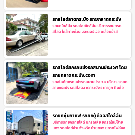
รถสไลด์ลาดกระบัง รถยกลาดกระบัง
รถยกใกล้ฉัน รถสไลด์ใกล้ฉัน บริการรถยกรถ
สไลด์ ใกล้ทางด่วน มอเตอร์เวย์ เคลื่อนย้าส
รถสไลด์ยกรถแข่งรถสนามประเวศ โดย
รถยกลาดกระบัง.com
รถสไลด์ยกรถแข่งรถสนามประเวศ บริการ รถยก
ลาดกระบัง รถสไลด์ลาดกระบัง ราคาถูก ติดต่อ
รถยกซุ้มกาแฟ รถยกตู้คีออสใกล้ฉัน
บริการรถยกรถสไลด์ ยกรถเสีย ยกรถใหม่ป้าย
แดง รถสไลด์ข้ามจังหวัด ย้ายของ ยกรถโฟล์คล