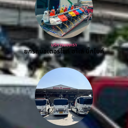
บริการของเรา
ยกรถมอเตอร์ไซค์ ฮาเล่ บิ๊กไบค์