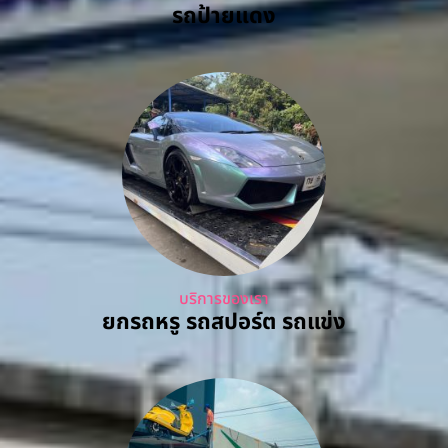
รถป้ายแดง
บริการของเรา
ยกรถหรู รถสปอร์ต รถแข่ง