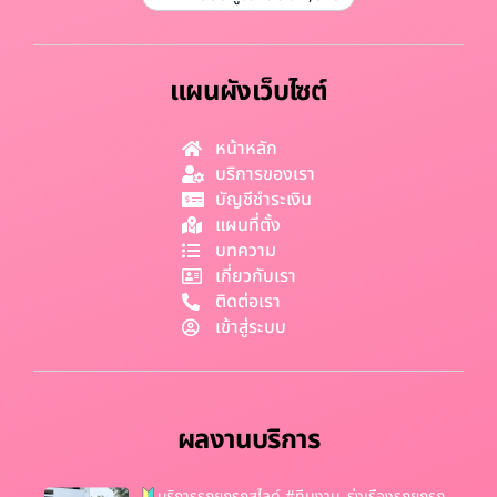
แผนผังเว็บไซต์
หน้าหลัก
บริการของเรา
บัญชีชำระเงิน
แผนที่ตั้ง
บทความ
เกี่ยวกับเรา
ติดต่อเรา
เข้าสู่ระบบ
ผลงานบริการ
บริการรถยกรถสไลด์ #ทีมงาน_รุ่งเรืองรถยกรถ