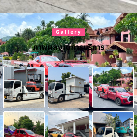
Gallery
ภาพผลงานการบริการ