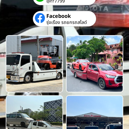
@rr7799
Facebook
รุ่งเรือง รถยกรถสไลด์