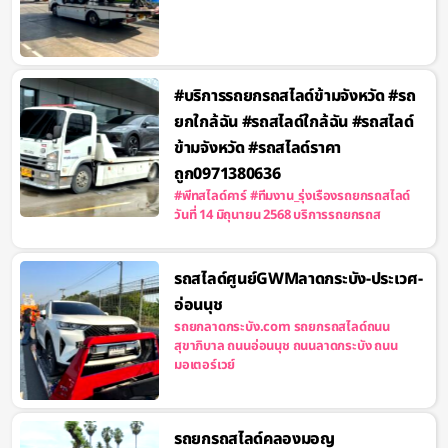
#บริการรถยกรถสไลด์ข้ามจังหวัด #รถ
ยกใกล้ฉัน #รถสไลด์ใกล้ฉัน #รถสไลด์
ข้ามจังหวัด #รถสไลด์ราคา
ถูก0971380636
#พีทสไลด์คาร์ #ทีมงาน_รุ่งเรืองรถยกรถสไลด์
วันที่ 14 มิถุนายน 2568 บริการรถยกรถส
รถสไลด์ศูนย์GWMลาดกระบัง-ประเวศ-
อ่อนนุช
รถยกลาดกระบัง.com รถยกรถสไลด์ถนน
สุขาภิบาล ถนนอ่อนนุช ถนนลาดกระบัง ถนน
มอเตอร์เวย์
รถยกรถสไลด์คลองมอญ