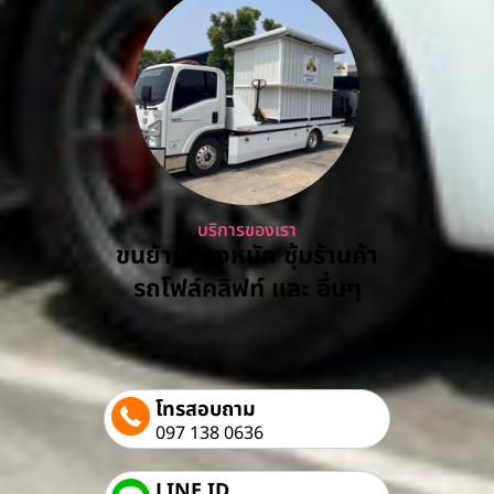
บริการของเรา
ขนย้ายของหนัก ซุ้มร้านค้า
รถโฟล์คลิฟท์ และ อื่นๆ
โทรสอบถาม
097 138 0636
LINE ID