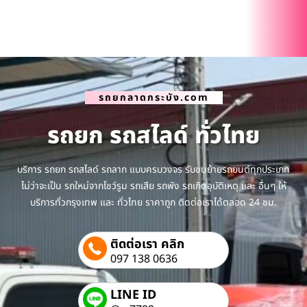
รถยกลาดกระบัง.com
รถยก รถสไลด์ ทั่วไทย
บริการ รถยก รถสไลด์ รถลาก แบบครบวงจร รับขนย้ายรถยนต์ทุกประเภท
ไม่ว่าจะเป็น รถใหม่จากโชว์รูม รถเสีย รถพัง รถเกิดอุบัติเหตุ และ อื่นๆ ให้
บริการทั่วกรุงเทพ และ ทั่วไทย ราคาถูก ติดต่อเราได้ตลอด 24 ชม.
ติดต่อเรา คลิก
097 138 0636
LINE ID