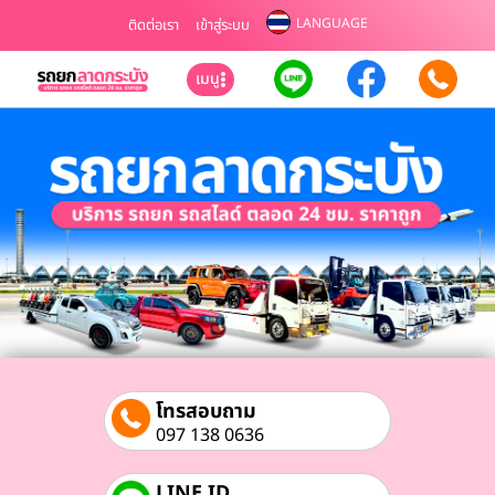
LANGUAGE
ติดต่อเรา
เข้าสู่ระบบ
เมนู
โทรสอบถาม
097 138 0636
LINE ID