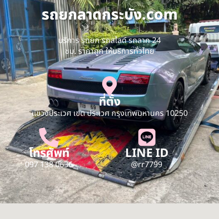
รถยกลาดกระบัง.com
บริการ รถยก รถสไลด์ รถลาก 24
ชม. ราคาถูก ให้บริการทั่วไทย
ที่ตั้ง
แขวงประเวศ เขต ประเวศ กรุงเทพมหานคร 10250
โทรศัพท์
LINE ID
097 138 0636
@rr7799