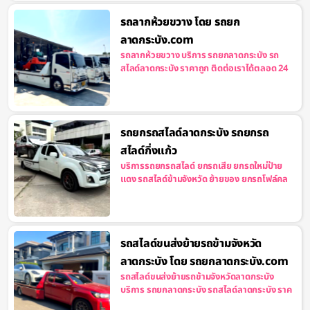
รถลากห้วยขวาง โดย รถยก
ลาดกระบัง.com
รถลากห้วยขวาง บริการ รถยกลาดกระบัง รถ
สไลด์ลาดกระบัง ราคาถูก ติดต่อเราได้ตลอด 24
รถยกรถสไลด์ลาดกระบัง รถยกรถ
สไลด์กิ่งแก้ว
บริการรถยกรถสไลด์ ยกรถเสีย ยกรถใหม่ป้าย
แดง รถสไลด์ข้ามจังหวัด ย้ายของ ยกรถโฟล์คล
รถสไลด์ขนส่งย้ายรถข้ามจังหวัด
ลาดกระบัง โดย รถยกลาดกระบัง.com
รถสไลด์ขนส่งย้ายรถข้ามจังหวัดลาดกระบัง
บริการ รถยกลาดกระบัง รถสไลด์ลาดกระบัง ราค