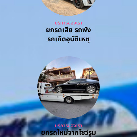
บริการของเรา
ยกรถเสีย รถพัง
รถเกิดอุบัติเหตุ
บริการของเรา
ยกรถใหม่จากโชว์รูม