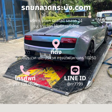
รถยกลาดกระบัง.com
บริการ รถยก รถสไลด์ รถลาก 24
ชม. ราคาถูก ให้บริการทั่วไทย
ที่ตั้ง
แขวงประเวศ เขต ประเวศ กรุงเทพมหานคร 10250
โทรศัพท์
LINE ID
097 138 0636
@rr7799