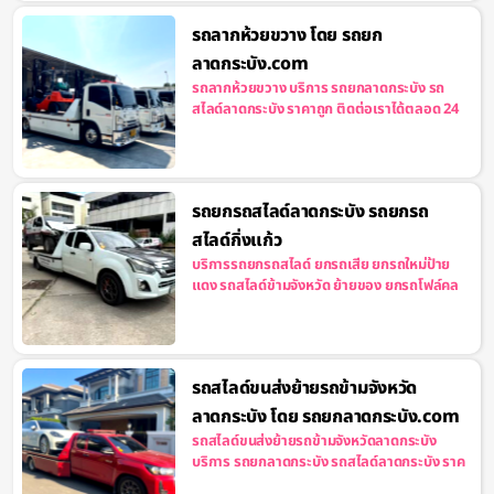
รถลากห้วยขวาง โดย รถยก
ลาดกระบัง.com
รถลากห้วยขวาง บริการ รถยกลาดกระบัง รถ
สไลด์ลาดกระบัง ราคาถูก ติดต่อเราได้ตลอด 24
รถยกรถสไลด์ลาดกระบัง รถยกรถ
สไลด์กิ่งแก้ว
บริการรถยกรถสไลด์ ยกรถเสีย ยกรถใหม่ป้าย
แดง รถสไลด์ข้ามจังหวัด ย้ายของ ยกรถโฟล์คล
รถสไลด์ขนส่งย้ายรถข้ามจังหวัด
ลาดกระบัง โดย รถยกลาดกระบัง.com
รถสไลด์ขนส่งย้ายรถข้ามจังหวัดลาดกระบัง
บริการ รถยกลาดกระบัง รถสไลด์ลาดกระบัง ราค