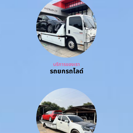
บริการของเรา
รถยกรถไลด์