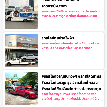
ลาดกระบัง.com
รถยกบางกะปิ บริการ รถยกลาดกระบัง รถสไลด์
ลาดกระบัง ราคาถูก ติดต่อเราได้ตลอด 24 ชม
รถสไลด์ศูนย์รถไฟฟ้า
รถยก รถสไลด์ พร้อมบริการท่าน 24 ชม. บริการ
77 จังหวัด ทั่วประเทศไทย บริการรถยกรถ
#รถสไลด์จรัญสนิทวงศ์ #รถสไลด์สาทร
#รถสไลด์เจริญกรุง #รถสไลด์ใกล้ฉัน
#รถสไลด์ข้ามจังหวัด #รถสไลด์ราคาถูก
#รถสไลด์จรัญสนิทวงศ์ #รถสไลด์สาทร #รถ
สไลด์เจริญกรุง #รถสไลด์ใกล้ฉัน #รถสไลด์ข้าม