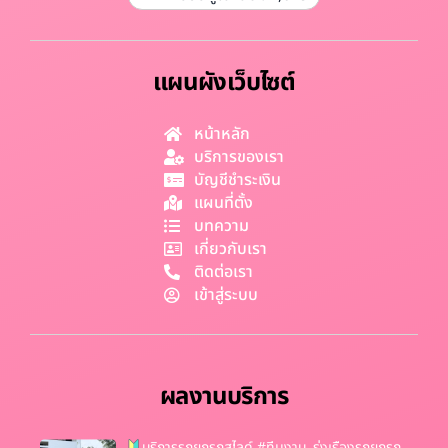
แผนผังเว็บไซต์
หน้าหลัก
บริการของเรา
บัญชีชำระเงิน
แผนที่ตั้ง
บทความ
เกี่ยวกับเรา
ติดต่อเรา
เข้าสู่ระบบ
ผลงานบริการ
บริการรถยกรถสไลด์ #ทีมงาน_รุ่งเรืองรถยกรถ