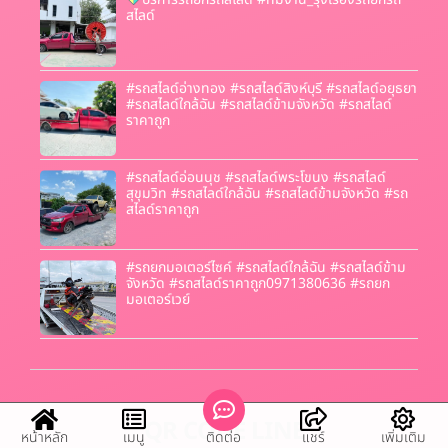
สไลด์
#รถสไลด์อ่างทอง #รถสไลด์สิงห์บุรี #รถสไลด์อยุธยา
#รถสไลด์ใกล้ฉัน #รถสไลด์ข้ามจังหวัด #รถสไลด์
ราคาถูก
#รถสไลด์อ่อนนุช #รถสไลด์พระโขนง #รถสไลด์
สุขุมวิท #รถสไลด์ใกล้ฉัน #รถสไลด์ข้ามจังหวัด #รถ
สไลด์ราคาถูก
#รถยกมอเตอร์ไซค์ #รถสไลด์ใกล้ฉัน #รถสไลด์ข้าม
จังหวัด #รถสไลด์ราคาถูก0971380636 #รถยก
มอเตอร์เวย์
QR CODE LINE
หน้าหลัก
เมนู
ติดต่อ
แชร์
เพิ่มเติม