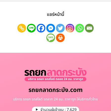
แชร์หน้านี้
รถยกลาดกระบัง.com
บริการ รถยก รถสไลด์ รถลาก 24 ชม. ราคาถูก ให้บริการทั่วไทย
จำนวนผู้เข้าชม :
7,629