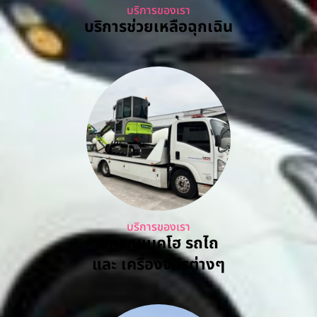
บริการของเรา
บริการช่วยเหลือฉุกเฉิน
บริการของเรา
ยกรถแบคโฮ รถไถ
และ เครื่องจักรต่างๆ