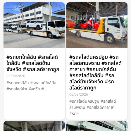
#รถยกใกล้ฉัน #รถสไลด์
#รถสไลด์นครปฐม #รถ
ใกล้ฉัน #รถสไลด์ข้าม
สไลด์สามพราน #รถสไลด์
จังหวัด #รถสไลด์ราคาถูก
ศาลายา #รถยกใกล้ฉัน
#รถสไลด์ใกล้ฉัน #รถ
06/08/2026
สไลด์ข้ามจังหวัด #รถ
#รถยกใกล้ฉัน #รถสไลด์ใกล้ฉัน
สไลด์ราคาถูก
#รถสไลด์ข้ามจังหวัด #
06/08/2026
#รถสไลด์นครปฐม #รถสไลด์
สามพราน #รถสไลด์ศาลายา
#รถย