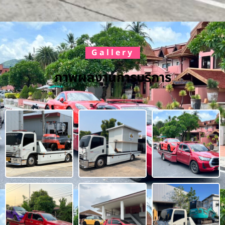
Gallery
ภาพผลงานการบริการ