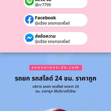
@rr7799
Facebook
รุ่งเรือง รถยกรถสไลด์
ส่งข้อความ
รุ่งเรือง รถยกรถสไลด์
รถยกลาดกระบัง.com
รถยก รถสไลด์ 24 ชม. ราคาถูก
บริการ รถยก รถสไลด์ รถลาก 24
ชม. ราคาถูก ให้บริการทั่วไทย