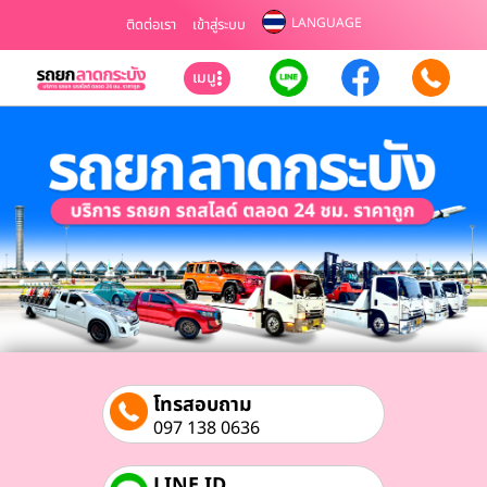
LANGUAGE
ติดต่อเรา
เข้าสู่ระบบ
เมนู
โทรสอบถาม
097 138 0636
LINE ID