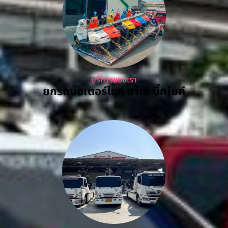
บริการของเรา
ยกรถมอเตอร์ไซค์ ฮาเล่ บิ๊กไบค์