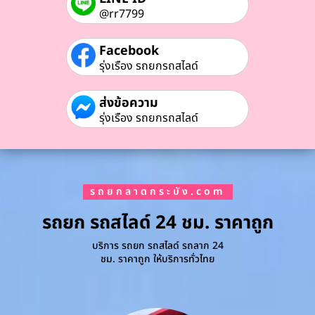
@rr7799
Facebook
รุ่งเรือง รถยกรถสไลด์
ส่งข้อความ
รุ่งเรือง รถยกรถสไลด์
รถยกลาดกระบัง.com
รถยก รถสไลด์ 24 ชม. ราคาถูก
บริการ รถยก รถสไลด์ รถลาก 24
ชม. ราคาถูก ให้บริการทั่วไทย