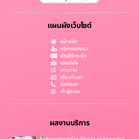
แผนผังเว็บไซต์
หน้าหลัก
บริการของเรา
บัญชีชำระเงิน
แผนที่ตั้ง
บทความ
เกี่ยวกับเรา
ติดต่อเรา
เข้าสู่ระบบ
ผลงานบริการ
บริการรถยกรถสไลด์ #ทีมงาน_รุ่งเรืองรถยกรถ