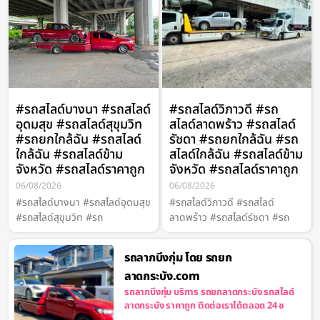
#รถสไลด์บางนา #รถสไลด์
#รถสไลด์วิภาวดี #รถ
อุดมสุข #รถสไลด์สุขุมวิท
สไลด์ลาดพร้าว #รถสไลด์
#รถยกใกล้ฉัน #รถสไลด์
รัชดา #รถยกใกล้ฉัน #รถ
ใกล้ฉัน #รถสไลด์ข้าม
สไลด์ใกล้ฉัน #รถสไลด์ข้าม
จังหวัด #รถสไลด์ราคาถูก
จังหวัด #รถสไลด์ราคาถูก
06/08/2026
06/08/2026
#รถสไลด์บางนา #รถสไลด์อุดมสุข
#รถสไลด์วิภาวดี #รถสไลด์
#รถสไลด์สุขุมวิท #รถ
ลาดพร้าว #รถสไลด์รัชดา #รถ
รถลากบึงกุ่ม โดย รถยก
ลาดกระบัง.com
รถลากบึงกุ่ม บริการ รถยกลาดกระบัง รถสไลด์
ลาดกระบัง ราคาถูก ติดต่อเราได้ตลอด 24 ช