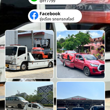
@rr7799
Facebook
รุ่งเรือง รถยกรถสไลด์