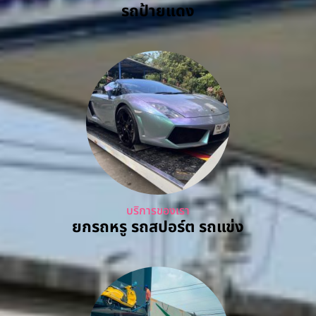
รถป้ายแดง
บริการของเรา
ยกรถหรู รถสปอร์ต รถแข่ง