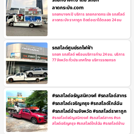
ลาดกระบัง.com
รถยกบางกะปิ บริการ รถยกลาดกระบัง รถสไลด์
ลาดกระบัง ราคาถูก ติดต่อเราได้ตลอด 24 ชม
รถสไลด์ศูนย์รถไฟฟ้า
รถยก รถสไลด์ พร้อมบริการท่าน 24 ชม. บริการ
77 จังหวัด ทั่วประเทศไทย บริการรถยกรถ
#รถสไลด์จรัญสนิทวงศ์ #รถสไลด์สาทร
#รถสไลด์เจริญกรุง #รถสไลด์ใกล้ฉัน
#รถสไลด์ข้ามจังหวัด #รถสไลด์ราคาถูก
#รถสไลด์จรัญสนิทวงศ์ #รถสไลด์สาทร #รถ
สไลด์เจริญกรุง #รถสไลด์ใกล้ฉัน #รถสไลด์ข้าม