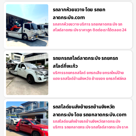
รถลากห้วยขวาง โดย รถยก
ลาดกระบัง.com
รถลากห้วยขวาง บริการ รถยกลาดกระบัง รถ
สไลด์ลาดกระบัง ราคาถูก ติดต่อเราได้ตลอด 24
รถยกรถสไลด์ลาดกระบัง รถยกรถ
สไลด์กิ่งแก้ว
บริการรถยกรถสไลด์ ยกรถเสีย ยกรถใหม่ป้าย
แดง รถสไลด์ข้ามจังหวัด ย้ายของ ยกรถโฟล์คล
รถสไลด์ขนส่งย้ายรถข้ามจังหวัด
ลาดกระบัง โดย รถยกลาดกระบัง.com
รถสไลด์ขนส่งย้ายรถข้ามจังหวัดลาดกระบัง
บริการ รถยกลาดกระบัง รถสไลด์ลาดกระบัง ราค