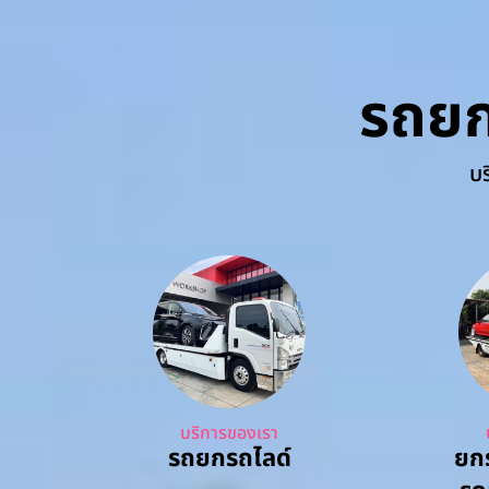
รถยก
บร
บริการของเรา
รถยกรถไลด์
ยกร