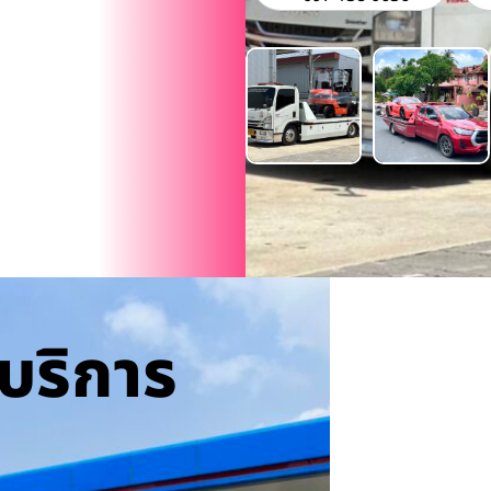
บริการ