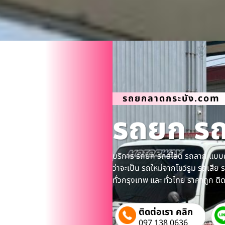
รถยกลาดกระบัง.com
รถยก รถส
บริการ รถยก รถสไลด์ รถลาก แบบ
ว่าจะเป็น รถใหม่จากโชว์รูม รถเสีย ร
ทั่วกรุงเทพ และ ทั่วไทย ราคาถูก ต
ติดต่อเรา คลิก
097 138 0636