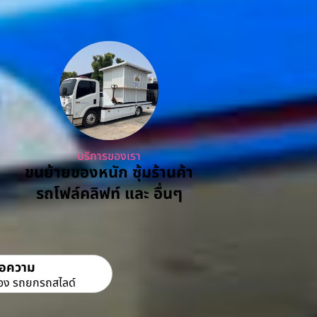
บริการของเรา
ขนย้ายของหนัก ซุ้มร้านค้า
รถโฟล์คลิฟท์ และ อื่นๆ
้อความ
รือง รถยกรถสไลด์