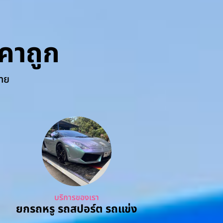
คาถูก
ไทย
บริการของเรา
ยกรถหรู รถสปอร์ต รถแข่ง