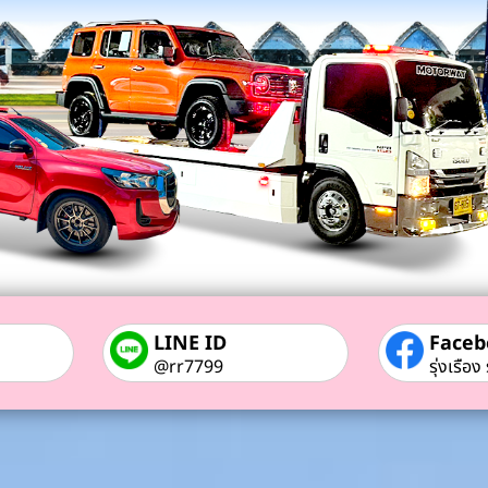
LINE ID
Faceb
@rr7799
รุ่งเรือ