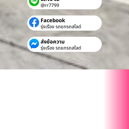
@rr7799
Facebook
รุ่งเรือง รถยกรถสไลด์
ส่งข้อความ
รุ่งเรือง รถยกรถสไลด์