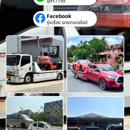
@rr7799
Facebook
รุ่งเรือง รถยกรถสไลด์