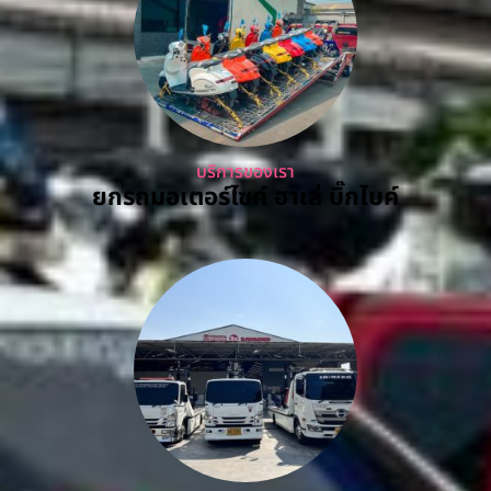
บริการของเรา
ยกรถมอเตอร์ไซค์ ฮาเล่ บิ๊กไบค์