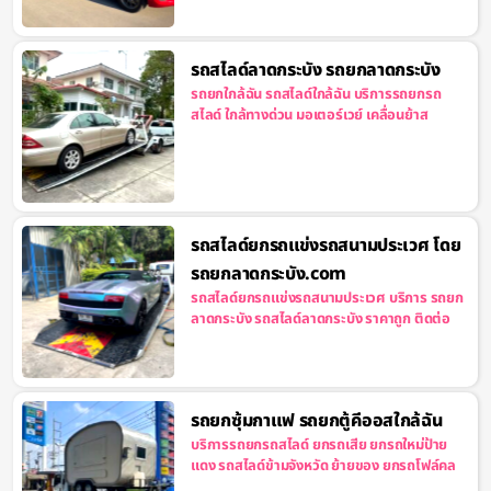
รถสไลด์ลาดกระบัง รถยกลาดกระบัง
รถยกใกล้ฉัน รถสไลด์ใกล้ฉัน บริการรถยกรถ
สไลด์ ใกล้ทางด่วน มอเตอร์เวย์ เคลื่อนย้าส
รถสไลด์ยกรถแข่งรถสนามประเวศ โดย
รถยกลาดกระบัง.com
รถสไลด์ยกรถแข่งรถสนามประเวศ บริการ รถยก
ลาดกระบัง รถสไลด์ลาดกระบัง ราคาถูก ติดต่อ
รถยกซุ้มกาแฟ รถยกตู้คีออสใกล้ฉัน
บริการรถยกรถสไลด์ ยกรถเสีย ยกรถใหม่ป้าย
แดง รถสไลด์ข้ามจังหวัด ย้ายของ ยกรถโฟล์คล