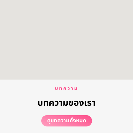
บทความ
บทความของเรา
ดูบทความทั้งหมด