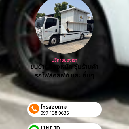
บริการของเรา
ขนย้ายของหนัก ซุ้มร้านค้า
รถโฟล์คลิฟท์ และ อื่นๆ
โทรสอบถาม
097 138 0636
LINE ID