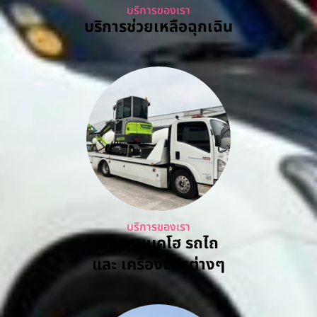
บริการของเรา
บริการช่วยเหลือฉุกเฉิน
บริการของเรา
ยกรถแบคโฮ รถไถ
และ เครื่องจักรต่างๆ