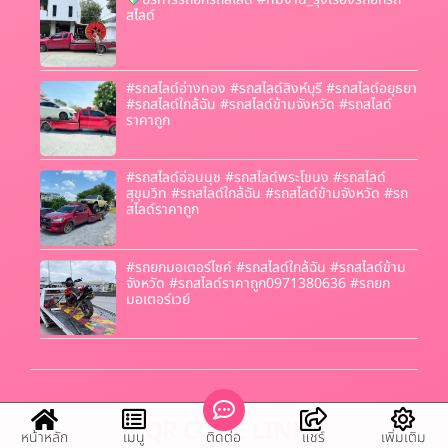
สไลด์
#รถสไลด์อ่างทอง #รถสไลด์สิงห์บุรี #รถสไลด์อยุธยา
#รถสไลด์ใกล้ฉัน #รถสไลด์ข้ามจังหวัด #รถสไลด์
ราคาถูก
#รถสไลด์อ่อนนุช #รถสไลด์พระโขนง #รถสไลด์
สุขุมวิท #รถสไลด์ใกล้ฉัน #รถสไลด์ข้ามจังหวัด #รถ
สไลด์ราคาถูก
#รถยกมอเตอร์ไซค์ #รถสไลด์ใกล้ฉัน #รถสไลด์ข้าม
จังหวัด #รถสไลด์ราคาถูก0971380636 #รถยก
มอเตอร์เวย์
QR CODE LINE
หน้าหลัก
เมนู
ติดต่อ
แชร์
เพิ่มเติม