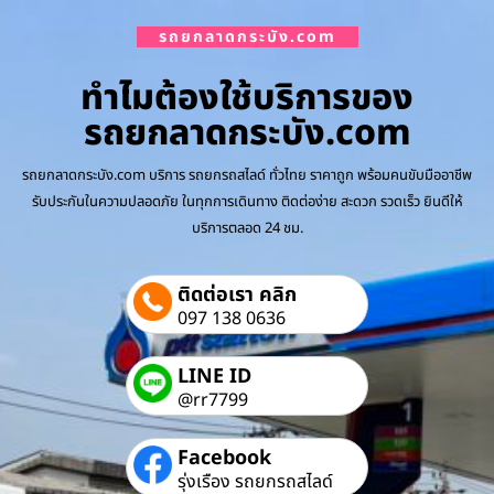
รถยกลาดกระบัง.com
ทำไมต้องใช้บริการของ
รถยกลาดกระบัง.com
รถยกลาดกระบัง.com บริการ รถยกรถสไลด์ ทั่วไทย ราคาถูก พร้อมคนขับมืออาชีพ
รับประกันในความปลอดภัย ในทุกการเดินทาง ติดต่อง่าย สะดวก รวดเร็ว ยินดีให้
บริการตลอด 24 ชม.
ติดต่อเรา คลิก
097 138 0636
LINE ID
@rr7799
Facebook
รุ่งเรือง รถยกรถสไลด์