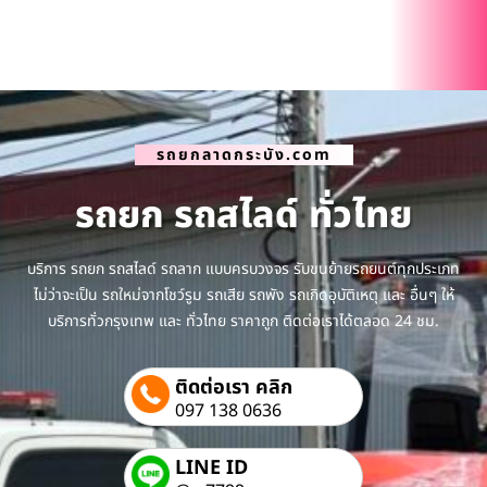
รถยกลาดกระบัง.com
รถยก รถสไลด์ ทั่วไทย
บริการ รถยก รถสไลด์ รถลาก แบบครบวงจร รับขนย้ายรถยนต์ทุกประเภท
ไม่ว่าจะเป็น รถใหม่จากโชว์รูม รถเสีย รถพัง รถเกิดอุบัติเหตุ และ อื่นๆ ให้
บริการทั่วกรุงเทพ และ ทั่วไทย ราคาถูก ติดต่อเราได้ตลอด 24 ชม.
ติดต่อเรา คลิก
097 138 0636
LINE ID