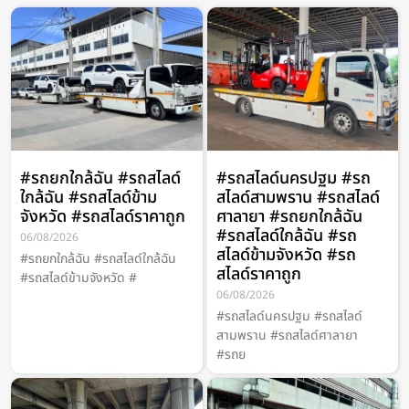
#รถยกใกล้ฉัน #รถสไลด์
#รถสไลด์นครปฐม #รถ
ใกล้ฉัน #รถสไลด์ข้าม
สไลด์สามพราน #รถสไลด์
จังหวัด #รถสไลด์ราคาถูก
ศาลายา #รถยกใกล้ฉัน
#รถสไลด์ใกล้ฉัน #รถ
06/08/2026
สไลด์ข้ามจังหวัด #รถ
#รถยกใกล้ฉัน #รถสไลด์ใกล้ฉัน
สไลด์ราคาถูก
#รถสไลด์ข้ามจังหวัด #
06/08/2026
#รถสไลด์นครปฐม #รถสไลด์
สามพราน #รถสไลด์ศาลายา
#รถย