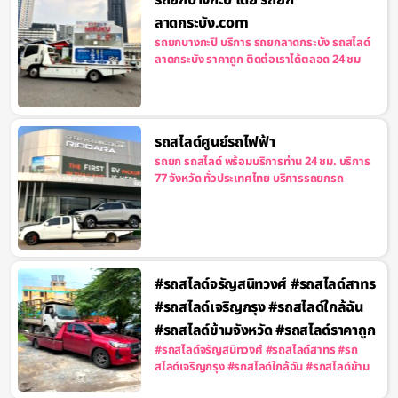
ลาดกระบัง.com
รถยกบางกะปิ บริการ รถยกลาดกระบัง รถสไลด์
ลาดกระบัง ราคาถูก ติดต่อเราได้ตลอด 24 ชม
รถสไลด์ศูนย์รถไฟฟ้า
รถยก รถสไลด์ พร้อมบริการท่าน 24 ชม. บริการ
77 จังหวัด ทั่วประเทศไทย บริการรถยกรถ
#รถสไลด์จรัญสนิทวงศ์ #รถสไลด์สาทร
#รถสไลด์เจริญกรุง #รถสไลด์ใกล้ฉัน
#รถสไลด์ข้ามจังหวัด #รถสไลด์ราคาถูก
#รถสไลด์จรัญสนิทวงศ์ #รถสไลด์สาทร #รถ
สไลด์เจริญกรุง #รถสไลด์ใกล้ฉัน #รถสไลด์ข้าม