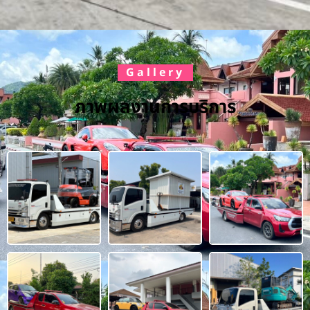
Gallery
ภาพผลงานการบริการ