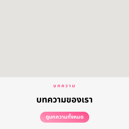
บทความ
บทความของเรา
ดูบทความทั้งหมด