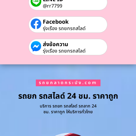
@rr7799
Facebook
รุ่งเรือง รถยกรถสไลด์
ส่งข้อความ
รุ่งเรือง รถยกรถสไลด์
รถยกลาดกระบัง.com
รถยก รถสไลด์ 24 ชม. ราคาถูก
บริการ รถยก รถสไลด์ รถลาก 24
ชม. ราคาถูก ให้บริการทั่วไทย