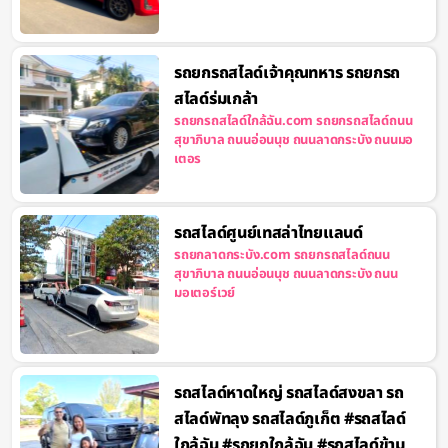
รถยกรถสไลด์เจ้าคุณทหาร รถยกรถ
สไลด์ร่มเกล้า
รถยกรถสไลด์ใกล้ฉัน.com รถยกรถสไลด์ถนน
สุขาภิบาล ถนนอ่อนนุช ถนนลาดกระบัง ถนนมอ
เตอร
รถสไลด์ศูนย์เทสล่าไทยแลนด์
รถยกลาดกระบัง.com รถยกรถสไลด์ถนน
สุขาภิบาล ถนนอ่อนนุช ถนนลาดกระบัง ถนน
มอเตอร์เวย์
รถสไลด์หาดใหญ่ รถสไลด์สงขลา รถ
สไลด์พัทลุง รถสไลด์ภูเก็ต #รถสไลด์
ใกล้ฉัน #รถยกใกล้ฉัน #รถสไลด์ข้าม