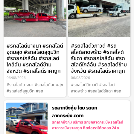
#รถสไลด์บางนา #รถสไลด์
#รถสไลด์วิภาวดี #รถ
อุดมสุข #รถสไลด์สุขุมวิท
สไลด์ลาดพร้าว #รถสไลด์
#รถยกใกล้ฉัน #รถสไลด์
รัชดา #รถยกใกล้ฉัน #รถ
ใกล้ฉัน #รถสไลด์ข้าม
สไลด์ใกล้ฉัน #รถสไลด์ข้าม
จังหวัด #รถสไลด์ราคาถูก
จังหวัด #รถสไลด์ราคาถูก
06/08/2026
06/08/2026
#รถสไลด์บางนา #รถสไลด์อุดมสุข
#รถสไลด์วิภาวดี #รถสไลด์
#รถสไลด์สุขุมวิท #รถ
ลาดพร้าว #รถสไลด์รัชดา #รถ
รถลากบึงกุ่ม โดย รถยก
ลาดกระบัง.com
รถลากบึงกุ่ม บริการ รถยกลาดกระบัง รถสไลด์
ลาดกระบัง ราคาถูก ติดต่อเราได้ตลอด 24 ช