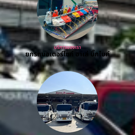
บริการของเรา
ยกรถมอเตอร์ไซค์ ฮาเล่ บิ๊กไบค์