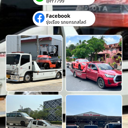
@rr7799
Facebook
รุ่งเรือง รถยกรถสไลด์