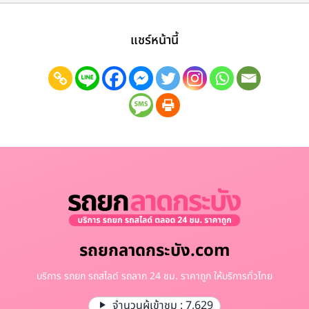
แชร์หน้านี้
รถยกลาดกระบัง.com
บริการ รถยก รถสไลด์ รถลาก 24 ชม. ราคาถูก ให้บริการทั่วไทย
จำนวนผู้เข้าชม :
7,629