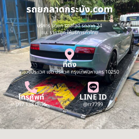
รถยกลาดกระบัง.com
บริการ รถยก รถสไลด์ รถลาก 24
ชม. ราคาถูก ให้บริการทั่วไทย
ที่ตั้ง
แขวงประเวศ เขต ประเวศ กรุงเทพมหานคร 10250
โทรศัพท์
LINE ID
097 138 0636
@rr7799